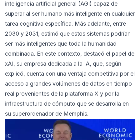
inteligencia artificial general (AGI) capaz de
superar al ser humano más inteligente en cualquier
tarea cognitiva específica. Más adelante, entre
2030 y 2031, estimó que estos sistemas podrían
ser más inteligentes que toda la humanidad
combinada. En este contexto, destacó el papel de
xAI, su empresa dedicada a la IA, que, según
explicó, cuenta con una ventaja competitiva por el
acceso a grandes volúmenes de datos en tiempo
real provenientes de la plataforma X y por la
infraestructura de cómputo que se desarrolla en
su superordenador de Memphis.