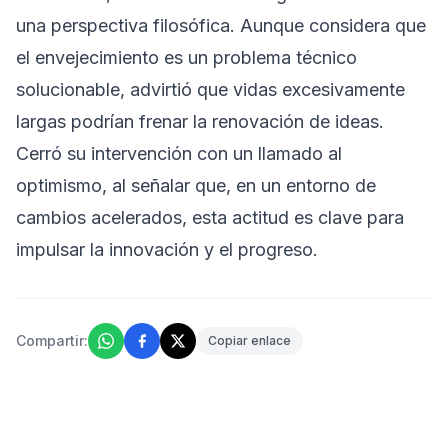
una perspectiva filosófica. Aunque considera que
el envejecimiento es un problema técnico
solucionable, advirtió que vidas excesivamente
largas podrían frenar la renovación de ideas.
Cerró su intervención con un llamado al
optimismo, al señalar que, en un entorno de
cambios acelerados, esta actitud es clave para
impulsar la innovación y el progreso.
Compartir:
Copiar enlace