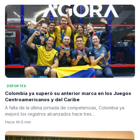
DEPORTES
Colombia ya superó su anterior marca en los Juegos
Centroamericanos y del Caribe
A falta de la última jornada de competencias, Colombia ya
mejoró los registros alcanzados hace tres…
Hace 4h
·
5 min