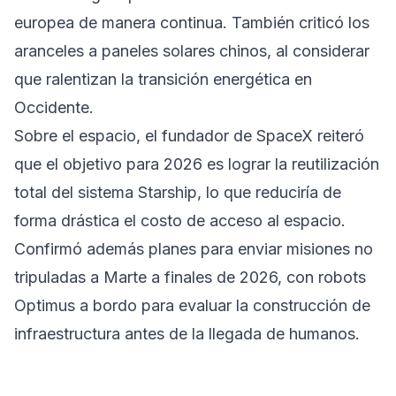
europea de manera continua. También criticó los
aranceles a paneles solares chinos, al considerar
que ralentizan la transición energética en
Occidente.
Sobre el espacio, el fundador de SpaceX reiteró
que el objetivo para 2026 es lograr la reutilización
total del sistema Starship, lo que reduciría de
forma drástica el costo de acceso al espacio.
Confirmó además planes para enviar misiones no
tripuladas a Marte a finales de 2026, con robots
Optimus a bordo para evaluar la construcción de
infraestructura antes de la llegada de humanos.