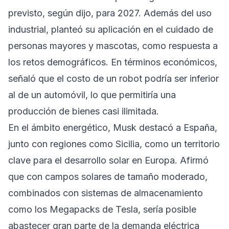
previsto, según dijo, para 2027. Además del uso
industrial, planteó su aplicación en el cuidado de
personas mayores y mascotas, como respuesta a
los retos demográficos. En términos económicos,
señaló que el costo de un robot podría ser inferior
al de un automóvil, lo que permitiría una
producción de bienes casi ilimitada.
En el ámbito energético, Musk destacó a España,
junto con regiones como Sicilia, como un territorio
clave para el desarrollo solar en Europa. Afirmó
que con campos solares de tamaño moderado,
combinados con sistemas de almacenamiento
como los Megapacks de Tesla, sería posible
abastecer gran parte de la demanda eléctrica