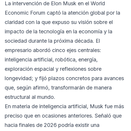
La intervención de Elon Musk en el World
Economic Forum captó la atención global por la
claridad con la que expuso su visión sobre el
impacto de la tecnología en la economía y la
sociedad durante la próxima década. El
empresario abordó cinco ejes centrales:
inteligencia artificial, robótica, energía,
exploración espacial y reflexiones sobre
longevidad; y fijó plazos concretos para avances
que, según afirmó, transformarán de manera
estructural al mundo.
En materia de inteligencia artificial, Musk fue más
preciso que en ocasiones anteriores. Señaló que
hacia finales de 2026 podría existir una