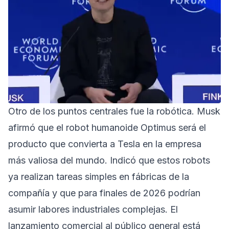
Otro de los puntos centrales fue la robótica. Musk
afirmó que el robot humanoide Optimus será el
producto que convierta a Tesla en la empresa
más valiosa del mundo. Indicó que estos robots
ya realizan tareas simples en fábricas de la
compañía y que para finales de 2026 podrían
asumir labores industriales complejas. El
lanzamiento comercial al público general está