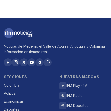
Noticias de Medellín, el Valle de Aburrá, Antioquia y Colombia.
Información en tiempo real.
SECCIONES
NUESTRAS MARCAS
Colombia
IFM Play (TV)
Política
IFM Radio
Económicas
IFM Deportes
Deportes