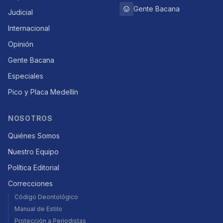
Gente Bacana
Judicial
Internacional
Opinión
Gente Bacana
Especiales
Pico y Placa Medellín
NOSOTROS
Quiénes Somos
Nuestro Equipo
Política Editorial
Correcciones
Código Deontológico
Manual de Estilo
Protección a Periodistas