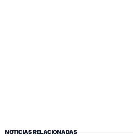
NOTICIAS RELACIONADAS