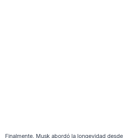
Finalmente, Musk abordó la longevidad desde