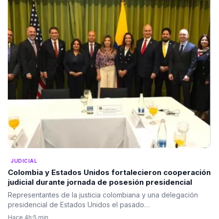
JUDICIAL
Colombia y Estados Unidos fortalecieron cooperación
judicial durante jornada de posesión presidencial
Representantes de la justicia colombiana y una delegación
presidencial de Estados Unidos el pasado…
Hace 4h
·
5 min