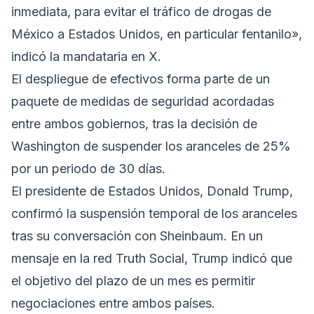
inmediata, para evitar el tráfico de drogas de
México a Estados Unidos, en particular fentanilo»,
indicó la mandataria en X.
El despliegue de efectivos forma parte de un
paquete de medidas de seguridad acordadas
entre ambos gobiernos, tras la decisión de
Washington de suspender los aranceles de 25%
por un periodo de 30 días.
El presidente de Estados Unidos, Donald Trump,
confirmó la suspensión temporal de los aranceles
tras su conversación con Sheinbaum. En un
mensaje en la red Truth Social, Trump indicó que
el objetivo del plazo de un mes es permitir
negociaciones entre ambos países.