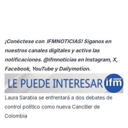
¡Conéctese con
IFMNOTICIAS
! Síganos en
nuestros canales digitales y active las
notificaciones. @ifmnoticias en Instagram, X,
Facebook, YouTube y Dailymotion.
Laura Sarabia se enfrentará a dos debates de
control político como nueva Canciller de
Colombia