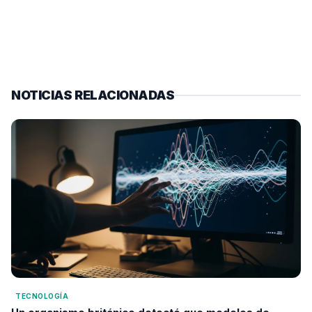
NOTICIAS RELACIONADAS
TECNOLOGÍA