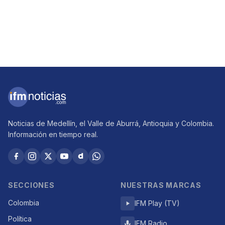
Noticias de Medellín, el Valle de Aburrá, Antioquia y Colombia.
Información en tiempo real.
SECCIONES
NUESTRAS MARCAS
Colombia
IFM Play (TV)
Política
IFM Radio