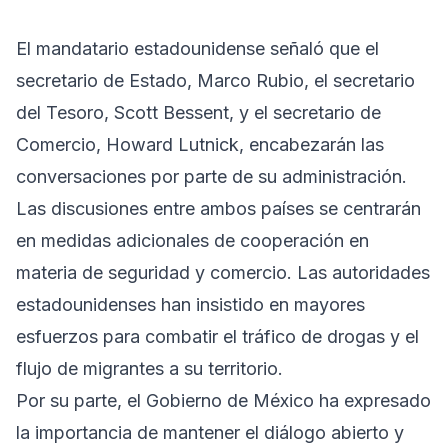
El mandatario estadounidense señaló que el
secretario de Estado, Marco Rubio, el secretario
del Tesoro, Scott Bessent, y el secretario de
Comercio, Howard Lutnick, encabezarán las
conversaciones por parte de su administración.
Las discusiones entre ambos países se centrarán
en medidas adicionales de cooperación en
materia de seguridad y comercio. Las autoridades
estadounidenses han insistido en mayores
esfuerzos para combatir el tráfico de drogas y el
flujo de migrantes a su territorio.
Por su parte, el Gobierno de México ha expresado
la importancia de mantener el diálogo abierto y