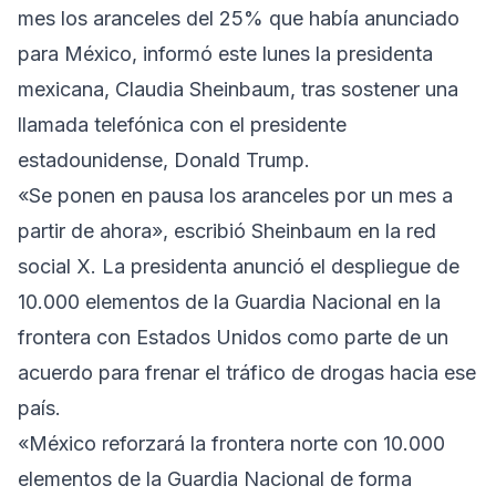
mes los aranceles del 25% que había anunciado
para México, informó este lunes la presidenta
mexicana, Claudia Sheinbaum, tras sostener una
llamada telefónica con el presidente
estadounidense, Donald Trump.
«Se ponen en pausa los aranceles por un mes a
partir de ahora», escribió Sheinbaum en la red
social X. La presidenta anunció el despliegue de
10.000 elementos de la Guardia Nacional en la
frontera con Estados Unidos como parte de un
acuerdo para frenar el tráfico de drogas hacia ese
país.
«México reforzará la frontera norte con 10.000
elementos de la Guardia Nacional de forma