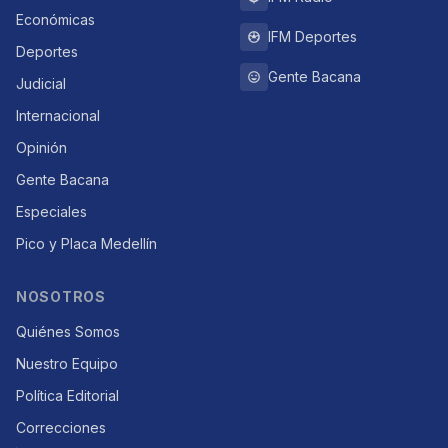
Económicas
IFM Deportes
Deportes
Gente Bacana
Judicial
Internacional
Opinión
Gente Bacana
Especiales
Pico y Placa Medellín
NOSOTROS
Quiénes Somos
Nuestro Equipo
Política Editorial
Correcciones