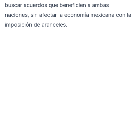
buscar acuerdos que beneficien a ambas
naciones, sin afectar la economía mexicana con la
imposición de aranceles.