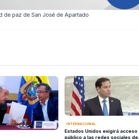
ad de paz de San José de Apartado
INTERNACIONAL
Estados Unidos exigirá acceso
público a las redes sociales de