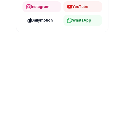
Instagram
YouTube
Dailymotion
WhatsApp