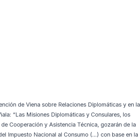
ención de Viena sobre Relaciones Diplomáticas y en la
eñala: “Las Misiones Diplomáticas y Consulares, los
 de Cooperación y Asistencia Técnica, gozarán de la
 del Impuesto Nacional al Consumo (…) con base en la