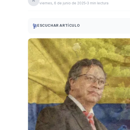
R
viernes, 6 de junio de 2025
3 min lectura
ESCUCHAR ARTÍCULO