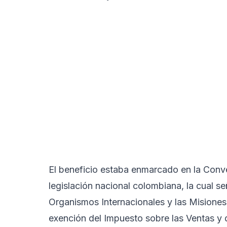
El beneficio estaba enmarcado en la Conv
legislación nacional colombiana, la cual s
Organismos Internacionales y las Misiones
exención del Impuesto sobre las Ventas y