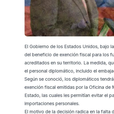
El Gobierno de los Estados Unidos, bajo l
del beneficio de exención fiscal para los 
acreditados en su territorio. La medida, qu
el personal diplomático, incluido el embaj
Según se conoció, los diplomáticos tendrá
exención fiscal emitidas por la Oficina d
Estado, las cuales les permitían evitar el 
importaciones personales.
El motivo de la decisión radica en la falt