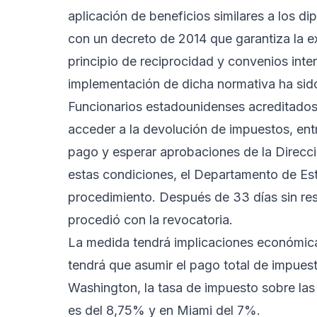
aplicación de beneficios similares a los 
con un decreto de 2014 que garantiza la e
principio de reciprocidad y convenios inte
implementación de dicha normativa ha sido
Funcionarios estadounidenses acreditados
acceder a la devolución de impuestos, entr
pago y esperar aprobaciones de la Direc
estas condiciones, el Departamento de Esta
procedimiento. Después de 33 días sin res
procedió con la revocatoria.
La medida tendrá implicaciones económica
tendrá que asumir el pago total de impue
Washington, la tasa de impuesto sobre las
es del 8,75% y en Miami del 7%.