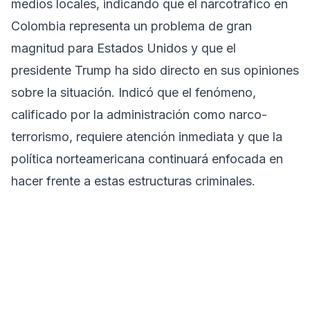
medios locales, indicando que el narcotráfico en
Colombia representa un problema de gran
magnitud para Estados Unidos y que el
presidente Trump ha sido directo en sus opiniones
sobre la situación. Indicó que el fenómeno,
calificado por la administración como narco-
terrorismo, requiere atención inmediata y que la
política norteamericana continuará enfocada en
hacer frente a estas estructuras criminales.