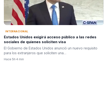
INTERNACIONAL
Estados Unidos exigirá acceso público a las redes
sociales de quienes soliciten visa
El Gobierno de Estados Unidos anunció un nuevo requisito
para los extranjeros que soliciten una…
Hace 5h
·
4 min