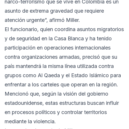
narco-terrorismo que se vive en Colombia es un
asunto de extrema gravedad que requiere
atención urgente”, afirmó Miller.
El funcionario, quien coordina asuntos migratorios
y de seguridad en la Casa Blanca y ha tenido
participación en operaciones internacionales
contra organizaciones armadas, precisó que su
país mantendrá la misma línea utilizada contra
grupos como Al Qaeda y el Estado Islámico para
enfrentar a los carteles que operan en la región.
Mencionó que, según la visión del gobierno
estadounidense, estas estructuras buscan influir
en procesos políticos y controlar territorios
mediante la violencia.