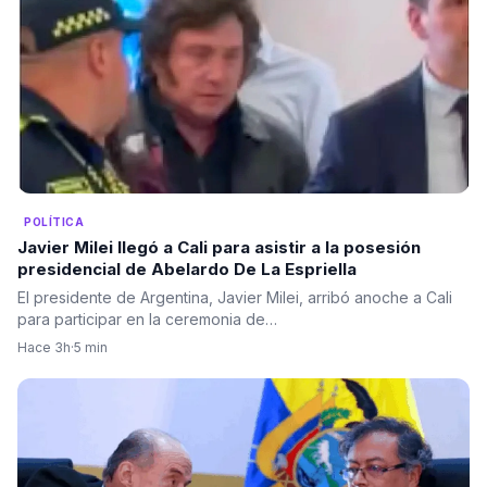
POLÍTICA
Javier Milei llegó a Cali para asistir a la posesión
presidencial de Abelardo De La Espriella
El presidente de Argentina, Javier Milei, arribó anoche a Cali
para participar en la ceremonia de…
Hace 3h
·
5 min