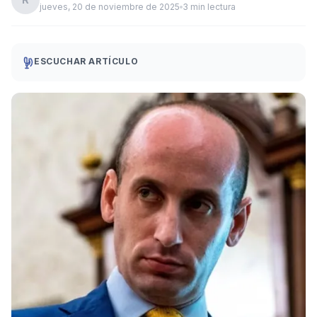
jueves, 20 de noviembre de 2025
3 min lectura
ESCUCHAR ARTÍCULO