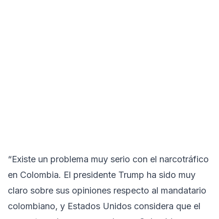
“Existe un problema muy serio con el narcotráfico
en Colombia. El presidente Trump ha sido muy
claro sobre sus opiniones respecto al mandatario
colombiano, y Estados Unidos considera que el