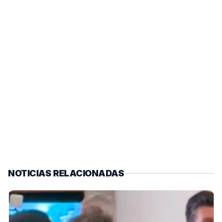
NOTICIAS RELACIONADAS