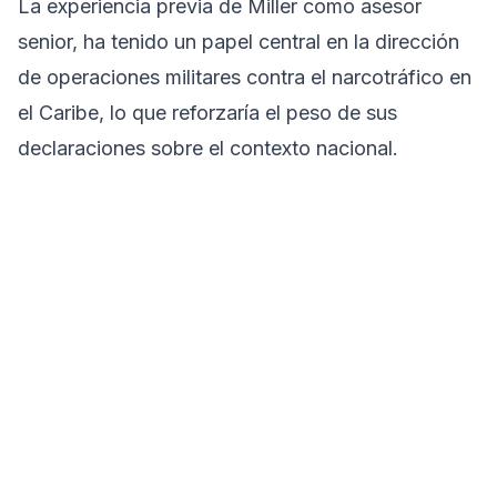
La experiencia previa de Miller como asesor
senior, ha tenido un papel central en la dirección
de operaciones militares contra el narcotráfico en
el Caribe, lo que reforzaría el peso de sus
declaraciones sobre el contexto nacional.