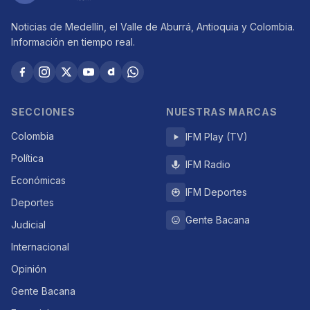
Noticias de Medellín, el Valle de Aburrá, Antioquia y Colombia.
Información en tiempo real.
SECCIONES
NUESTRAS MARCAS
Colombia
IFM Play (TV)
Política
IFM Radio
Económicas
IFM Deportes
Deportes
Gente Bacana
Judicial
Internacional
Opinión
Gente Bacana