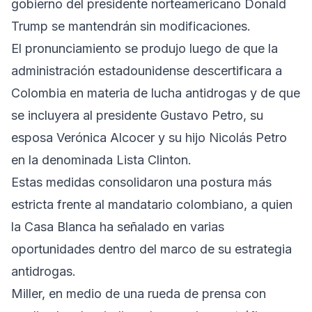
gobierno del presidente norteamericano Donald
Trump se mantendrán sin modificaciones.
El pronunciamiento se produjo luego de que la
administración estadounidense descertificara a
Colombia en materia de lucha antidrogas y de que
se incluyera al presidente Gustavo Petro, su
esposa Verónica Alcocer y su hijo Nicolás Petro
en la denominada Lista Clinton.
Estas medidas consolidaron una postura más
estricta frente al mandatario colombiano, a quien
la Casa Blanca ha señalado en varias
oportunidades dentro del marco de su estrategia
antidrogas.
Miller, en medio de una rueda de prensa con