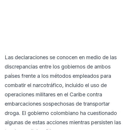
Las declaraciones se conocen en medio de las
discrepancias entre los gobiernos de ambos
países frente a los métodos empleados para
combatir el narcotráfico, incluido el uso de
operaciones militares en el Caribe contra
embarcaciones sospechosas de transportar
droga. El gobierno colombiano ha cuestionado
algunas de estas acciones mientras persisten las