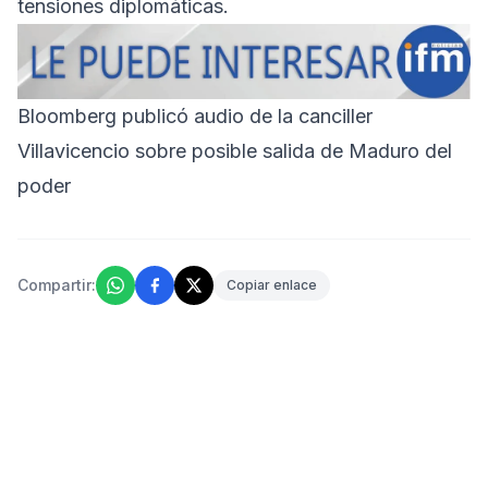
tensiones diplomáticas.
Bloomberg publicó audio de la canciller
Villavicencio sobre posible salida de Maduro del
poder
Compartir:
Copiar enlace