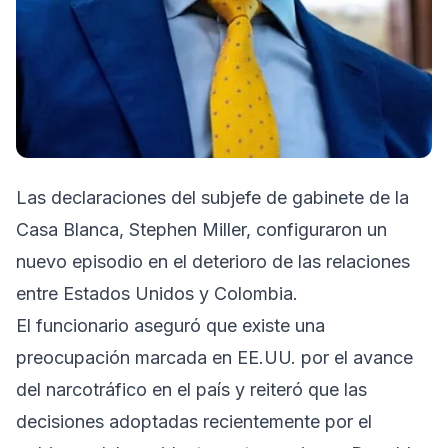
Las declaraciones del subjefe de gabinete de la
Casa Blanca, Stephen Miller, configuraron un
nuevo episodio en el deterioro de las relaciones
entre Estados Unidos y Colombia.
El funcionario aseguró que existe una
preocupación marcada en EE.UU. por el avance
del narcotráfico en el país y reiteró que las
decisiones adoptadas recientemente por el