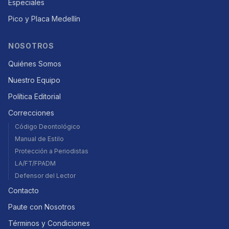
Especiales
Pico y Placa Medellín
NOSOTROS
Quiénes Somos
Nuestro Equipo
Política Editorial
Correcciones
Código Deontológico
Manual de Estilo
Protección a Periodistas
LA/FT/FPADM
Defensor del Lector
Contacto
Paute con Nosotros
Términos y Condiciones