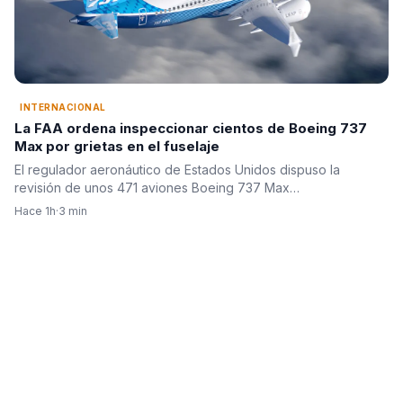
INTERNACIONAL
La FAA ordena inspeccionar cientos de Boeing 737
Max por grietas en el fuselaje
El regulador aeronáutico de Estados Unidos dispuso la
revisión de unos 471 aviones Boeing 737 Max…
Hace 1h
·
3 min