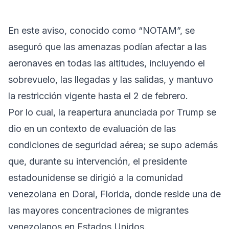
En este aviso, conocido como “NOTAM”, se
aseguró que las amenazas podían afectar a las
aeronaves en todas las altitudes, incluyendo el
sobrevuelo, las llegadas y las salidas, y mantuvo
la restricción vigente hasta el 2 de febrero.
Por lo cual, la reapertura anunciada por Trump se
dio en un contexto de evaluación de las
condiciones de seguridad aérea; se supo además
que, durante su intervención, el presidente
estadounidense se dirigió a la comunidad
venezolana en Doral, Florida, donde reside una de
las mayores concentraciones de migrantes
venezolanos en Estados Unidos.