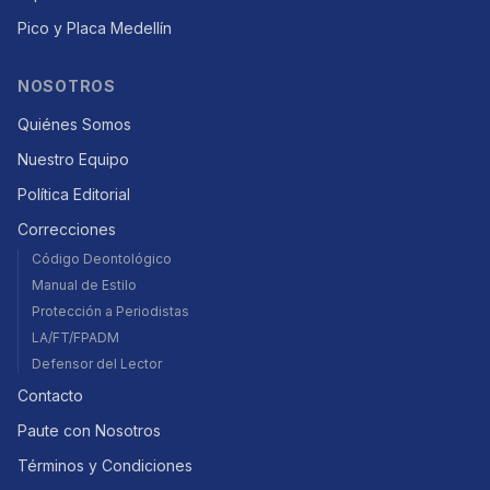
Pico y Placa Medellín
NOSOTROS
Quiénes Somos
Nuestro Equipo
Política Editorial
Correcciones
Código Deontológico
Manual de Estilo
Protección a Periodistas
LA/FT/FPADM
Defensor del Lector
Contacto
Paute con Nosotros
Términos y Condiciones