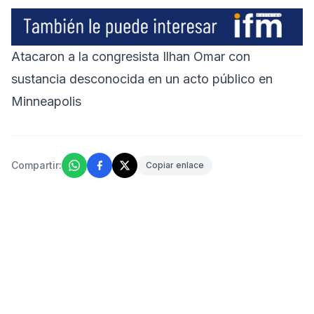
Atacaron a la congresista Ilhan Omar con
sustancia desconocida en un acto público en
Minneapolis
Compartir:
Copiar enlace