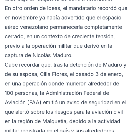
En otro orden de ideas, el mandatario recordó que
en noviembre ya había advertido que el espacio
aéreo venezolano permanecería completamente
cerrado, en un contexto de creciente tensión,
previo a la operación militar que derivó en la
captura de Nicolás Maduro.
Cabe recordar que, tras la detención de Maduro y
de su esposa, Cilia Flores, el pasado 3 de enero,
en una operación donde murieron alrededor de
100 personas, la Administración Federal de
Aviación (FAA) emitió un aviso de seguridad en el
que alertó sobre los riesgos para la aviación civil
en la región de Maiquetía, debido a la actividad
militar registrada en el país y sus alrededores.