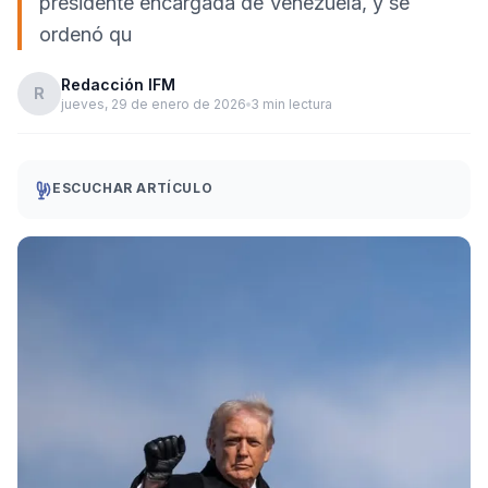
presidente encargada de Venezuela, y se
ordenó qu
Redacción IFM
R
jueves, 29 de enero de 2026
3 min lectura
ESCUCHAR ARTÍCULO