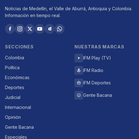
Noticias de Medellín, el Valle de Aburrá, Antioquia y Colombia.
Información en tiempo real.
SECCIONES
NUESTRAS MARCAS
Colombia
IFM Play (TV)
Política
IFM Radio
Económicas
IFM Deportes
Deportes
Gente Bacana
Judicial
Internacional
Opinión
Gente Bacana
Especiales