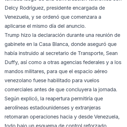
Delcy Rodríguez, presidente encargada de
Venezuela, y se ordenó que comenzara a
aplicarse el mismo día del anuncio.
Trump hizo la declaración durante una reunión de
gabinete en la Casa Blanca, donde aseguró que
había instruido al secretario de Transporte, Sean
Duffy, así como a otras agencias federales y a los
mandos militares, para que el espacio aéreo
venezolano fuese habilitado para vuelos
comerciales antes de que concluyera la jornada.
Según explicó, la reapertura permitiría que
aerolíneas estadounidenses y extranjeras
retomaran operaciones hacia y desde Venezuela,
todo bajo un esquema de control reforzado.