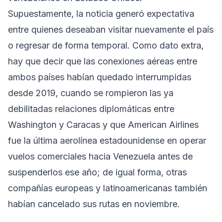
Supuestamente, la noticia generó expectativa
entre quienes deseaban visitar nuevamente el país
o regresar de forma temporal. Como dato extra,
hay que decir que las conexiones aéreas entre
ambos países habían quedado interrumpidas
desde 2019, cuando se rompieron las ya
debilitadas relaciones diplomáticas entre
Washington y Caracas y que American Airlines
fue la última aerolínea estadounidense en operar
vuelos comerciales hacia Venezuela antes de
suspenderlos ese año; de igual forma, otras
compañías europeas y latinoamericanas también
habían cancelado sus rutas en noviembre.