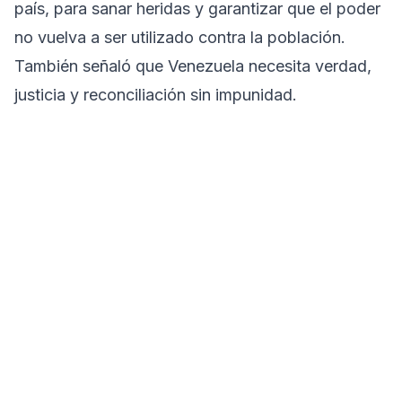
país, para sanar heridas y garantizar que el poder
no vuelva a ser utilizado contra la población.
También señaló que Venezuela necesita verdad,
justicia y reconciliación sin impunidad.