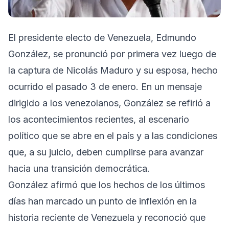
El presidente electo de Venezuela, Edmundo
González, se pronunció por primera vez luego de
la captura de Nicolás Maduro y su esposa, hecho
ocurrido el pasado 3 de enero. En un mensaje
dirigido a los venezolanos, González se refirió a
los acontecimientos recientes, al escenario
político que se abre en el país y a las condiciones
que, a su juicio, deben cumplirse para avanzar
hacia una transición democrática.
González afirmó que los hechos de los últimos
días han marcado un punto de inflexión en la
historia reciente de Venezuela y reconoció que