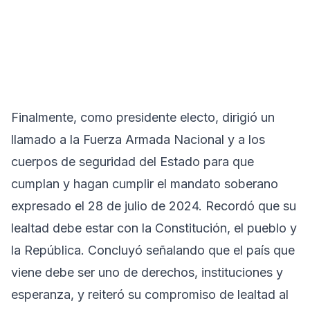
Finalmente, como presidente electo, dirigió un
llamado a la Fuerza Armada Nacional y a los
cuerpos de seguridad del Estado para que
cumplan y hagan cumplir el mandato soberano
expresado el 28 de julio de 2024. Recordó que su
lealtad debe estar con la Constitución, el pueblo y
la República. Concluyó señalando que el país que
viene debe ser uno de derechos, instituciones y
esperanza, y reiteró su compromiso de lealtad al