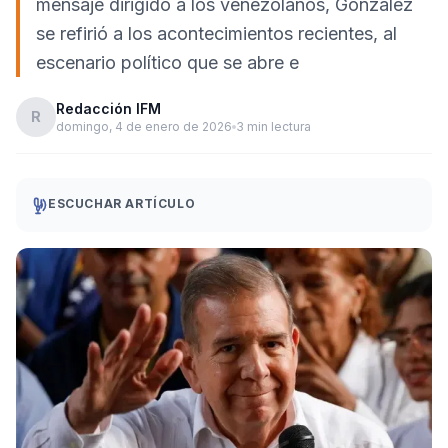
mensaje dirigido a los venezolanos, González
se refirió a los acontecimientos recientes, al
escenario político que se abre e
Redacción IFM
R
domingo, 4 de enero de 2026
3 min lectura
ESCUCHAR ARTÍCULO