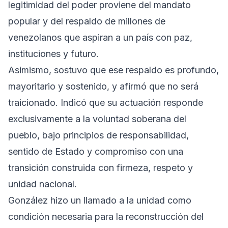
legitimidad del poder proviene del mandato
popular y del respaldo de millones de
venezolanos que aspiran a un país con paz,
instituciones y futuro.
Asimismo, sostuvo que ese respaldo es profundo,
mayoritario y sostenido, y afirmó que no será
traicionado. Indicó que su actuación responde
exclusivamente a la voluntad soberana del
pueblo, bajo principios de responsabilidad,
sentido de Estado y compromiso con una
transición construida con firmeza, respeto y
unidad nacional.
González hizo un llamado a la unidad como
condición necesaria para la reconstrucción del