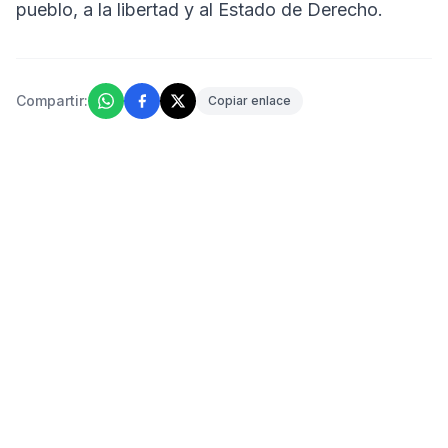
pueblo, a la libertad y al Estado de Derecho.
Compartir:
Copiar enlace