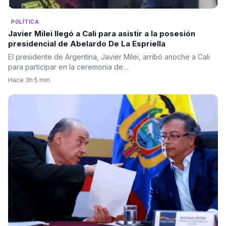
POLÍTICA
Javier Milei llegó a Cali para asistir a la posesión
presidencial de Abelardo De La Espriella
El presidente de Argentina, Javier Milei, arribó anoche a Cali
para participar en la ceremonia de…
Hace 3h
·
5 min