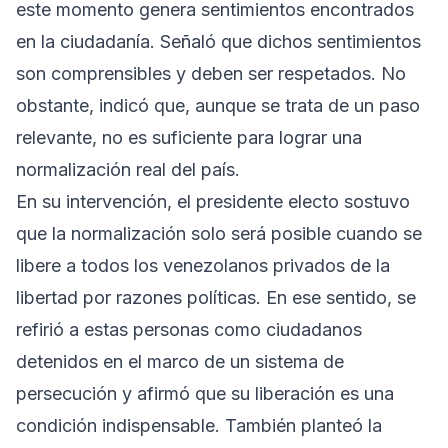
este momento genera sentimientos encontrados
en la ciudadanía. Señaló que dichos sentimientos
son comprensibles y deben ser respetados. No
obstante, indicó que, aunque se trata de un paso
relevante, no es suficiente para lograr una
normalización real del país.
En su intervención, el presidente electo sostuvo
que la normalización solo será posible cuando se
libere a todos los venezolanos privados de la
libertad por razones políticas. En ese sentido, se
refirió a estas personas como ciudadanos
detenidos en el marco de un sistema de
persecución y afirmó que su liberación es una
condición indispensable. También planteó la