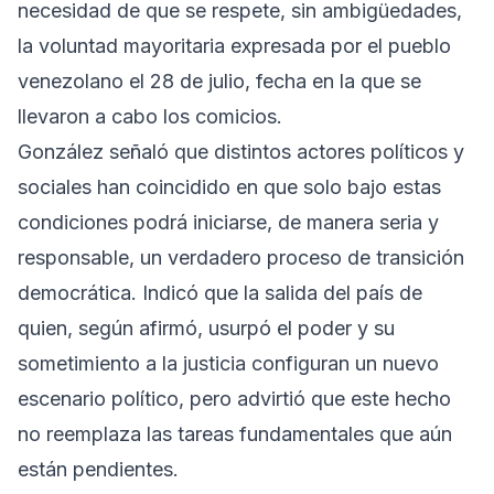
necesidad de que se respete, sin ambigüedades,
la voluntad mayoritaria expresada por el pueblo
venezolano el 28 de julio, fecha en la que se
llevaron a cabo los comicios.
González señaló que distintos actores políticos y
sociales han coincidido en que solo bajo estas
condiciones podrá iniciarse, de manera seria y
responsable, un verdadero proceso de transición
democrática. Indicó que la salida del país de
quien, según afirmó, usurpó el poder y su
sometimiento a la justicia configuran un nuevo
escenario político, pero advirtió que este hecho
no reemplaza las tareas fundamentales que aún
están pendientes.