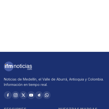
Noticias de Medellín, el Valle de Aburrá, Antioquia y Colombia.
Información en tiempo real.