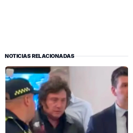
NOTICIAS RELACIONADAS