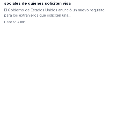
sociales de quienes soliciten visa
El Gobierno de Estados Unidos anunció un nuevo requisito
para los extranjeros que soliciten una…
Hace 5h
·
4 min