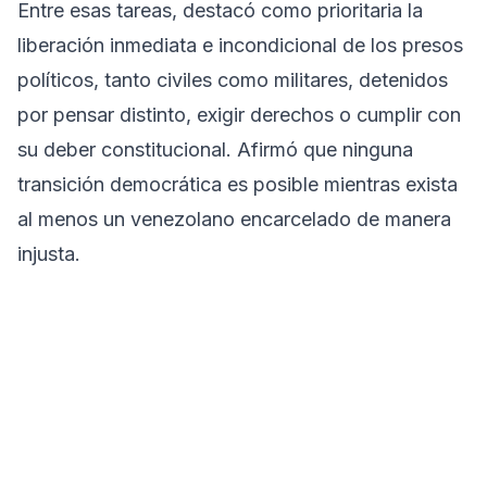
Entre esas tareas, destacó como prioritaria la
liberación inmediata e incondicional de los presos
políticos, tanto civiles como militares, detenidos
por pensar distinto, exigir derechos o cumplir con
su deber constitucional. Afirmó que ninguna
transición democrática es posible mientras exista
al menos un venezolano encarcelado de manera
injusta.