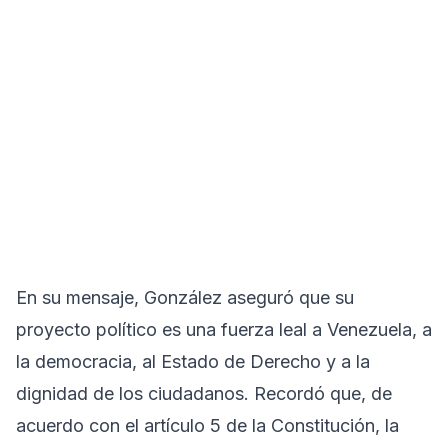
En su mensaje, González aseguró que su
proyecto político es una fuerza leal a Venezuela, a
la democracia, al Estado de Derecho y a la
dignidad de los ciudadanos. Recordó que, de
acuerdo con el artículo 5 de la Constitución, la