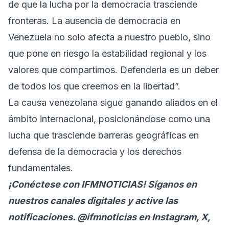
de que la lucha por la democracia trasciende
fronteras. La ausencia de democracia en
Venezuela no solo afecta a nuestro pueblo, sino
que pone en riesgo la estabilidad regional y los
valores que compartimos. Defenderla es un deber
de todos los que creemos en la libertad”.
La causa venezolana sigue ganando aliados en el
ámbito internacional, posicionándose como una
lucha que trasciende barreras geográficas en
defensa de la democracia y los derechos
fundamentales.
¡Conéctese con IFMNOTICIAS! Síganos en
nuestros canales digitales y active las
notificaciones. @ifmnoticias en Instagram, X,