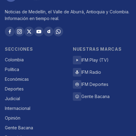
Noticias de Medellín, el Valle de Aburrá, Antioquia y Colombia.
Información en tiempo real.
SECCIONES
NUESTRAS MARCAS
Colombia
IFM Play (TV)
Política
IFM Radio
Económicas
IFM Deportes
Deportes
Gente Bacana
Judicial
Internacional
Opinión
Gente Bacana