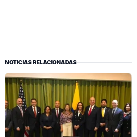
NOTICIAS RELACIONADAS