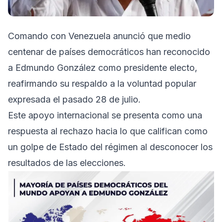
Comando con Venezuela anunció que medio
centenar de países democráticos han reconocido
a Edmundo González como presidente electo,
reafirmando su respaldo a la voluntad popular
expresada el pasado 28 de julio.
Este apoyo internacional se presenta como una
respuesta al rechazo hacia lo que califican como
un golpe de Estado del régimen al desconocer los
resultados de las elecciones.