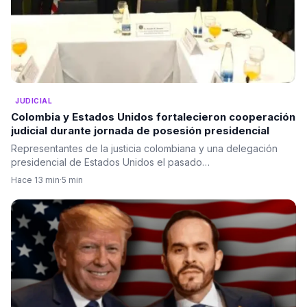
JUDICIAL
Colombia y Estados Unidos fortalecieron cooperación
judicial durante jornada de posesión presidencial
Representantes de la justicia colombiana y una delegación
presidencial de Estados Unidos el pasado…
Hace 13 min
·
5 min