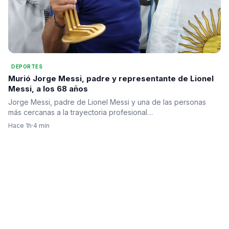
DEPORTES
Murió Jorge Messi, padre y representante de Lionel
Messi, a los 68 años
Jorge Messi, padre de Lionel Messi y una de las personas
más cercanas a la trayectoria profesional…
Hace 1h
·
4 min