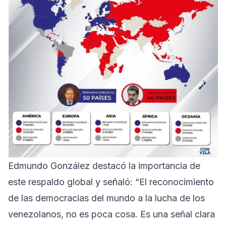
Edmundo González destacó la importancia de
este respaldo global y señaló: “El reconocimiento
de las democracias del mundo a la lucha de los
venezolanos, no es poca cosa. Es una señal clara