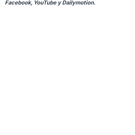
Facebook, YouTube y Dailymotion.