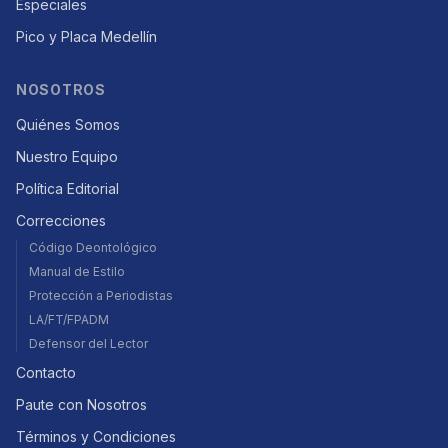
Especiales
Pico y Placa Medellín
NOSOTROS
Quiénes Somos
Nuestro Equipo
Política Editorial
Correcciones
Código Deontológico
Manual de Estilo
Protección a Periodistas
LA/FT/FPADM
Defensor del Lector
Contacto
Paute con Nosotros
Términos y Condiciones