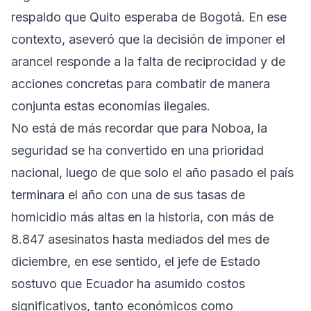
respaldo que Quito esperaba de Bogotá. En ese
contexto, aseveró que la decisión de imponer el
arancel responde a la falta de reciprocidad y de
acciones concretas para combatir de manera
conjunta estas economías ilegales.
No está de más recordar que para Noboa, la
seguridad se ha convertido en una prioridad
nacional, luego de que solo el año pasado el país
terminara el año con una de sus tasas de
homicidio más altas en la historia, con más de
8.847 asesinatos hasta mediados del mes de
diciembre, en ese sentido, el jefe de Estado
sostuvo que Ecuador ha asumido costos
significativos, tanto económicos como