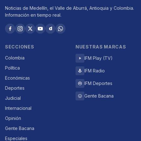
Noticias de Medellín, el Valle de Aburrá, Antioquia y Colombia.
Información en tiempo real.
SECCIONES
NUESTRAS MARCAS
Colombia
IFM Play (TV)
Política
IFM Radio
Económicas
IFM Deportes
Deportes
Gente Bacana
Judicial
Internacional
Opinión
Gente Bacana
Especiales