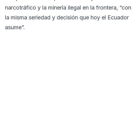
narcotráfico y la minería ilegal en la frontera, “con
la misma seriedad y decisión que hoy el Ecuador
asume”.