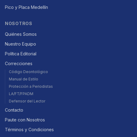
Pico y Placa Medellín
NOSOTROS
Quiénes Somos
Nuestro Equipo
Política Editorial
Correcciones
Código Deontológico
Manual de Estilo
Protección a Periodistas
LA/FT/FPADM
Defensor del Lector
Contacto
Paute con Nosotros
Términos y Condiciones