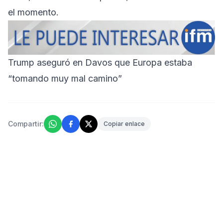
el momento.
Trump aseguró en Davos que Europa estaba
“tomando muy mal camino”
Compartir:
Copiar enlace