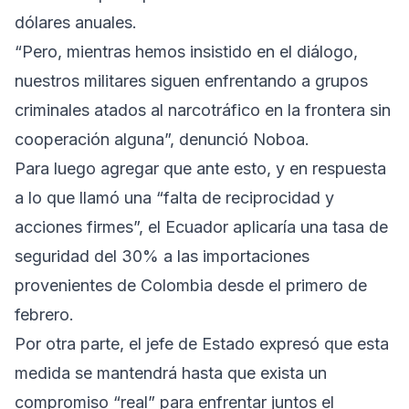
dólares anuales.
“Pero, mientras hemos insistido en el diálogo,
nuestros militares siguen enfrentando a grupos
criminales atados al narcotráfico en la frontera sin
cooperación alguna”, denunció Noboa.
Para luego agregar que ante esto, y en respuesta
a lo que llamó una “falta de reciprocidad y
acciones firmes”, el Ecuador aplicaría una tasa de
seguridad del 30% a las importaciones
provenientes de Colombia desde el primero de
febrero.
Por otra parte, el jefe de Estado expresó que esta
medida se mantendrá hasta que exista un
compromiso “real” para enfrentar juntos el