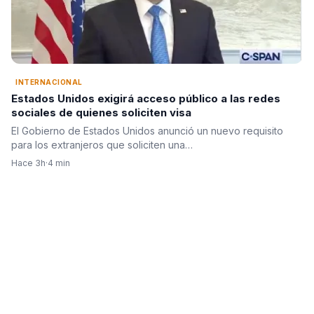
INTERNACIONAL
Estados Unidos exigirá acceso público a las redes
sociales de quienes soliciten visa
El Gobierno de Estados Unidos anunció un nuevo requisito
para los extranjeros que soliciten una…
Hace 3h
·
4 min