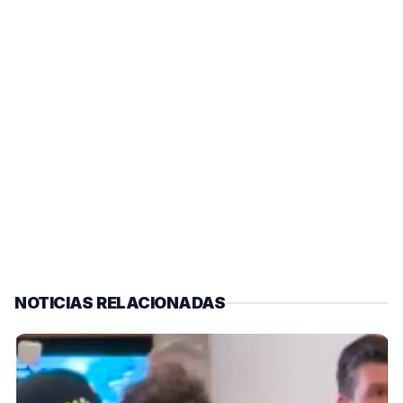
NOTICIAS RELACIONADAS