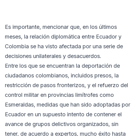
Es importante, mencionar que, en los últimos
meses, la relación diplomática entre Ecuador y
Colombia se ha visto afectada por una serie de
decisiones unilaterales y desacuerdos.
Entre los que se encuentran la deportación de
ciudadanos colombianos, incluidos presos, la
restricción de pasos fronterizos, y el refuerzo del
control militar en provincias limítrofes como
Esmeraldas, medidas que han sido adoptadas por
Ecuador en un supuesto intento de contener el
avance de grupos delictivos organizados, sin
tener, de acuerdo a expertos, mucho éxito hasta