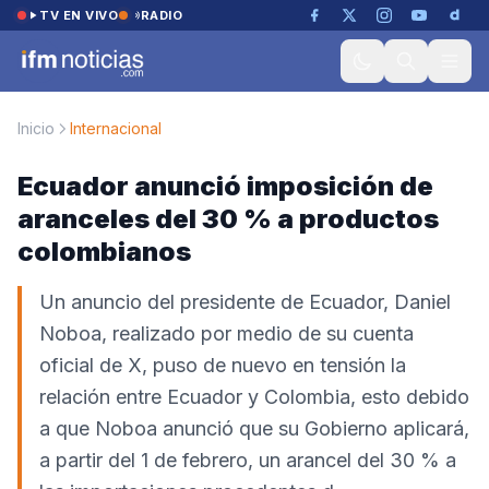
Saltar al contenido
TV EN VIVO
RADIO
Inicio
Internacional
Ecuador anunció imposición de
aranceles del 30 % a productos
colombianos
Un anuncio del presidente de Ecuador, Daniel
Noboa, realizado por medio de su cuenta
oficial de X, puso de nuevo en tensión la
relación entre Ecuador y Colombia, esto debido
a que Noboa anunció que su Gobierno aplicará,
a partir del 1 de febrero, un arancel del 30 % a