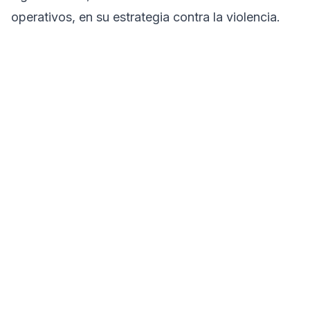
operativos, en su estrategia contra la violencia.