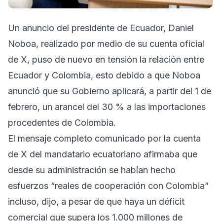
Un anuncio del presidente de Ecuador, Daniel
Noboa, realizado por medio de su cuenta oficial
de X, puso de nuevo en tensión la relación entre
Ecuador y Colombia, esto debido a que Noboa
anunció que su Gobierno aplicará, a partir del 1 de
febrero, un arancel del 30 % a las importaciones
procedentes de Colombia.
El mensaje completo comunicado por la cuenta
de X del mandatario ecuatoriano afirmaba que
desde su administración se habían hecho
esfuerzos “reales de cooperación con Colombia”
incluso, dijo, a pesar de que haya un déficit
comercial que supera los 1.000 millones de