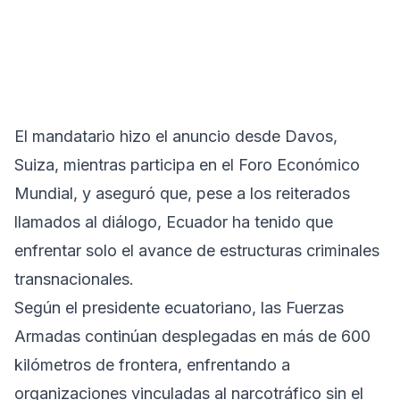
El mandatario hizo el anuncio desde Davos,
Suiza, mientras participa en el Foro Económico
Mundial, y aseguró que, pese a los reiterados
llamados al diálogo, Ecuador ha tenido que
enfrentar solo el avance de estructuras criminales
transnacionales.
Según el presidente ecuatoriano, las Fuerzas
Armadas continúan desplegadas en más de 600
kilómetros de frontera, enfrentando a
organizaciones vinculadas al narcotráfico sin el