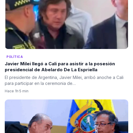
POLÍTICA
Javier Milei llegó a Cali para asistir a la posesión
presidencial de Abelardo De La Espriella
El presidente de Argentina, Javier Milei, arribó anoche a Cali
para participar en la ceremonia de…
Hace 1h
·
5 min