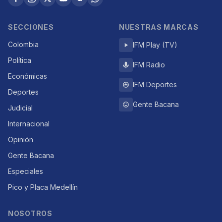
SECCIONES
NUESTRAS MARCAS
Colombia
IFM Play (TV)
Política
IFM Radio
Económicas
IFM Deportes
Deportes
Gente Bacana
Judicial
Internacional
Opinión
Gente Bacana
Especiales
Pico y Placa Medellín
NOSOTROS