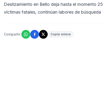
Deslizamiento en Bello deja hasta el momento 25
víctimas fatales, continúan labores de búsqueda
Compartir:
Copiar enlace