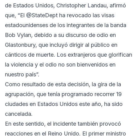
de Estados Unidos, Christopher Landau, afirmó
que, “El @StateDept ha revocado las visas
estadounidenses de los integrantes de la banda
Bob Vylan, debido a su discurso de odio en
Glastonbury, que incluyó dirigir al público en
cánticos de muerte. Los extranjeros que glorifican
la violencia y el odio no son bienvenidos en
nuestro país”.
Como resultado de esta decisión, la gira de la
agrupación, que tenía programado recorrer 19
ciudades en Estados Unidos este año, ha sido
cancelada.
En este sentido, el incidente también provocó
reacciones en el Reino Unido. El primer ministro