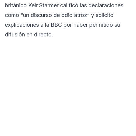
británico Keir Starmer calificó las declaraciones
como “un discurso de odio atroz” y solicitó
explicaciones a la BBC por haber permitido su
difusión en directo.