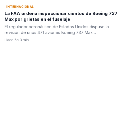
INTERNACIONAL
La FAA ordena inspeccionar cientos de Boeing 737
Max por grietas en el fuselaje
El regulador aeronáutico de Estados Unidos dispuso la
revisión de unos 471 aviones Boeing 737 Max…
Hace 6h
·
3 min