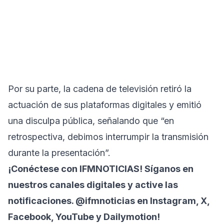
Por su parte, la cadena de televisión retiró la
actuación de sus plataformas digitales y emitió
una disculpa pública, señalando que “en
retrospectiva, debimos interrumpir la transmisión
durante la presentación”.
¡Conéctese con
IFMNOTICIAS!
Síganos en
nuestros canales digitales y active las
notificaciones. @ifmnoticias en Instagram, X,
Facebook, YouTube y Dailymotion!