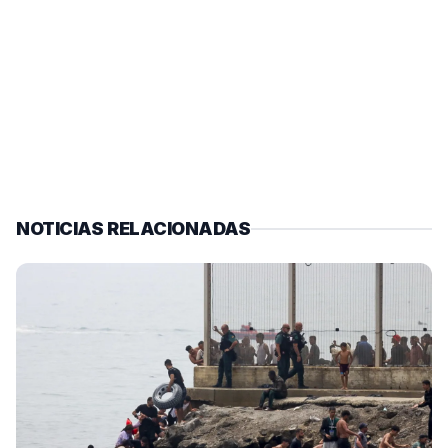
NOTICIAS RELACIONADAS