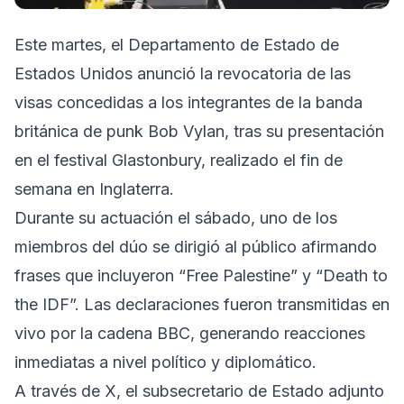
Este martes, el Departamento de Estado de
Estados Unidos anunció la revocatoria de las
visas concedidas a los integrantes de la banda
británica de punk Bob Vylan, tras su presentación
en el festival Glastonbury, realizado el fin de
semana en Inglaterra.
Durante su actuación el sábado, uno de los
miembros del dúo se dirigió al público afirmando
frases que incluyeron “Free Palestine” y “Death to
the IDF”. Las declaraciones fueron transmitidas en
vivo por la cadena BBC, generando reacciones
inmediatas a nivel político y diplomático.
A través de X, el subsecretario de Estado adjunto