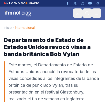
Saltar al contenido
TV EN VIVO
RADIO
Inicio
Internacional
Departamento de Estado de
Estados Unidos revocó visas a
banda británica Bob Vylan
Este martes, el Departamento de Estado de
Estados Unidos anunció la revocatoria de las
visas concedidas a los integrantes de la banda
británica de punk Bob Vylan, tras su
presentación en el festival Glastonbury,
realizado el fin de semana en Inglaterra.