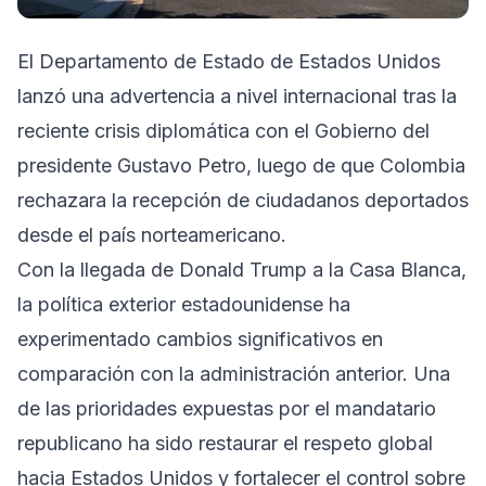
El Departamento de Estado de Estados Unidos
lanzó una advertencia a nivel internacional tras la
reciente crisis diplomática con el Gobierno del
presidente Gustavo Petro, luego de que Colombia
rechazara la recepción de ciudadanos deportados
desde el país norteamericano.
Con la llegada de Donald Trump a la Casa Blanca,
la política exterior estadounidense ha
experimentado cambios significativos en
comparación con la administración anterior. Una
de las prioridades expuestas por el mandatario
republicano ha sido restaurar el respeto global
hacia Estados Unidos y fortalecer el control sobre