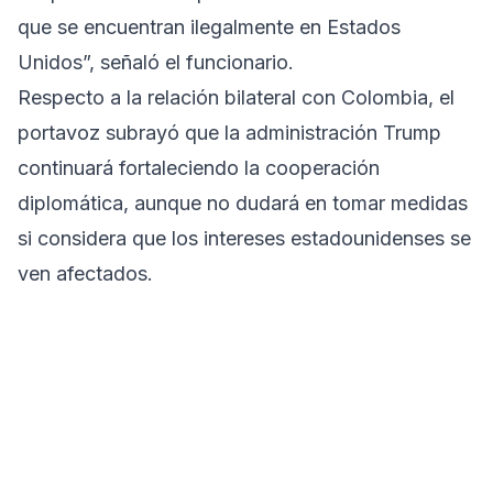
que se encuentran ilegalmente en Estados
Unidos”, señaló el funcionario.
Respecto a la relación bilateral con Colombia, el
portavoz subrayó que la administración Trump
continuará fortaleciendo la cooperación
diplomática, aunque no dudará en tomar medidas
si considera que los intereses estadounidenses se
ven afectados.