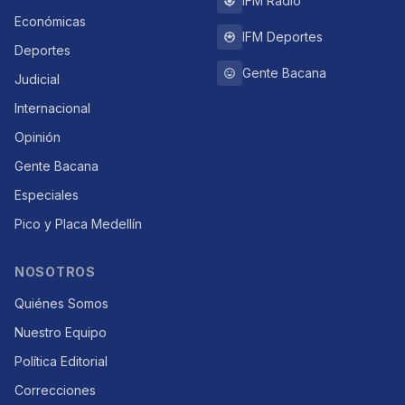
IFM Radio
Económicas
IFM Deportes
Deportes
Gente Bacana
Judicial
Internacional
Opinión
Gente Bacana
Especiales
Pico y Placa Medellín
NOSOTROS
Quiénes Somos
Nuestro Equipo
Política Editorial
Correcciones