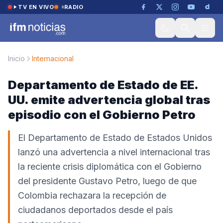
Saltar al contenido
TV EN VIVO
RADIO
Inicio
Internacional
Departamento de Estado de EE.
UU. emite advertencia global tras
episodio con el Gobierno Petro
El Departamento de Estado de Estados Unidos
lanzó una advertencia a nivel internacional tras
la reciente crisis diplomática con el Gobierno
del presidente Gustavo Petro, luego de que
Colombia rechazara la recepción de
ciudadanos deportados desde el país