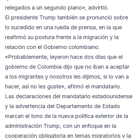
relegados a un segundo plano», advirtió.
El presidente Trump también se pronunció sobre
lo sucedido en una rueda de prensa, en la que
reafirmó su postura frente a la migración y la
relación con el Gobierno colombiano.
«Probablemente, leyeron hace dos días que el
gobierno de Colombia dijo que no iban a aceptar
a los migrantes y nosotros les dijimos, si lo van a
hacer, así no les guste», afirmó el mandatario.
Las declaraciones del mandatario estadounidense
y la advertencia del Departamento de Estado
marcan el tono de la nueva política exterior de la
administración Trump, con un enfoque en la
cooperación obligatoria en temas migratorios y la