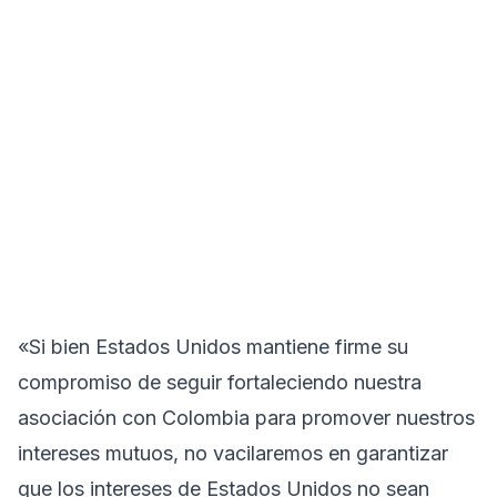
«Si bien Estados Unidos mantiene firme su
compromiso de seguir fortaleciendo nuestra
asociación con Colombia para promover nuestros
intereses mutuos, no vacilaremos en garantizar
que los intereses de Estados Unidos no sean