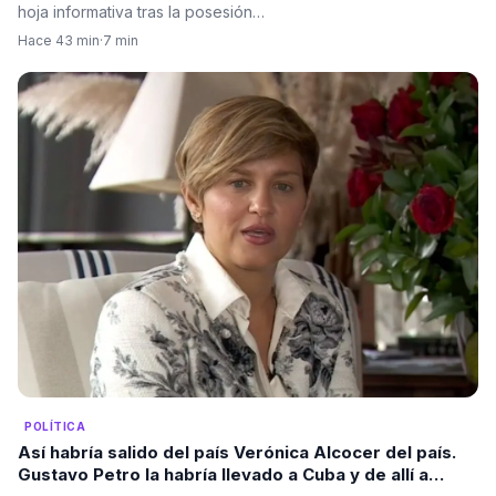
hoja informativa tras la posesión…
Hace 43 min
·
7 min
POLÍTICA
Así habría salido del país Verónica Alcocer del país.
Gustavo Petro la habría llevado a Cuba y de allí a