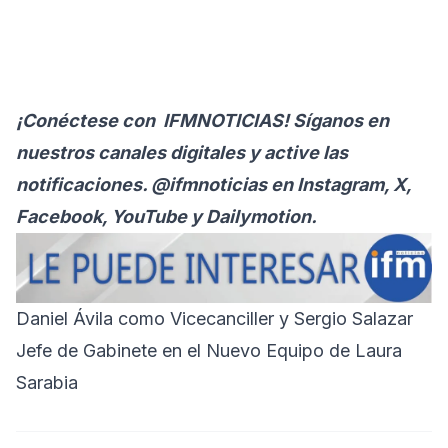
¡Conéctese con
IFMNOTICIAS
! Síganos en
nuestros canales digitales y active las
notificaciones. @ifmnoticias en Instagram, X,
Facebook, YouTube y Dailymotion.
Daniel Ávila como Vicecanciller y Sergio Salazar
Jefe de Gabinete en el Nuevo Equipo de Laura
Sarabia