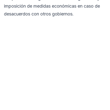
imposición de medidas económicas en caso de
desacuerdos con otros gobiernos.