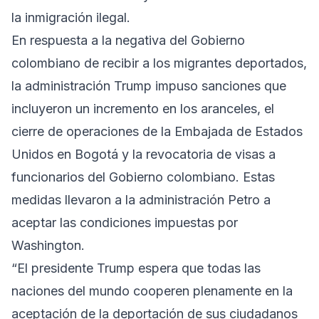
la inmigración ilegal.
En respuesta a la negativa del Gobierno
colombiano de recibir a los migrantes deportados,
la administración Trump impuso sanciones que
incluyeron un incremento en los aranceles, el
cierre de operaciones de la Embajada de Estados
Unidos en Bogotá y la revocatoria de visas a
funcionarios del Gobierno colombiano. Estas
medidas llevaron a la administración Petro a
aceptar las condiciones impuestas por
Washington.
“El presidente Trump espera que todas las
naciones del mundo cooperen plenamente en la
aceptación de la deportación de sus ciudadanos