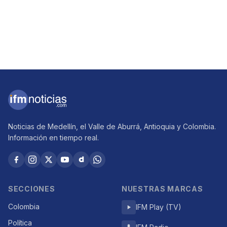
Noticias de Medellín, el Valle de Aburrá, Antioquia y Colombia.
Información en tiempo real.
SECCIONES
NUESTRAS MARCAS
Colombia
IFM Play (TV)
Política