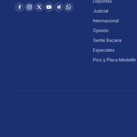
Deportes
Judicial
Internacional
Opinión
Gente Bacana
Especiales
Pico y Placa Medellín