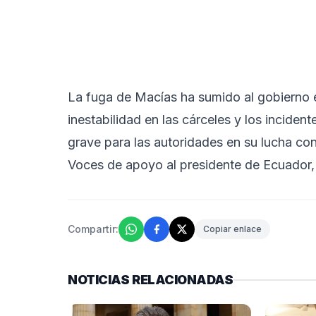
La fuga de Macías ha sumido al gobierno e
inestabilidad en las cárceles y los incide
grave para las autoridades en su lucha con
Voces de apoyo al presidente de Ecuador
Compartir:
Copiar enlace
NOTICIAS RELACIONADAS