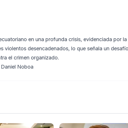
cuatoriano en una profunda crisis, evidenciada por la
ntes violentos desencadenados, lo que señala un desafí
tra el crimen organizado.
, Daniel Noboa