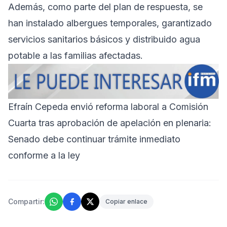
Además, como parte del plan de respuesta, se
han instalado albergues temporales, garantizado
servicios sanitarios básicos y distribuido agua
potable a las familias afectadas.
Efraín Cepeda envió reforma laboral a Comisión
Cuarta tras aprobación de apelación en plenaria:
Senado debe continuar trámite inmediato
conforme a la ley
Compartir:
Copiar enlace