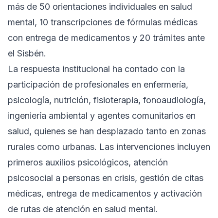
más de 50 orientaciones individuales en salud
mental, 10 transcripciones de fórmulas médicas
con entrega de medicamentos y 20 trámites ante
el Sisbén.
La respuesta institucional ha contado con la
participación de profesionales en enfermería,
psicología, nutrición, fisioterapia, fonoaudiología,
ingeniería ambiental y agentes comunitarios en
salud, quienes se han desplazado tanto en zonas
rurales como urbanas. Las intervenciones incluyen
primeros auxilios psicológicos, atención
psicosocial a personas en crisis, gestión de citas
médicas, entrega de medicamentos y activación
de rutas de atención en salud mental.