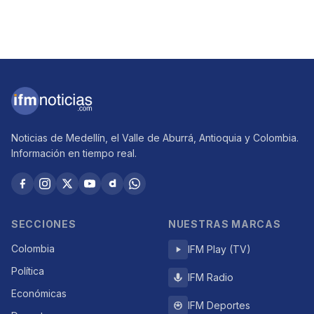
Noticias de Medellín, el Valle de Aburrá, Antioquia y Colombia.
Información en tiempo real.
SECCIONES
NUESTRAS MARCAS
Colombia
IFM Play (TV)
Política
IFM Radio
Económicas
IFM Deportes