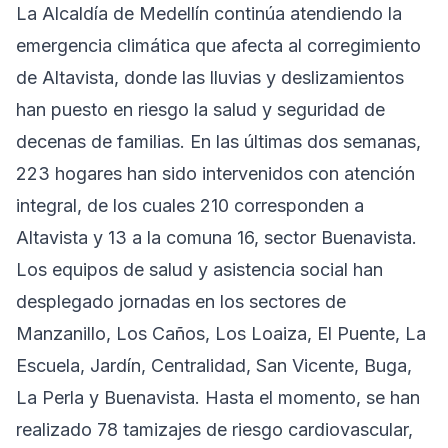
La Alcaldía de Medellín continúa atendiendo la
emergencia climática que afecta al corregimiento
de Altavista, donde las lluvias y deslizamientos
han puesto en riesgo la salud y seguridad de
decenas de familias. En las últimas dos semanas,
223 hogares han sido intervenidos con atención
integral, de los cuales 210 corresponden a
Altavista y 13 a la comuna 16, sector Buenavista.
Los equipos de salud y asistencia social han
desplegado jornadas en los sectores de
Manzanillo, Los Caños, Los Loaiza, El Puente, La
Escuela, Jardín, Centralidad, San Vicente, Buga,
La Perla y Buenavista. Hasta el momento, se han
realizado 78 tamizajes de riesgo cardiovascular,