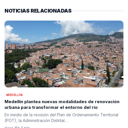
NOTICIAS RELACIONADAS
MEDELLÍN
Medellín plantea nuevas modalidades de renovación
urbana para transformar el entorno del río
En medio de la revisión del Plan de Ordenamiento Territorial
(POT), la Administración Distrital…
Hace 15h
·
3 min