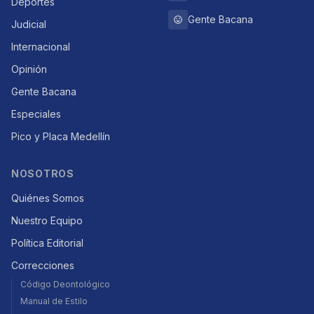
Deportes
Gente Bacana
Judicial
Internacional
Opinión
Gente Bacana
Especiales
Pico y Placa Medellín
NOSOTROS
Quiénes Somos
Nuestro Equipo
Política Editorial
Correcciones
Código Deontológico
Manual de Estilo