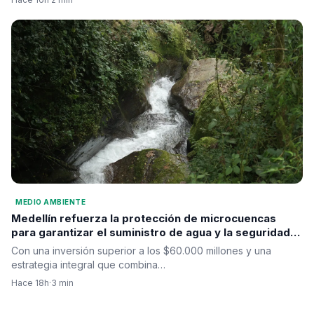
MEDIO AMBIENTE
Medellín refuerza la protección de microcuencas
para garantizar el suministro de agua y la seguridad
hídrica
Con una inversión superior a los $60.000 millones y una
estrategia integral que combina…
Hace 18h
·
3 min