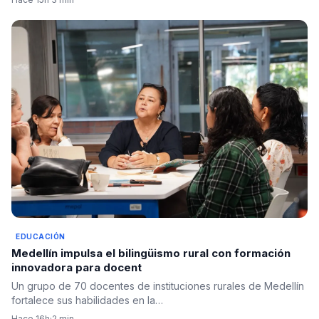
EDUCACIÓN
Medellín impulsa el bilingüismo rural con formación
innovadora para docent
Un grupo de 70 docentes de instituciones rurales de Medellín
fortalece sus habilidades en la…
Hace 16h
·
2 min