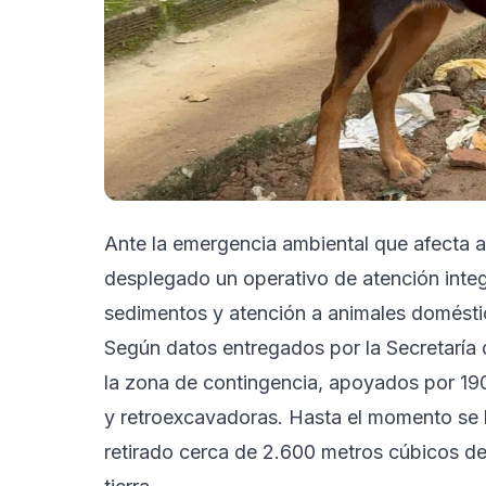
Ante la emergencia ambiental que afecta al
desplegado un operativo de atención integ
sedimentos y atención a animales doméstic
Según datos entregados por la Secretaría
la zona de contingencia, apoyados por 190
y retroexcavadoras. Hasta el momento se 
retirado cerca de 2.600 metros cúbicos de