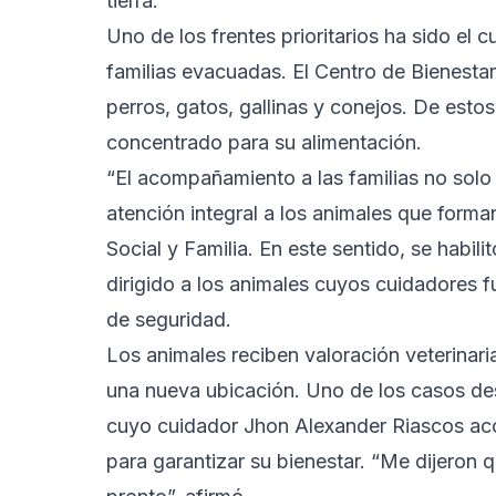
tierra.
Uno de los frentes prioritarios ha sido el
familias evacuadas. El Centro de Bienestar
perros, gatos, gallinas y conejos. De estos
concentrado para su alimentación.
“El acompañamiento a las familias no solo
atención integral a los animales que forman
Social y Familia. En este sentido, se habil
dirigido a los animales cuyos cuidadores 
de seguridad.
Los animales reciben valoración veterinari
una nueva ubicación. Uno de los casos de
cuyo cuidador Jhon Alexander Riascos acc
para garantizar su bienestar. “Me dijeron q