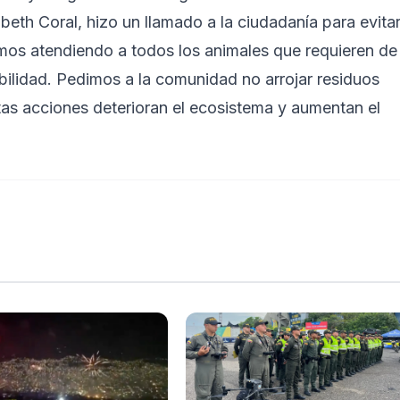
beth Coral, hizo un llamado a la ciudadanía para evita
imos atendiendo a todos los animales que requieren de
ilidad. Pedimos a la comunidad no arrojar residuos
as acciones deterioran el ecosistema y aumentan el