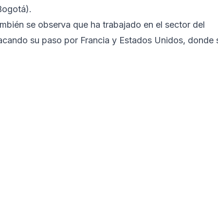
Bogotá).
mbién se observa que ha trabajado en el sector del
tacando su paso por Francia y Estados Unidos, donde 