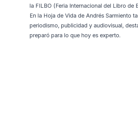
la FILBO (Feria Internacional del Libro de 
En la Hoja de Vida de Andrés Sarmiento ta
periodismo, publicidad y audiovisual, des
preparó para lo que hoy es experto.