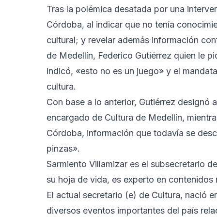
Tras la polémica desatada por una interve
Córdoba, al indicar que no tenía conocimi
cultural; y revelar además información con
de Medellín, Federico Gutiérrez quien le p
indicó, «esto no es un juego» y el mandata
cultura.
Con base a lo anterior, Gutiérrez designó 
encargado de Cultura de Medellín, mientra
Córdoba, información que todavía se desc
pinzas».
Sarmiento Villamizar es el subsecretario de
su hoja de vida, es experto en contenidos 
El actual secretario (e) de Cultura, nació
diversos eventos importantes del país rela