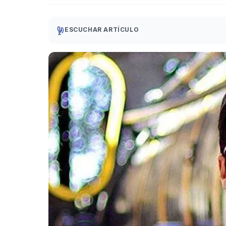
ESCUCHAR ARTÍCULO