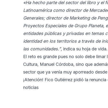
«Ha hecho parte del sector del libro y el 
Latinoamérica como director de Mercadeo
Generales; director de Marketing de Peng
Proyectos Especiales de Grupo Planeta, e
entidades públicas y privadas en temas cu
identidad en los territorios a través de in
las comunidades.”
, indica su hoja de vida.
El reto es grande pues no solo debe limar 
Cultura, Manuel Córdoba, sino que además
sector que ya venía muy aporreado desde l
¡Atención! Fico Gutiérrez pidió la renunc
noticias