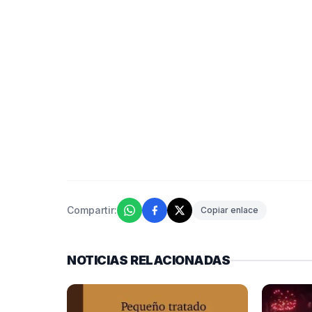
Compartir:
Copiar enlace
NOTICIAS RELACIONADAS