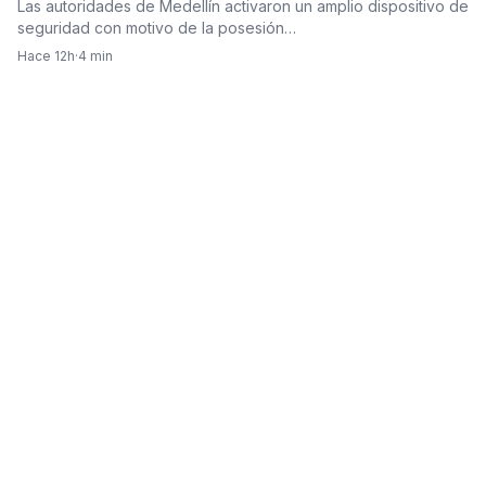
Las autoridades de Medellín activaron un amplio dispositivo de
seguridad con motivo de la posesión…
Hace 12h
·
4 min