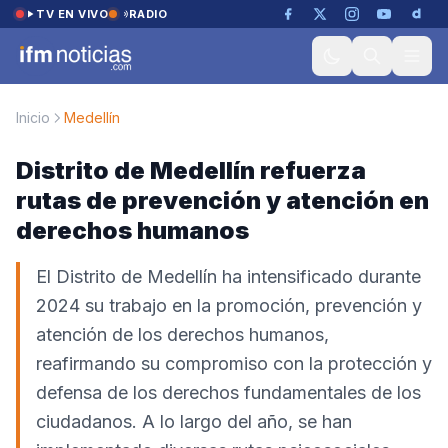
Saltar al contenido
TV EN VIVO
RADIO
Inicio
Medellín
Distrito de Medellín refuerza
rutas de prevención y atención en
derechos humanos
El Distrito de Medellín ha intensificado durante
2024 su trabajo en la promoción, prevención y
atención de los derechos humanos,
reafirmando su compromiso con la protección y
defensa de los derechos fundamentales de los
ciudadanos. A lo largo del año, se han