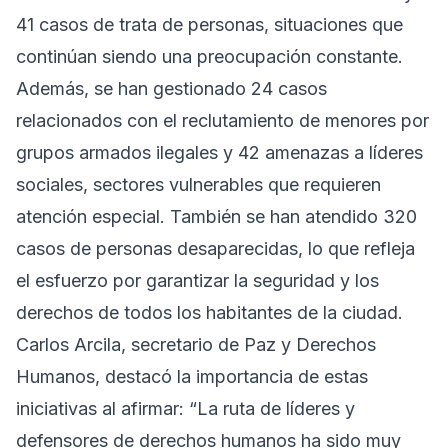
41 casos de trata de personas, situaciones que
continúan siendo una preocupación constante.
Además, se han gestionado 24 casos
relacionados con el reclutamiento de menores por
grupos armados ilegales y 42 amenazas a líderes
sociales, sectores vulnerables que requieren
atención especial. También se han atendido 320
casos de personas desaparecidas, lo que refleja
el esfuerzo por garantizar la seguridad y los
derechos de todos los habitantes de la ciudad.
Carlos Arcila, secretario de Paz y Derechos
Humanos, destacó la importancia de estas
iniciativas al afirmar: “La ruta de líderes y
defensores de derechos humanos ha sido muy