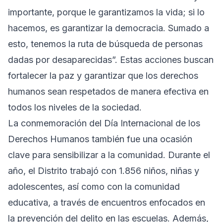
importante, porque le garantizamos la vida; si lo
hacemos, es garantizar la democracia. Sumado a
esto, tenemos la ruta de búsqueda de personas
dadas por desaparecidas”. Estas acciones buscan
fortalecer la paz y garantizar que los derechos
humanos sean respetados de manera efectiva en
todos los niveles de la sociedad.
La conmemoración del Día Internacional de los
Derechos Humanos también fue una ocasión
clave para sensibilizar a la comunidad. Durante el
año, el Distrito trabajó con 1.856 niños, niñas y
adolescentes, así como con la comunidad
educativa, a través de encuentros enfocados en
la prevención del delito en las escuelas. Además,