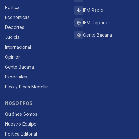
Política
IFM Radio
Económicas
IFM Deportes
Deportes
Gente Bacana
Judicial
Internacional
Opinión
Gente Bacana
Especiales
Pico y Placa Medellín
NOSOTROS
Quiénes Somos
Nuestro Equipo
Política Editorial