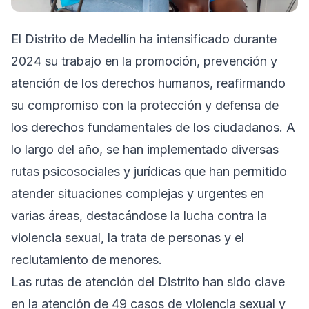
El Distrito de Medellín ha intensificado durante
2024 su trabajo en la promoción, prevención y
atención de los derechos humanos, reafirmando
su compromiso con la protección y defensa de
los derechos fundamentales de los ciudadanos. A
lo largo del año, se han implementado diversas
rutas psicosociales y jurídicas que han permitido
atender situaciones complejas y urgentes en
varias áreas, destacándose la lucha contra la
violencia sexual, la trata de personas y el
reclutamiento de menores.
Las rutas de atención del Distrito han sido clave
en la atención de 49 casos de violencia sexual y