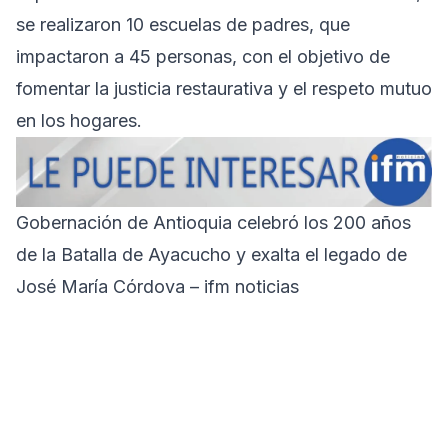
se realizaron 10 escuelas de padres, que
impactaron a 45 personas, con el objetivo de
fomentar la justicia restaurativa y el respeto mutuo
en los hogares.
Gobernación de Antioquia celebró los 200 años
de la Batalla de Ayacucho y exalta el legado de
José María Córdova – ifm noticias