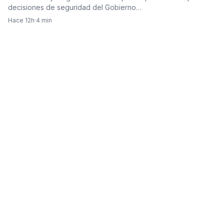
decisiones de seguridad del Gobierno…
Hace 12h
·
4 min