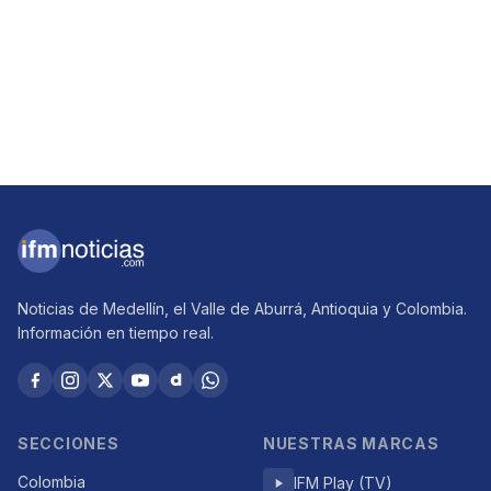
Noticias de Medellín, el Valle de Aburrá, Antioquia y Colombia.
Información en tiempo real.
SECCIONES
NUESTRAS MARCAS
Colombia
IFM Play (TV)