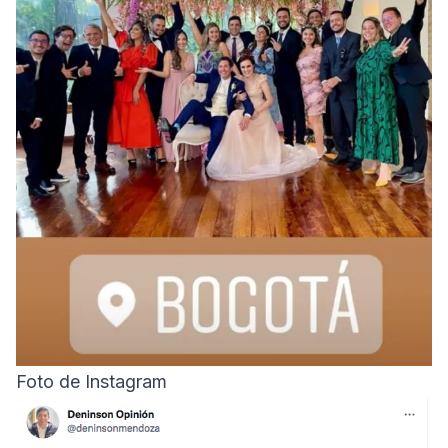
Foto de Instagram