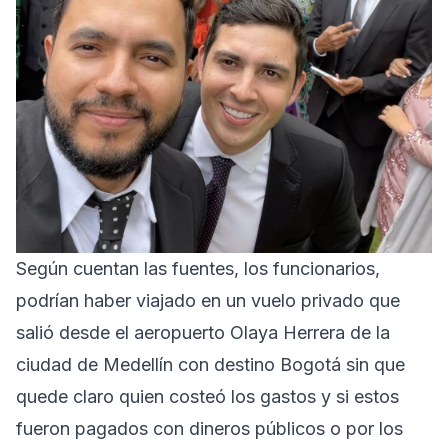
Según cuentan las fuentes, los funcionarios,
podrían haber viajado en un vuelo privado que
salió desde el aeropuerto Olaya Herrera de la
ciudad de Medellín con destino Bogotá sin que
quede claro quien costeó los gastos y si estos
fueron pagados con dineros públicos o por los