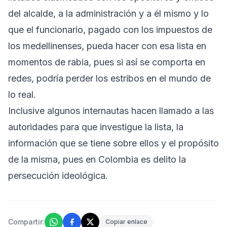
del alcalde, a la administración y a él mismo y lo
que el funcionario, pagado con los impuestos de
los medellinenses, pueda hacer con esa lista en
momentos de rabia, pues si así se comporta en
redes, podría perder los estribos en el mundo de
lo real.
Inclusive algunos internautas hacen llamado a las
autoridades para que investigue la lista, la
información que se tiene sobre ellos y el propósito
de la misma, pues en Colombia es delito la
persecución ideológica.
Compartir:
Copiar enlace