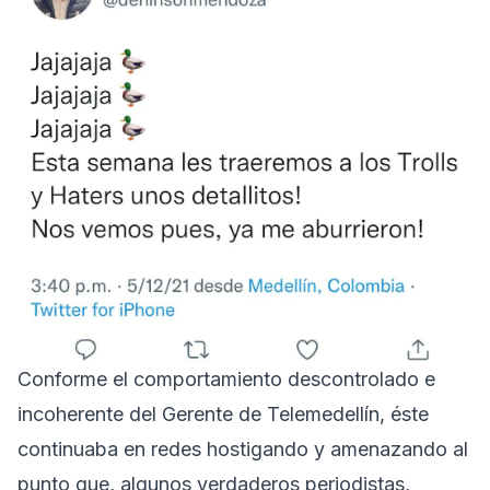
Conforme el comportamiento descontrolado e
incoherente del Gerente de Telemedellín, éste
continuaba en redes hostigando y amenazando al
punto que, algunos verdaderos periodistas,