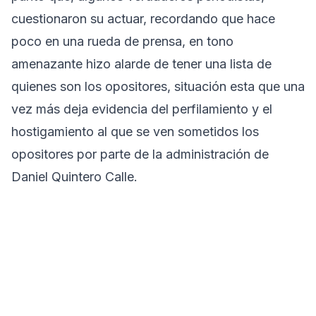
cuestionaron su actuar, recordando que hace
poco en una rueda de prensa, en tono
amenazante hizo alarde de tener una lista de
quienes son los opositores, situación esta que una
vez más deja evidencia del perfilamiento y el
hostigamiento al que se ven sometidos los
opositores por parte de la administración de
Daniel Quintero Calle.