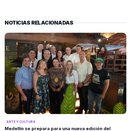
NOTICIAS RELACIONADAS
ARTE Y CULTURA
Medellín se prepara para una nueva edición del