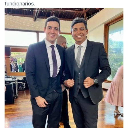
funcionarios.