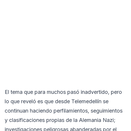
El tema que para muchos pasó inadvertido, pero
lo que reveló es que desde Telemedellín se
continuan haciendo perfilamientos, seguimientos
y clasificaciones propias de la Alemania Nazi;
investigaciones peligrosas abanderadas por el