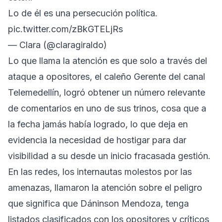
Lo de él es una persecución política.
pic.twitter.com/zBkGTELjRs
— Clara (@claragiraldo)
Lo que llama la atención es que solo a través del
ataque a opositores, el caleño Gerente del canal
Telemedellín, logró obtener un número relevante
de comentarios en uno de sus trinos, cosa que a
la fecha jamás había logrado, lo que deja en
evidencia la necesidad de hostigar para dar
visibilidad a su desde un inicio fracasada gestión.
En las redes, los internautas molestos por las
amenazas, llamaron la atención sobre el peligro
que significa que Dáninson Mendoza, tenga
listados clasificados con los opositores y críticos