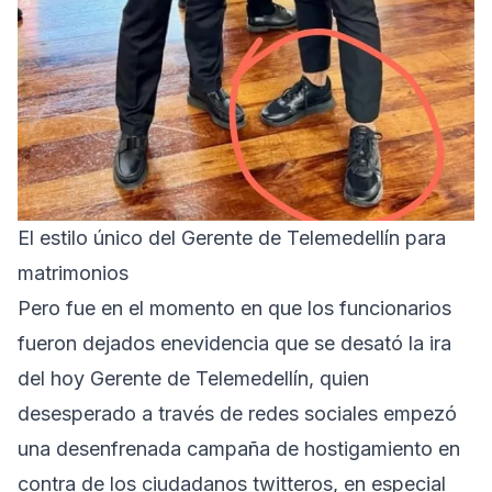
El estilo único del Gerente de Telemedellín para
matrimonios
Pero fue en el momento en que los funcionarios
fueron dejados enevidencia que se desató la ira
del hoy Gerente de Telemedellín, quien
desesperado a través de redes sociales empezó
una desenfrenada campaña de hostigamiento en
contra de los ciudadanos twitteros, en especial