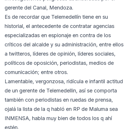
gerente del Canal, Mendoza.
Es de recordar que Telemedellín tiene en su
historial, el antecedente de contratar agencias
especializadas en espionaje en contra de los
críticos del alcalde y su administración, entre ellos
a twitteros, líderes de opinión, líderes sociales,
políticos de oposición, periodistas, medios de
comunicación; entre otros.
Lamentable, vergonzosa, ridícula e infantil actitud
de un gerente de Telemedellin, así se comporta
también con periodistas en ruedas de prensa,
ojalá la lista de la q habló en RP de Maluma sea
INMENSA, habla muy bien de todos los q ahí
estén.