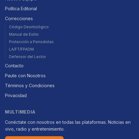
Política Editorial
Correcciones
Código Deontológico
Manual de Estilo
Protección a Periodistas
LA/FT/FPADM
Defensor del Lector
Contacto
Paute con Nosotros
Términos y Condiciones
Privacidad
MULTIMEDIA
Conéctate con nosotros en todas las plataformas. Noticias en
vivo, radio y entretenimiento.