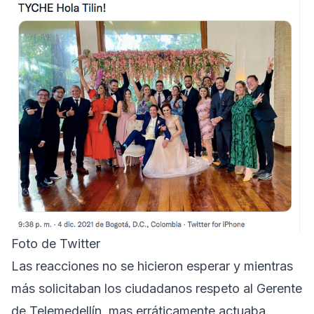
Foto de Twitter
Las reacciones no se hicieron esperar y mientras
más solicitaban los ciudadanos respeto al Gerente
de Telemedellín, mas erráticamente actuaba.