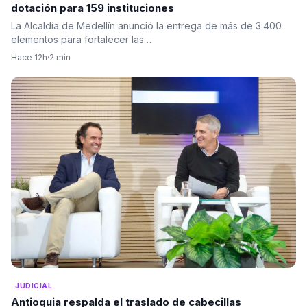
dotación para 159 instituciones
La Alcaldía de Medellín anunció la entrega de más de 3.400
elementos para fortalecer las…
Hace 12h
·
2 min
JUDICIAL
Antioquia respalda el traslado de cabecillas