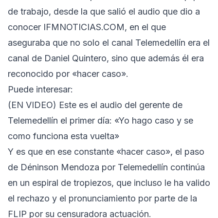
de trabajo, desde la que salió el audio que dio a
conocer IFMNOTICIAS.COM, en el que
aseguraba que no solo el canal Telemedellín era el
canal de Daniel Quintero, sino que además él era
reconocido por «hacer caso».
Puede interesar
:
(EN VIDEO) Este es el audio del gerente de
Telemedellín el primer día: «Yo hago caso y se
como funciona esta vuelta»
Y es que en ese constante «hacer caso», el paso
de Déninson Mendoza por Telemedellín continúa
en un espiral de tropiezos, que incluso le ha valido
el rechazo y el pronunciamiento por parte de la
FLIP por su censuradora actuación.