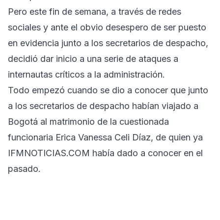
Pero este fin de semana, a través de redes
sociales y ante el obvio desespero de ser puesto
en evidencia junto a los secretarios de despacho,
decidió dar inicio a una serie de ataques a
internautas críticos a la administración.
Todo empezó cuando se dio a conocer que junto
a los secretarios de despacho habían viajado a
Bogotá al matrimonio de la cuestionada
funcionaria Erica Vanessa Celi Díaz, de quien ya
IFMNOTICIAS.COM había dado a conocer en el
pasado.