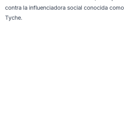
contra la influenciadora social conocida como
Tyche.