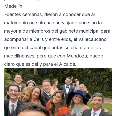
Medellín
Fuentes cercanas, dieron a conocer que al
matrimonio no solo habían viajado uno sino la
mayoría de miembros del gabinete municipal para
acompañar a Celis y entre ellos, el vallecaucano
gerente del canal que antas se cría era de los
medellinenses, pero que con Mendoza, quedó
claro que es del y para el Alcalde.