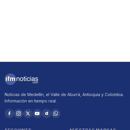
Noticias de Medellín, el Valle de Aburrá, Antioquia y Colombia.
Información en tiempo real.