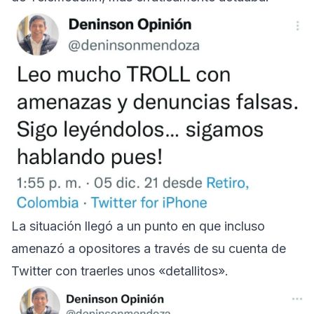
La situación llegó a un punto en que incluso
amenazó a opositores a través de su cuenta de
Twitter con traerles unos «detallitos».