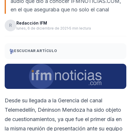
audio que dio a conocer IFMNOTICIAS.COM,
en el que aseguraba que no solo el canal
Redacción IFM
R
lunes, 6 de diciembre de 2021
5 min lectura
ESCUCHAR ARTÍCULO
Desde su llegada a la Gerencia del canal
Telemedellín, Déninson Mendoza ha sido objeto
de cuestionamientos, ya que fue el primer día en
la misma reunión de presentación ante su equipo