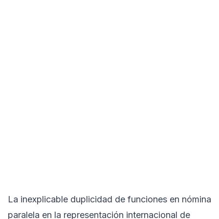
La inexplicable duplicidad de funciones en nómina
paralela en la representación internacional de