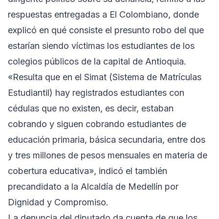
respuestas entregadas a El Colombiano, donde
explicó en qué consiste el presunto robo del que
estarían siendo víctimas los estudiantes de los
colegios públicos de la capital de Antioquia.
«Resulta que en el Simat (Sistema de Matrículas
Estudiantil) hay registrados estudiantes con
cédulas que no existen, es decir, estaban
cobrando y siguen cobrando estudiantes de
educación primaria, básica secundaria, entre dos
y tres millones de pesos mensuales en materia de
cobertura educativa», indicó el también
precandidato a la Alcaldía de Medellín por
Dignidad y Compromiso.
La denuncia del diputado da cuenta de que los