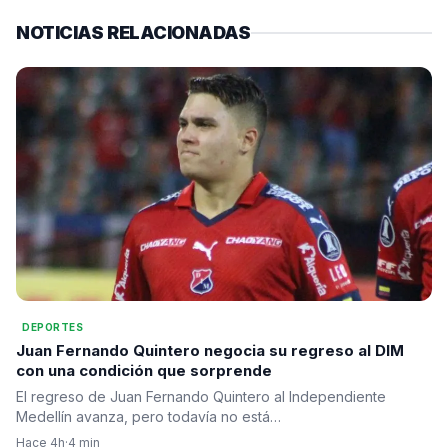
NOTICIAS RELACIONADAS
DEPORTES
Juan Fernando Quintero negocia su regreso al DIM
con una condición que sorprende
El regreso de Juan Fernando Quintero al Independiente
Medellín avanza, pero todavía no está…
Hace 4h
·
4 min