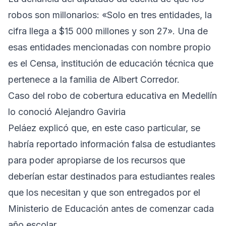
robos son millonarios: «Solo en tres entidades, la
cifra llega a $15 000 millones y son 27». Una de
esas entidades mencionadas con nombre propio
es el Censa, institución de educación técnica que
pertenece a la familia de Albert Corredor.
Caso del robo de cobertura educativa en Medellín
lo conoció Alejandro Gaviria
Peláez explicó que, en este caso particular, se
habría reportado información falsa de estudiantes
para poder apropiarse de los recursos que
deberían estar destinados para estudiantes reales
que los necesitan y que son entregados por el
Ministerio de Educación antes de comenzar cada
año escolar.