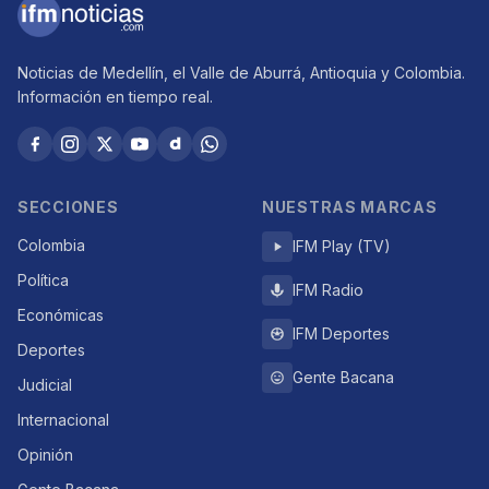
Noticias de Medellín, el Valle de Aburrá, Antioquia y Colombia.
Información en tiempo real.
SECCIONES
NUESTRAS MARCAS
Colombia
IFM Play (TV)
Política
IFM Radio
Económicas
IFM Deportes
Deportes
Gente Bacana
Judicial
Internacional
Opinión