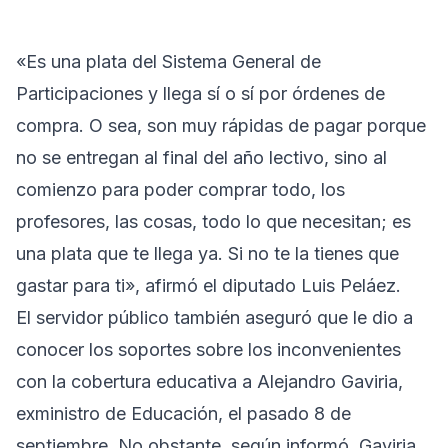
«Es una plata del Sistema General de
Participaciones y llega sí o sí por órdenes de
compra. O sea, son muy rápidas de pagar porque
no se entregan al final del año lectivo, sino al
comienzo para poder comprar todo, los
profesores, las cosas, todo lo que necesitan; es
una plata que te llega ya. Si no te la tienes que
gastar para ti», afirmó el diputado Luis Peláez.
El servidor público también aseguró que le dio a
conocer los soportes sobre los inconvenientes
con la cobertura educativa a Alejandro Gaviria,
exministro de Educación, el pasado 8 de
septiembre. No obstante, según informó, Gaviria