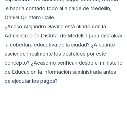
le habría contado todo al alcalde de Medellín,
Daniel Quintero Calle.
¿Acaso Alejandro Gaviria está aliado con la
Administración Distrital de Medellín para desfalcar
la cobertura educativa de la ciudad? ¿A cuánto
ascienden realmente los desfalcos por este
concepto? ¿Acaso no verifican desde el ministerio
de Educación la información suministrada antes
de ejecutar los pagos?