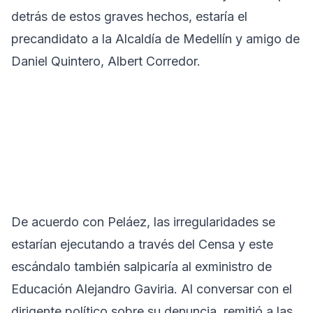
detrás de estos graves hechos, estaría el
precandidato a la Alcaldía de Medellín y amigo de
Daniel Quintero, Albert Corredor.
De acuerdo con Peláez, las irregularidades se
estarían ejecutando a través del Censa y este
escándalo también salpicaría al exministro de
Educación Alejandro Gaviria. Al conversar con el
dirigente político sobre su denuncia, remitió a las