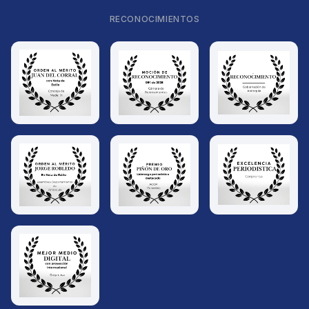
RECONOCIMIENTOS