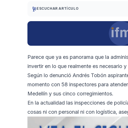
ESCUCHAR ARTÍCULO
Parece que ya es panorama que la adminis
invertir en lo que realmente es necesario y
Según lo denunció Andrés Tobón aspirante a
momento con 58 inspectores para atender a
Medellín y sus cinco corregimientos.
En la actualidad las inspecciones de polic
cosas ni con personal ni con logística, a