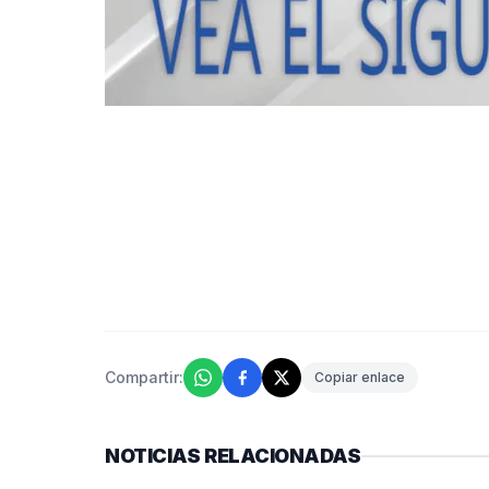
Compartir:
Copiar enlace
NOTICIAS RELACIONADAS