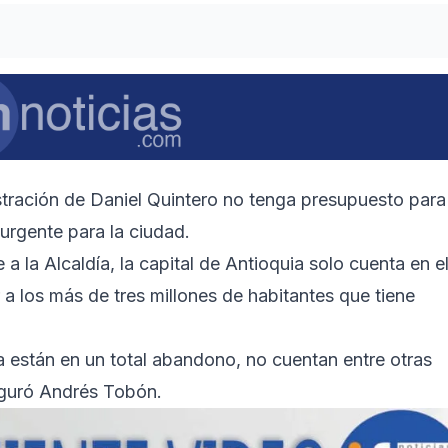
tración de Daniel Quintero no tenga presupuesto para
 urgente para la ciudad.
 la Alcaldía, la capital de Antioquia solo cuenta en e
 los más de tres millones de habitantes que tiene
ía están en un total abandono, no cuentan entre otras
seguró Andrés Tobón.