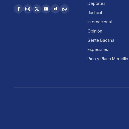
Deportes
Judicial
Internacional
Opinión
Gente Bacana
Especiales
Pico y Placa Medellín