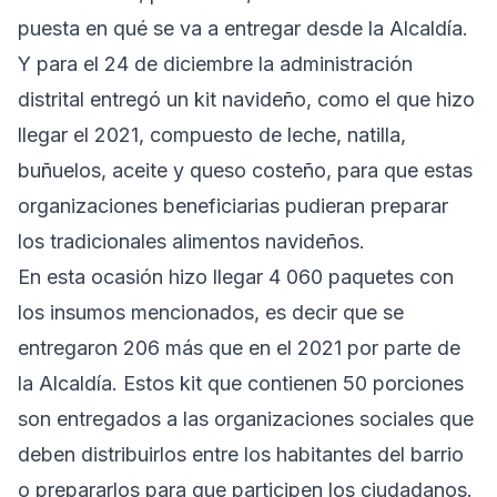
puesta en qué se va a entregar desde la Alcaldía.
Y para el 24 de diciembre la administración
distrital entregó un kit navideño, como el que hizo
llegar el 2021, compuesto de leche, natilla,
buñuelos, aceite y queso costeño, para que estas
organizaciones beneficiarias pudieran preparar
los tradicionales alimentos navideños.
En esta ocasión hizo llegar 4 060 paquetes con
los insumos mencionados, es decir que se
entregaron 206 más que en el 2021 por parte de
la Alcaldía. Estos kit que contienen 50 porciones
son entregados a las organizaciones sociales que
deben distribuirlos entre los habitantes del barrio
o prepararlos para que participen los ciudadanos.