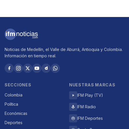
Noticias de Medellín, el Valle de Aburrá, Antioquia y Colombia.
Información en tiempo real.
SECCIONES
NUESTRAS MARCAS
Colombia
IFM Play (TV)
Política
IFM Radio
Económicas
IFM Deportes
Deportes