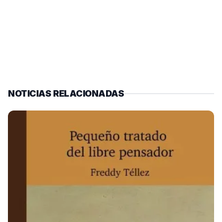
NOTICIAS RELACIONADAS