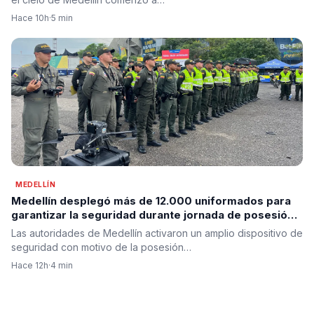
Hace 10h
·
5 min
MEDELLÍN
Medellín desplegó más de 12.000 uniformados para
garantizar la seguridad durante jornada de posesión
presidencial en prevención
Las autoridades de Medellín activaron un amplio dispositivo de
seguridad con motivo de la posesión…
Hace 12h
·
4 min