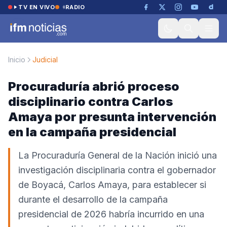
Saltar al contenido
TV EN VIVO
RADIO
Inicio
Judicial
Procuraduría abrió proceso
disciplinario contra Carlos
Amaya por presunta intervención
en la campaña presidencial
La Procuraduría General de la Nación inició una
investigación disciplinaria contra el gobernador
de Boyacá, Carlos Amaya, para establecer si
durante el desarrollo de la campaña
presidencial de 2026 habría incurrido en una