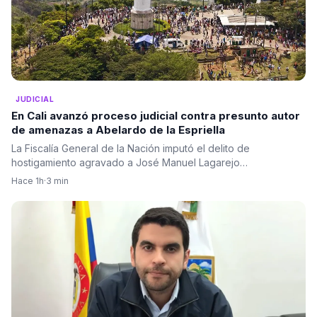
JUDICIAL
En Cali avanzó proceso judicial contra presunto autor
de amenazas a Abelardo de la Espriella
La Fiscalía General de la Nación imputó el delito de
hostigamiento agravado a José Manuel Lagarejo…
Hace 1h
·
3 min