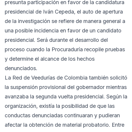
presunta participación en favor de la candidatura
presidencial de Iván Cepeda, el auto de apertura
de la investigación se refiere de manera general a
una posible incidencia en favor de un candidato
presidencial. Será durante el desarrollo del
proceso cuando la Procuraduría recopile pruebas
y determine el alcance de los hechos
denunciados.
La Red de Veedurías de Colombia también solicitó
la suspensión provisional del gobernador mientras
avanzaba la segunda vuelta presidencial. Según la
organización, existía la posibilidad de que las
conductas denunciadas continuaran y pudieran
afectar la obtención de material probatorio. Entre