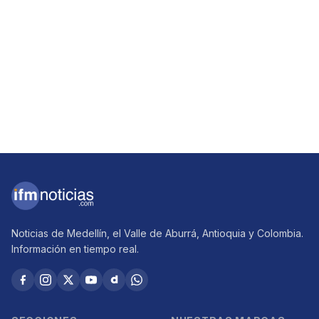
Noticias de Medellín, el Valle de Aburrá, Antioquia y Colombia.
Información en tiempo real.