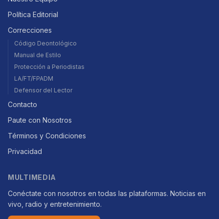
Política Editorial
Correcciones
Código Deontológico
Manual de Estilo
Protección a Periodistas
LA/FT/FPADM
Defensor del Lector
Contacto
Paute con Nosotros
Términos y Condiciones
Privacidad
MULTIMEDIA
Conéctate con nosotros en todas las plataformas. Noticias en
vivo, radio y entretenimiento.