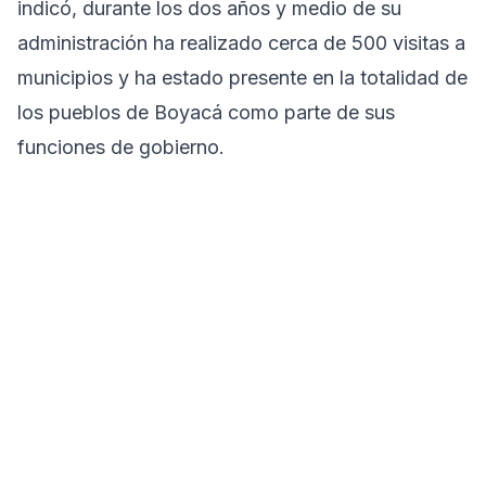
indicó, durante los dos años y medio de su
administración ha realizado cerca de 500 visitas a
municipios y ha estado presente en la totalidad de
los pueblos de Boyacá como parte de sus
funciones de gobierno.