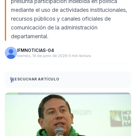
presunta participación indebida en política
mediante el uso de actividades institucionales,
recursos públicos y canales oficiales de
comunicación de la administración
departamental.
IFMNOTICIAS-04
viernes, 19 de junio de 2026
3 min lectura
ESCUCHAR ARTÍCULO