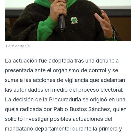
Foto cortesía
La actuación fue adoptada tras una denuncia
presentada ante el organismo de control y se
suma a las acciones de vigilancia que adelantan
las autoridades en medio del proceso electoral.
La decisión de la Procuraduría se originó en una
queja radicada por Pablo Bustos Sánchez, quien
solicitó investigar posibles actuaciones del
mandatario departamental durante la primera y