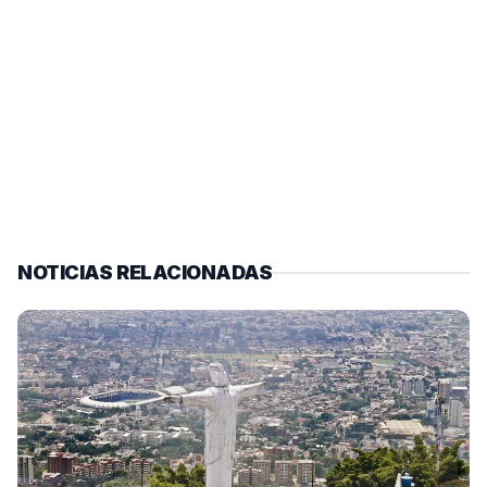
NOTICIAS RELACIONADAS