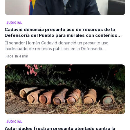
JUDICIAL
Cadavid denuncia presunto uso de recursos de la
Defensoría del Pueblo para murales con contenido
político
El senador Hernán Cadavid denunció un presunto uso
inadecuado de recursos públicos en la Defensoría…
Hace 1h
·
4 min
JUDICIAL
Autoridades frustran presunto atentado contra la