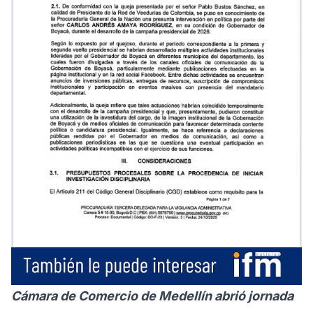
Cámara de Comercio de Medellín abrió jornada