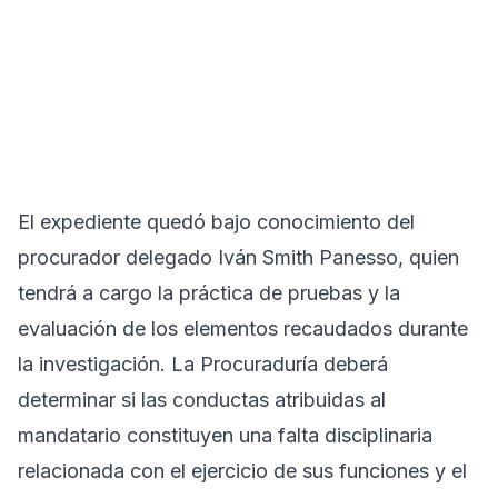
El expediente quedó bajo conocimiento del
procurador delegado Iván Smith Panesso, quien
tendrá a cargo la práctica de pruebas y la
evaluación de los elementos recaudados durante
la investigación. La Procuraduría deberá
determinar si las conductas atribuidas al
mandatario constituyen una falta disciplinaria
relacionada con el ejercicio de sus funciones y el