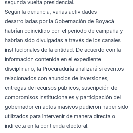
segunda vuelta presidencial.
Según la denuncia, varias actividades
desarrolladas por la Gobernación de Boyacá
habrían coincidido con el periodo de campaña y
habrían sido divulgadas a través de los canales
institucionales de la entidad. De acuerdo con la
información contenida en el expediente
disciplinario, la Procuraduría analizará si eventos
relacionados con anuncios de inversiones,
entregas de recursos públicos, suscripción de
compromisos institucionales y participación del
gobernador en actos masivos pudieron haber sido
utilizados para intervenir de manera directa o
indirecta en la contienda electoral.