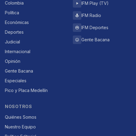
Colombia
IFM Play (TV)
Política
IFM Radio
Económicas
IFM Deportes
Deportes
Gente Bacana
Judicial
Internacional
Opinión
Gente Bacana
Especiales
Pico y Placa Medellín
NOSOTROS
Quiénes Somos
Nuestro Equipo