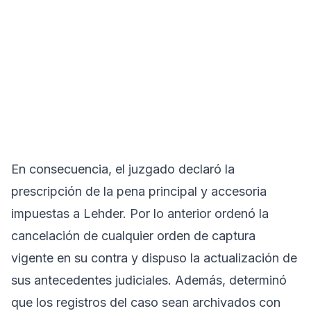
En consecuencia, el juzgado declaró la
prescripción de la pena principal y accesoria
impuestas a Lehder. Por lo anterior ordenó la
cancelación de cualquier orden de captura
vigente en su contra y dispuso la actualización de
sus antecedentes judiciales. Además, determinó
que los registros del caso sean archivados con