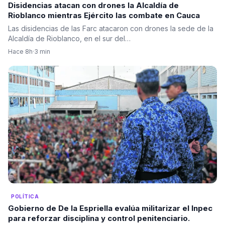
Disidencias atacan con drones la Alcaldía de
Rioblanco mientras Ejército las combate en Cauca
Las disidencias de las Farc atacaron con drones la sede de la
Alcaldía de Rioblanco, en el sur del…
Hace 8h
·
3 min
POLÍTICA
Gobierno de De la Espriella evalúa militarizar el Inpec
para reforzar disciplina y control penitenciario.