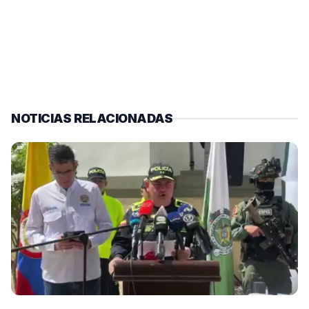
NOTICIAS RELACIONADAS