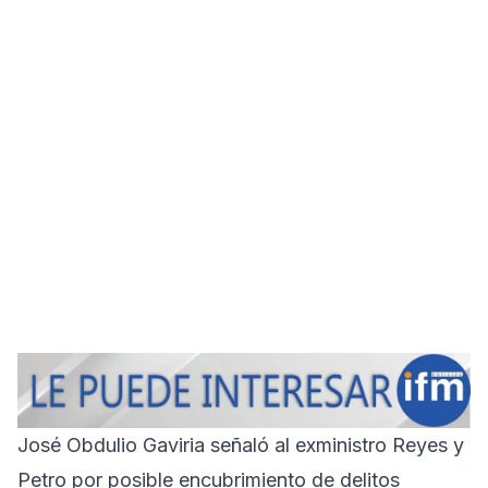
José Obdulio Gaviria señaló al exministro Reyes y
Petro por posible encubrimiento de delitos