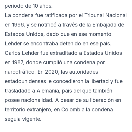
periodo de 10 años.
La condena fue ratificada por el Tribunal Nacional
en 1996, y se notificó a través de la Embajada de
Estados Unidos, dado que en ese momento
Lehder se encontraba detenido en ese país.
Carlos Lehder fue extraditado a Estados Unidos
en 1987, donde cumplió una condena por
narcotráfico. En 2020, las autoridades
estadounidenses le concedieron la libertad y fue
trasladado a Alemania, país del que también
posee nacionalidad. A pesar de su liberación en
territorio extranjero, en Colombia la condena
seguía vigente.