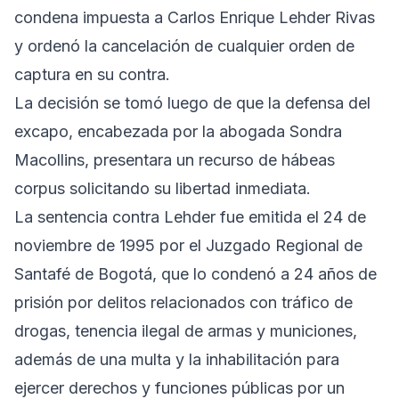
condena impuesta a Carlos Enrique Lehder Rivas
y ordenó la cancelación de cualquier orden de
captura en su contra.
La decisión se tomó luego de que la defensa del
excapo, encabezada por la abogada Sondra
Macollins, presentara un recurso de hábeas
corpus solicitando su libertad inmediata.
La sentencia contra Lehder fue emitida el 24 de
noviembre de 1995 por el Juzgado Regional de
Santafé de Bogotá, que lo condenó a 24 años de
prisión por delitos relacionados con tráfico de
drogas, tenencia ilegal de armas y municiones,
además de una multa y la inhabilitación para
ejercer derechos y funciones públicas por un