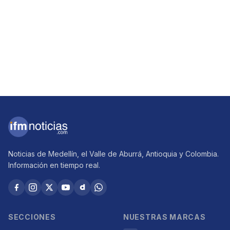
Noticias de Medellín, el Valle de Aburrá, Antioquia y Colombia.
Información en tiempo real.
SECCIONES
NUESTRAS MARCAS