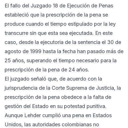
El fallo del Juzgado 18 de Ejecución de Penas
estableció que la prescripción de la pena se
produce cuando el tiempo estipulado por la ley
transcurre sin que esta sea ejecutada. En este
caso, desde la ejecutoria de la sentencia el 30 de
agosto de 1999 hasta la fecha han pasado más de
25 años, superando el tiempo necesario para la
prescripción de la pena de 24 años.
El juzgado señaló que, de acuerdo con la
jurisprudencia de la Corte Suprema de Justicia, la
prescripción de la pena obedece a la falta de
gestión del Estado en su potestad punitiva.
Aunque Lehder cumplió una pena en Estados
Unidos, las autoridades colombianas no