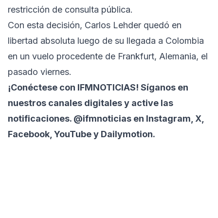
restricción de consulta pública.
Con esta decisión, Carlos Lehder quedó en
libertad absoluta luego de su llegada a Colombia
en un vuelo procedente de Frankfurt, Alemania, el
pasado viernes.
¡Conéctese con IFMNOTICIAS! Síganos en
nuestros canales digitales y active las
notificaciones. @ifmnoticias en Instagram, X,
Facebook, YouTube y Dailymotion.