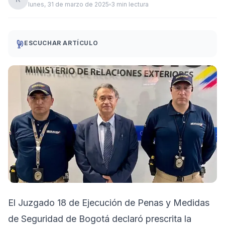
lunes, 31 de marzo de 2025
3 min lectura
ESCUCHAR ARTÍCULO
El Juzgado 18 de Ejecución de Penas y Medidas
de Seguridad de Bogotá declaró prescrita la