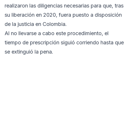
realizaron las diligencias necesarias para que, tras
su liberación en 2020, fuera puesto a disposición
de la justicia en Colombia.
Al no llevarse a cabo este procedimiento, el
tiempo de prescripción siguió corriendo hasta que
se extinguió la pena.