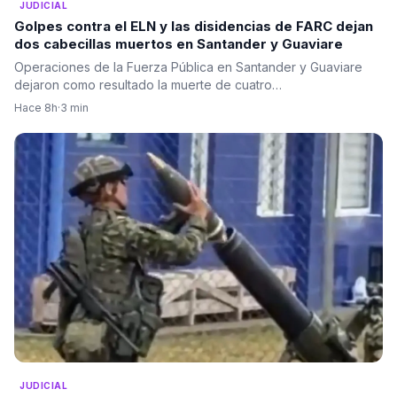
JUDICIAL
Golpes contra el ELN y las disidencias de FARC dejan
dos cabecillas muertos en Santander y Guaviare
Operaciones de la Fuerza Pública en Santander y Guaviare
dejaron como resultado la muerte de cuatro…
Hace 8h
·
3 min
JUDICIAL