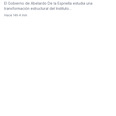
El Gobierno de Abelardo De la Espriella estudia una
transformación estructural del Instituto…
Hace 14h
·
4 min