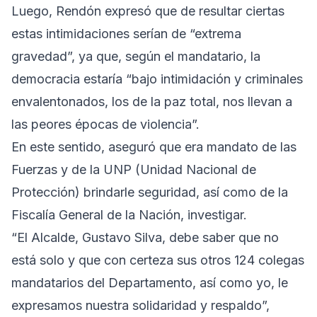
Luego, Rendón expresó que de resultar ciertas
estas intimidaciones serían de “extrema
gravedad”, ya que, según el mandatario, la
democracia estaría “bajo intimidación y criminales
envalentonados, los de la paz total, nos llevan a
las peores épocas de violencia”.
En este sentido, aseguró que era mandato de las
Fuerzas y de la UNP (Unidad Nacional de
Protección) brindarle seguridad, así como de la
Fiscalía General de la Nación, investigar.
“El Alcalde, Gustavo Silva, debe saber que no
está solo y que con certeza sus otros 124 colegas
mandatarios del Departamento, así como yo, le
expresamos nuestra solidaridad y respaldo”,