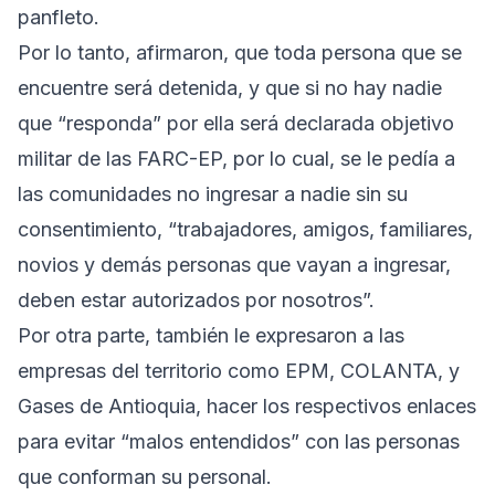
panfleto.
Por lo tanto, afirmaron, que toda persona que se
encuentre será detenida, y que si no hay nadie
que “responda” por ella será declarada objetivo
militar de las FARC-EP, por lo cual, se le pedía a
las comunidades no ingresar a nadie sin su
consentimiento, “trabajadores, amigos, familiares,
novios y demás personas que vayan a ingresar,
deben estar autorizados por nosotros”.
Por otra parte, también le expresaron a las
empresas del territorio como EPM, COLANTA, y
Gases de Antioquia, hacer los respectivos enlaces
para evitar “malos entendidos” con las personas
que conforman su personal.