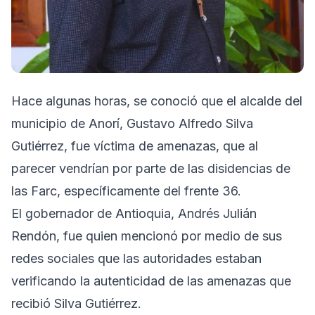
Hace algunas horas, se conoció que el alcalde del
municipio de Anorí, Gustavo Alfredo Silva
Gutiérrez, fue víctima de amenazas, que al
parecer vendrían por parte de las disidencias de
las Farc, específicamente del frente 36.
El gobernador de Antioquia, Andrés Julián
Rendón, fue quien mencionó por medio de sus
redes sociales que las autoridades estaban
verificando la autenticidad de las amenazas que
recibió Silva Gutiérrez.