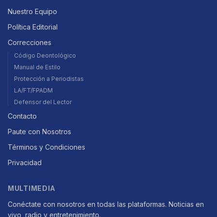
Nuestro Equipo
Política Editorial
Correcciones
Código Deontológico
Manual de Estilo
Protección a Periodistas
LA/FT/FPADM
Defensor del Lector
Contacto
Paute con Nosotros
Términos y Condiciones
Privacidad
MULTIMEDIA
Conéctate con nosotros en todas las plataformas. Noticias en
vivo, radio y entretenimiento.