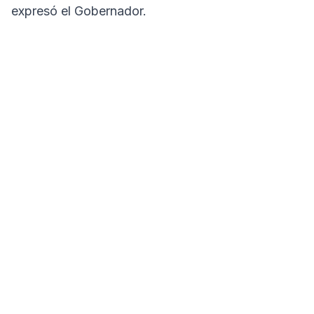
expresó el Gobernador.