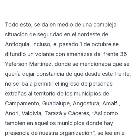
Todo esto, se da en medio de una compleja
situación de seguridad en el nordeste de
Antioquia, incluso, el pasado 1 de octubre se
difundió un volante con amenazas del frente 36
Yeferson Martínez, donde se mencionaba que se
quería dejar constancia de que desde este frente,
no se iba a permitir el ingreso de personas
extrañas al territorio de los municipios de
Campamento, Guadalupe, Angostura, Amalfi,
Anorí, Valdivia, Tarazá y Cáceres, “Así como
también en aquellos municipios donde hay
presencia de nuestra organización”, se lee en el