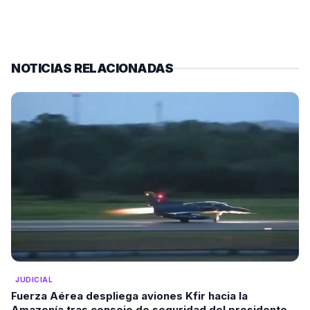
NOTICIAS RELACIONADAS
JUDICIAL
Fuerza Aérea despliega aviones Kfir hacia la
Amazonía tras consejo de seguridad del presidente