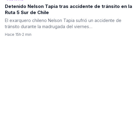
Detenido Nelson Tapia tras accidente de tránsito en la
Ruta 5 Sur de Chile
El exarquero chileno Nelson Tapia sufrió un accidente de
tránsito durante la madrugada del viernes…
Hace 15h
·
2 min