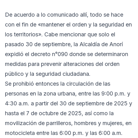
De acuerdo a lo comunicado allí, todo se hace
con el fin de «mantener el orden y la seguridad en
los territorios». Cabe mencionar que solo el
pasado 30 de septiembre, la Alcaldía de Anorí
expidió el decreto n°090 donde se determinaron
medidas para prevenir alteraciones del orden
público y la seguridad ciudadana.
Se prohibió entonces la circulación de las
personas en la zona urbana, entre las 9:00 p.m. y
4:30 a.m. a partir del 30 de septiembre de 2025 y
hasta el 7 de octubre de 2025, así como la
movilización de parrilleros, hombres y mujeres, en
motocicleta entre las 6:00 p.m. y las 6:00 a.m.