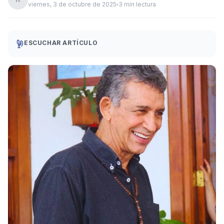
viernes, 3 de octubre de 2025
3 min lectura
ESCUCHAR ARTÍCULO