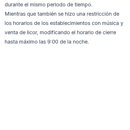
durante el mismo periodo de tiempo.
Mientras que también se hizo una restricción de
los horarios de los establecimientos con música y
venta de licor, modificando el horario de cierre
hasta máximo las 9:00 de la noche.