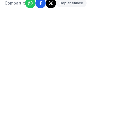
Compartir:
Copiar enlace