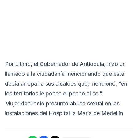
Por último, el Gobernador de Antioquia, hizo un
llamado a la ciudadanía mencionando que esta
debía arropar a sus alcaldes que, mencionó, “en
los territorios le ponen el pecho al sol”.
Mujer denunció presunto abuso sexual en las
instalaciones del Hospital la María de Medellín