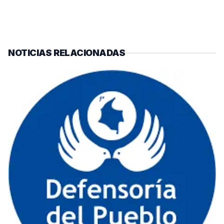
NOTICIAS RELACIONADAS