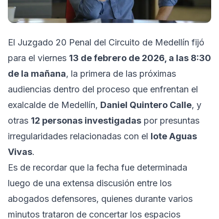
El Juzgado 20 Penal del Circuito de Medellín fijó
para el viernes
13 de febrero de 2026, a las 8:30
de la mañana
, la primera de las próximas
audiencias dentro del proceso que enfrentan el
exalcalde de Medellín,
Daniel Quintero Calle
, y
otras
12 personas investigadas
por presuntas
irregularidades relacionadas con el
lote Aguas
Vivas
.
Es de recordar que la fecha fue determinada
luego de una extensa discusión entre los
abogados defensores, quienes durante varios
minutos trataron de concertar los espacios