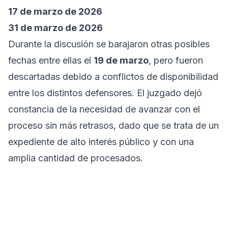
17 de marzo de 2026
31 de marzo de 2026
Durante la discusión se barajaron otras posibles
fechas entre ellas el
19 de marzo
, pero fueron
descartadas debido a conflictos de disponibilidad
entre los distintos defensores. El juzgado dejó
constancia de la necesidad de avanzar con el
proceso sin más retrasos, dado que se trata de un
expediente de alto interés público y con una
amplia cantidad de procesados.