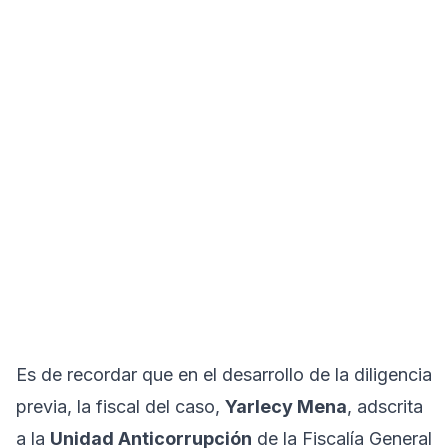
Es de recordar que en el desarrollo de la diligencia
previa, la fiscal del caso,
Yarlecy Mena
, adscrita
a la
Unidad Anticorrupción
de la Fiscalía General