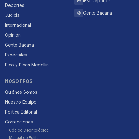
IFM Deportes
Deportes
Gente Bacana
Judicial
Internacional
Opinión
Gente Bacana
Especiales
Pico y Placa Medellín
NOSOTROS
Quiénes Somos
Nuestro Equipo
Política Editorial
Correcciones
Código Deontológico
Manual de Estilo