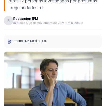
otras 12 personas investigadas por presuntas
irregularidades rel
Redacción IFM
R
miércoles, 26 de noviembre de 2025
2 min lectura
ESCUCHAR ARTÍCULO