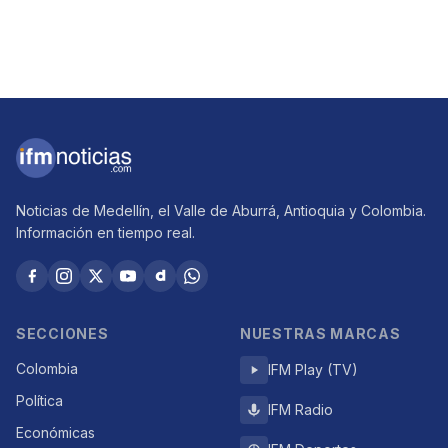
Noticias de Medellín, el Valle de Aburrá, Antioquia y Colombia.
Información en tiempo real.
SECCIONES
NUESTRAS MARCAS
Colombia
IFM Play (TV)
Política
IFM Radio
Económicas