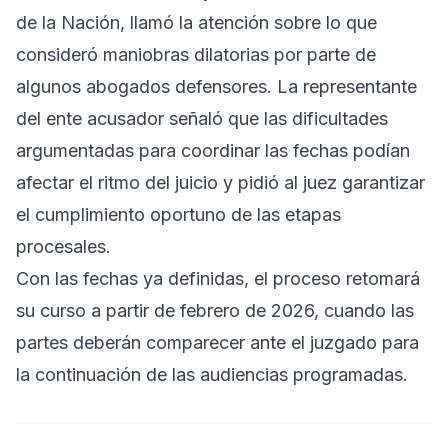
de la Nación, llamó la atención sobre lo que
consideró maniobras dilatorias por parte de
algunos abogados defensores. La representante
del ente acusador señaló que las dificultades
argumentadas para coordinar las fechas podían
afectar el ritmo del juicio y pidió al juez garantizar
el cumplimiento oportuno de las etapas
procesales.
Con las fechas ya definidas, el proceso retomará
su curso a partir de febrero de 2026, cuando las
partes deberán comparecer ante el juzgado para
la continuación de las audiencias programadas.