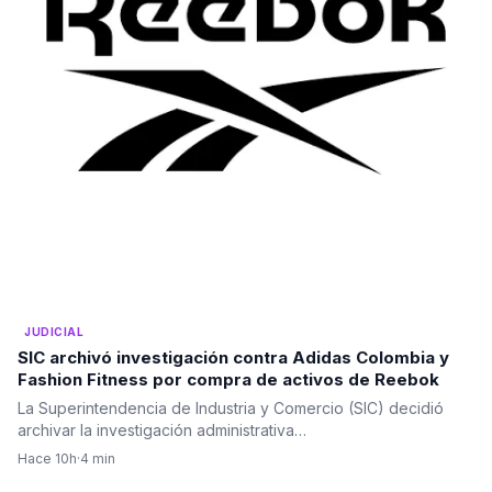
JUDICIAL
SIC archivó investigación contra Adidas Colombia y
Fashion Fitness por compra de activos de Reebok
La Superintendencia de Industria y Comercio (SIC) decidió
archivar la investigación administrativa…
Hace 10h
·
4 min