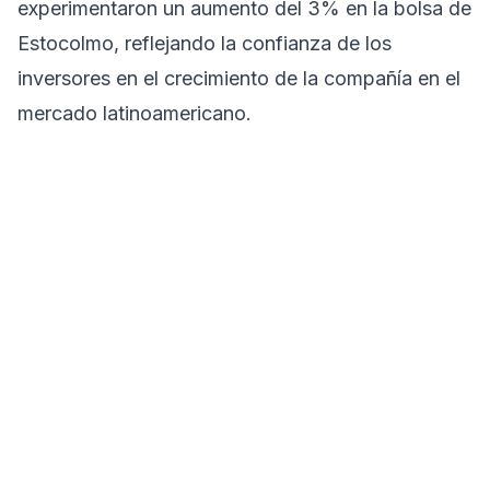
experimentaron un aumento del 3% en la bolsa de
Estocolmo, reflejando la confianza de los
inversores en el crecimiento de la compañía en el
mercado latinoamericano.