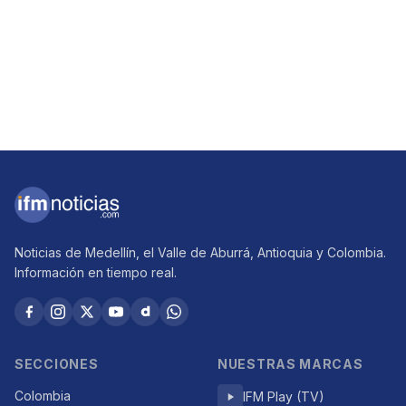
Noticias de Medellín, el Valle de Aburrá, Antioquia y Colombia.
Información en tiempo real.
SECCIONES
NUESTRAS MARCAS
Colombia
IFM Play (TV)