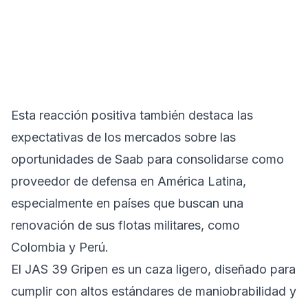
Esta reacción positiva también destaca las
expectativas de los mercados sobre las
oportunidades de Saab para consolidarse como
proveedor de defensa en América Latina,
especialmente en países que buscan una
renovación de sus flotas militares, como
Colombia y Perú.
El JAS 39 Gripen es un caza ligero, diseñado para
cumplir con altos estándares de maniobrabilidad y