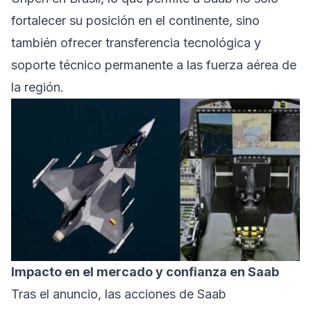
fortalecer su posición en el continente, sino
también ofrecer transferencia tecnológica y
soporte técnico permanente a las fuerza aérea de
la región.
Impacto en el mercado y confianza en Saab
Tras el anuncio, las acciones de Saab