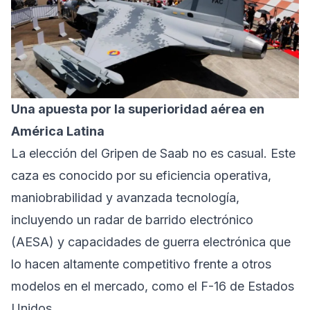
Una apuesta por la superioridad aérea en
América Latina
La elección del Gripen de Saab no es casual. Este
caza es conocido por su eficiencia operativa,
maniobrabilidad y avanzada tecnología,
incluyendo un radar de barrido electrónico
(AESA) y capacidades de guerra electrónica que
lo hacen altamente competitivo frente a otros
modelos en el mercado, como el F-16 de Estados
Unidos.