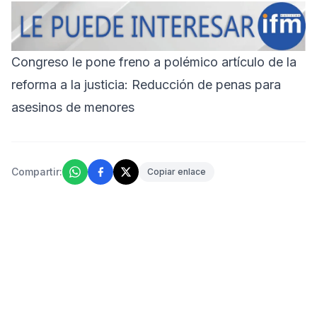
Congreso le pone freno a polémico artículo de la
reforma a la justicia: Reducción de penas para
asesinos de menores
Compartir:
Copiar enlace