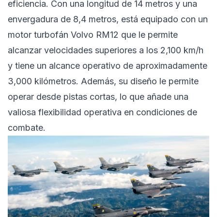
eficiencia. Con una longitud de 14 metros y una
envergadura de 8,4 metros, está equipado con un
motor turbofán Volvo RM12 que le permite
alcanzar velocidades superiores a los 2,100 km/h
y tiene un alcance operativo de aproximadamente
3,000 kilómetros. Además, su diseño le permite
operar desde pistas cortas, lo que añade una
valiosa flexibilidad operativa en condiciones de
combate.