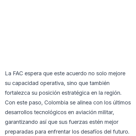
La FAC espera que este acuerdo no solo mejore
su capacidad operativa, sino que también
fortalezca su posición estratégica en la región.
Con este paso, Colombia se alinea con los últimos
desarrollos tecnológicos en aviación militar,
garantizando así que sus fuerzas estén mejor
preparadas para enfrentar los desafíos del futuro.