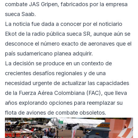
combate JAS Gripen, fabricados por la empresa
sueca Saab.
La noticia fue dada a conocer por el noticiario
Ekot de la radio pública sueca SR, aunque aún se
desconoce el número exacto de aeronaves que el
país sudamericano planea adquirir.
La decisión se produce en un contexto de
crecientes desafíos regionales y de una
necesidad urgente de actualizar las capacidades
de la Fuerza Aérea Colombiana (FAC), que lleva
años explorando opciones para reemplazar su
flota de aviones de combate obsoletos.