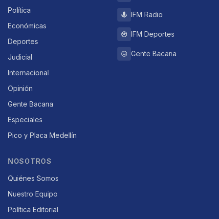
Política
IFM Radio
Económicas
IFM Deportes
Deportes
Gente Bacana
Judicial
Internacional
Opinión
Gente Bacana
Especiales
Pico y Placa Medellín
NOSOTROS
Quiénes Somos
Nuestro Equipo
Política Editorial