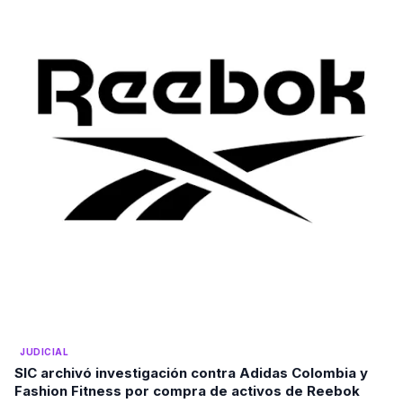
JUDICIAL
SIC archivó investigación contra Adidas Colombia y
Fashion Fitness por compra de activos de Reebok