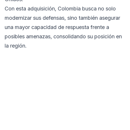
Con esta adquisición, Colombia busca no solo
modernizar sus defensas, sino también asegurar
una mayor capacidad de respuesta frente a
posibles amenazas, consolidando su posición en
la región.