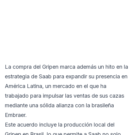
La compra del Gripen marca además un hito en la
estrategia de Saab para expandir su presencia en
América Latina, un mercado en el que ha
trabajado para impulsar las ventas de sus cazas
mediante una sólida alianza con la brasileña
Embraer.
Este acuerdo incluye la producción local del
Gripen en Brasil, lo que permite a Saab no solo