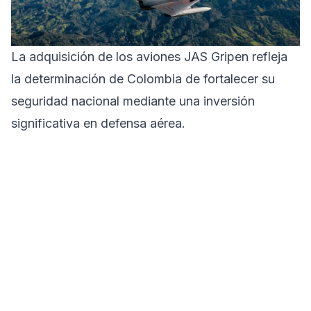
La adquisición de los aviones JAS Gripen refleja
la determinación de Colombia de fortalecer su
seguridad nacional mediante una inversión
significativa en defensa aérea.