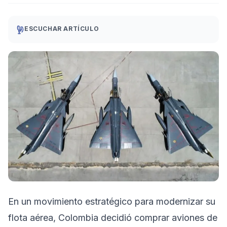
ESCUCHAR ARTÍCULO
En un movimiento estratégico para modernizar su
flota aérea, Colombia decidió comprar aviones de