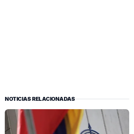
NOTICIAS RELACIONADAS