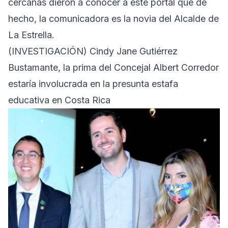
cercanas dieron a conocer a este portal que de
hecho, la comunicadora es la novia del Alcalde de
La Estrella.
(INVESTIGACIÓN) Cindy Jane Gutiérrez
Bustamante, la prima del Concejal Albert Corredor
estaría involucrada en la presunta estafa
educativa en Costa Rica