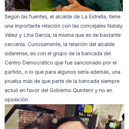
Según las fuentes, el alcalde de La Estrella, tiene
una importante relación con las concejales Nataly
Vélez y Lina García, la misma que es de bastante
cercanía. Curiosamente, la relación del alcalde
siderense, es con el grupo de la bancada del
Centro Democrático que fue sancionado por el
partido, o lo que para algunos sería además, una
prueba más de que parte de la bancada siempre
actuó en favor del Gobierno Quintero y no en
oposición.