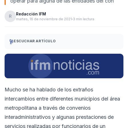
operar para alguna de las entidades del con
Redacción IFM
R
martes, 16 de noviembre de 2021
3 min lectura
ESCUCHAR ARTÍCULO
Mucho se ha hablado de los extraños
intercambios entre diferentes municipios del área
metropolitana a través de convenios
interadministrativos y algunas prestaciones de
servicios realizadas por funcionarios de un