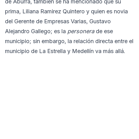
de Aburrá, también se ha mencionado que su
prima, Liliana Ramirez Quintero y quien es novia
del Gerente de Empresas Varias, Gustavo
Alejandro Gallego; es la
personera
de ese
municipio; sin embargo, la relación directa entre el
municipio de La Estrella y Medellín va más allá.