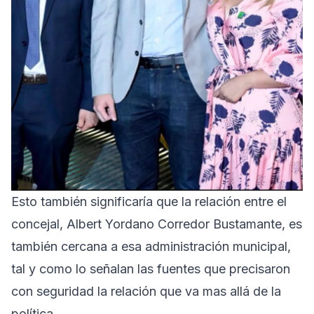
Esto también significaría que la relación entre el
concejal, Albert Yordano Corredor Bustamante, es
también cercana a esa administración municipal,
tal y como lo señalan las fuentes que precisaron
con seguridad la relación que va mas allá de la
política.