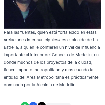
Para las fuentes, quien está fortalecido en estas
«relaciones intermunicipales» es el alcalde de La
Estrella, a quien le confieren un nivel de influencia
importante al interior del Concejo de Medellín, en
donde muchos de los proyectos de la ciudad,
tienen impacto metropolitano y más cuando la
entidad del Área Metropolitana es prácticamente
dominada por la Alcaldía de Medellín.