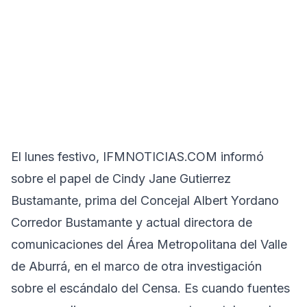
El lunes festivo, IFMNOTICIAS.COM informó
sobre el papel de Cindy Jane Gutierrez
Bustamante, prima del Concejal Albert Yordano
Corredor Bustamante y actual directora de
comunicaciones del Área Metropolitana del Valle
de Aburrá, en el marco de otra investigación
sobre el escándalo del Censa. Es cuando fuentes