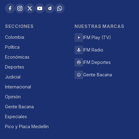
SECCIONES
NUESTRAS MARCAS
Colombia
IFM Play (TV)
Política
IFM Radio
Económicas
IFM Deportes
Deportes
Gente Bacana
Judicial
Internacional
Opinión
Gente Bacana
Especiales
Pico y Placa Medellín