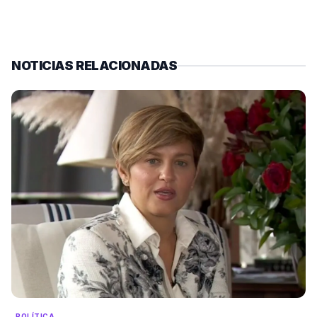
NOTICIAS RELACIONADAS
POLÍTICA