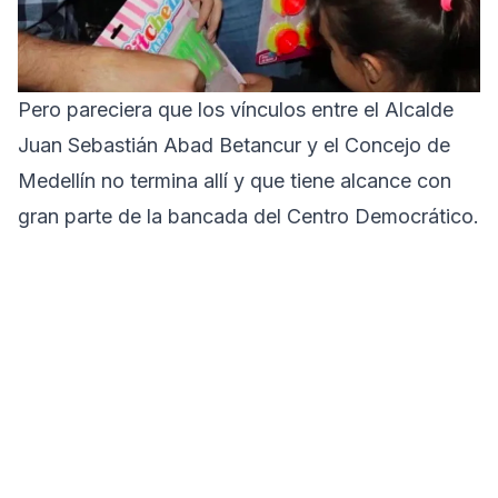
Pero pareciera que los vínculos entre el Alcalde
Juan Sebastián Abad Betancur y el Concejo de
Medellín no termina allí y que tiene alcance con
gran parte de la bancada del Centro Democrático.