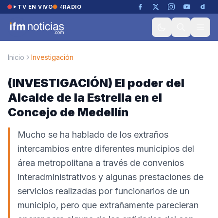
Saltar al contenido
TV EN VIVO
RADIO
Inicio
Investigación
(INVESTIGACIÓN) El poder del
Alcalde de la Estrella en el
Concejo de Medellín
Mucho se ha hablado de los extraños
intercambios entre diferentes municipios del
área metropolitana a través de convenios
interadministrativos y algunas prestaciones de
servicios realizadas por funcionarios de un
municipio, pero que extrañamente parecieran