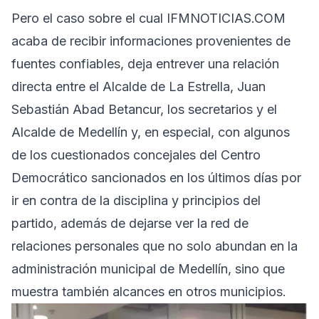
Pero el caso sobre el cual IFMNOTICIAS.COM
acaba de recibir informaciones provenientes de
fuentes confiables, deja entrever una relación
directa entre el Alcalde de La Estrella, Juan
Sebastián Abad Betancur, los secretarios y el
Alcalde de Medellín y, en especial, con algunos
de los cuestionados concejales del Centro
Democrático sancionados en los últimos días por
ir en contra de la disciplina y principios del
partido, además de dejarse ver la red de
relaciones personales que no solo abundan en la
administración municipal de Medellín, sino que
muestra también alcances en otros municipios.