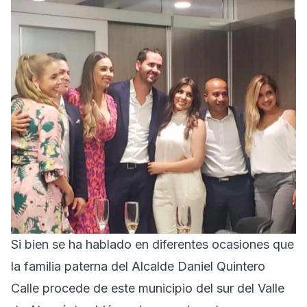
Si bien se ha hablado en diferentes ocasiones que
la familia paterna del Alcalde Daniel Quintero
Calle procede de este municipio del sur del Valle