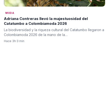
MODA
Adriana Contreras llevó la majestuosidad del
Catatumbo a Colombiamoda 2026
La biodiversidad y la riqueza cultural del Catatumbo llegaron a
Colombiamoda 2026 de la mano de la…
Hace 3h
·
3 min