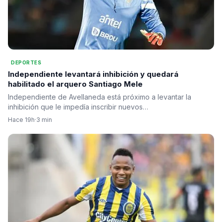
DEPORTES
Independiente levantará inhibición y quedará
habilitado el arquero Santiago Mele
Independiente de Avellaneda está próximo a levantar la
inhibición que le impedía inscribir nuevos…
Hace 19h
·
3 min