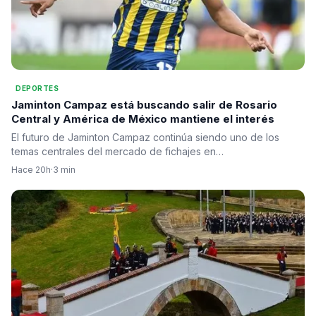
DEPORTES
Jaminton Campaz está buscando salir de Rosario
Central y América de México mantiene el interés
El futuro de Jaminton Campaz continúa siendo uno de los
temas centrales del mercado de fichajes en…
Hace 20h
·
3 min