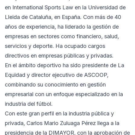
en International Sports Law en la Universidad de
Lleida de Cataluña, en España. Con más de 40
años de experiencia, ha liderado la gestión de
empresas en sectores como financiero, salud,
servicios y deporte. Ha ocupado cargos
directivos en empresas públicas y privadas.
En el ámbito deportivo ha sido presidente de La
Equidad y director ejecutivo de ASCOOP,
combinando su conocimiento en gestión
empresarial con un enfoque especializado en la
industria del fútbol.
Con este gran perfil en la industria pública y
privada, Carlos Mario Zuluaga Pérez llega a la
presidencia de la DIMAYOR, con la aprobación de