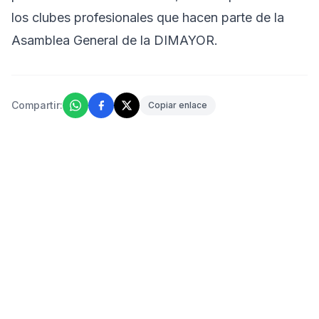
los clubes profesionales que hacen parte de la
Asamblea General de la DIMAYOR.
Compartir:
Copiar enlace