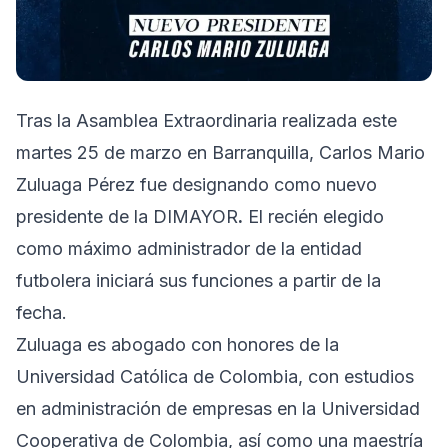
Tras la Asamblea Extraordinaria realizada este
martes 25 de marzo en Barranquilla, Carlos Mario
Zuluaga Pérez fue designando como nuevo
presidente de la DIMAYOR
.
El recién elegido
como máximo administrador de la entidad
futbolera iniciará sus funciones a partir de la
fecha.
Zuluaga es abogado con honores de la
Universidad Católica de Colombia, con estudios
en administración de empresas en la Universidad
Cooperativa de Colombia, así como una maestría