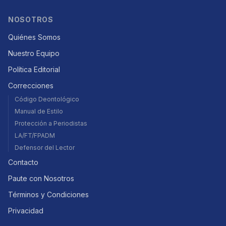
NOSOTROS
Quiénes Somos
Nuestro Equipo
Política Editorial
Correcciones
Código Deontológico
Manual de Estilo
Protección a Periodistas
LA/FT/FPADM
Defensor del Lector
Contacto
Paute con Nosotros
Términos y Condiciones
Privacidad