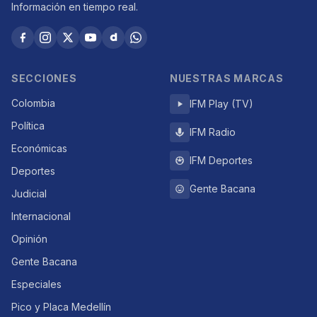
Información en tiempo real.
SECCIONES
NUESTRAS MARCAS
Colombia
IFM Play (TV)
Política
IFM Radio
Económicas
IFM Deportes
Deportes
Gente Bacana
Judicial
Internacional
Opinión
Gente Bacana
Especiales
Pico y Placa Medellín