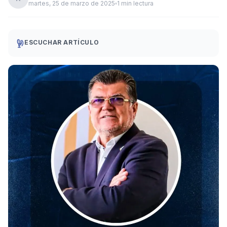
martes, 25 de marzo de 2025
1 min lectura
ESCUCHAR ARTÍCULO