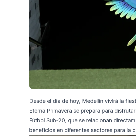
Desde el día de hoy, Medellín vivirá la fies
Eterna Primavera se prepara para disfruta
Fútbol Sub-20, que se relacionan directam
beneficios en diferentes sectores para la c