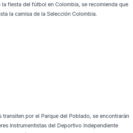
 la fiesta del fútbol en Colombia, se recomienda que
esta la camisa de la Selección Colombia.
es transiten por el Parque del Poblado, se encontrarán
jeres instrumentistas del Deportivo Independiente