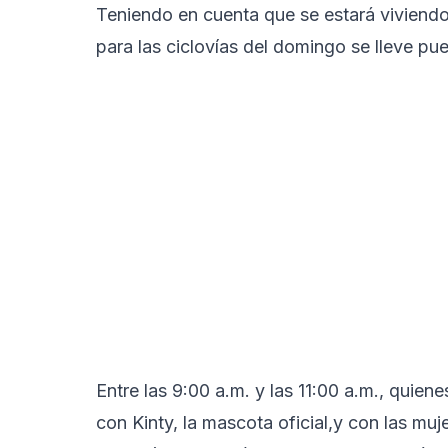
Teniendo en cuenta que se estará viviendo
para las ciclovías del domingo se lleve pu
Entre las 9:00 a.m. y las 11:00 a.m., quien
con Kinty, la mascota oficial,y con las mu