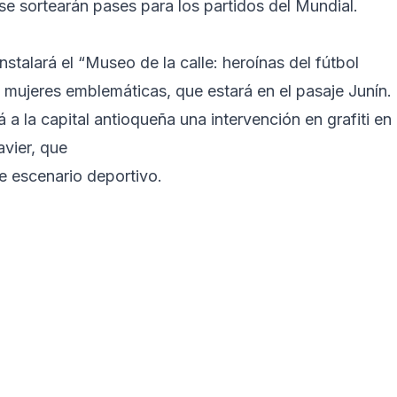
se sortearán pases para los partidos del Mundial.
stalará el “Museo de la calle: heroínas del fútbol
 mujeres emblemáticas, que estará en el pasaje Junín.
 a la capital antioqueña una intervención en grafiti en 
vier, que
se escenario deportivo.