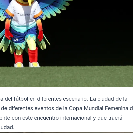
ta del fútbol en diferentes escenario. La ciudad de la
r de diferentes eventos de la Copa Mundial Femenina 
ente con este encuentro internacional y que traerá
iudad.