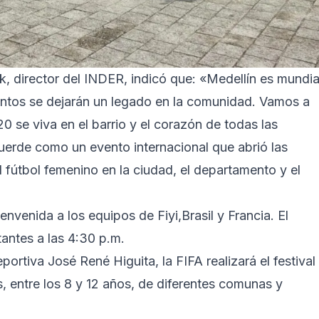
k, director del INDER, indicó que: «Medellín es mundia
ntos se dejarán un legado en la comunidad. Vamos a
 se viva en el barrio y el corazón de todas las
uerde como un evento internacional que abrió las
el fútbol femenino en la ciudad, el departamento y el
nvenida a los equipos de Fiyi,Brasil y Francia. El
tantes a las 4:30 p.m.
portiva José René Higuita, la FIFA realizará el festival
, entre los 8 y 12 años, de diferentes comunas y