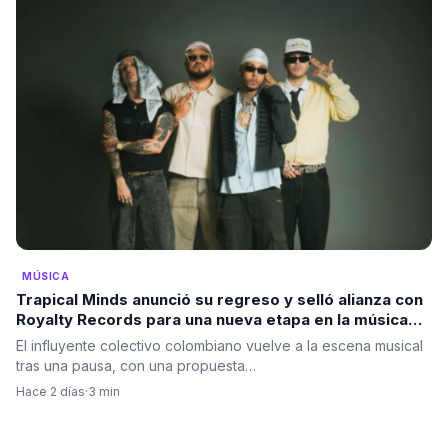
MÚSICA
Trapical Minds anunció su regreso y selló alianza con
Royalty Records para una nueva etapa en la música
urbana
El influyente colectivo colombiano vuelve a la escena musical
tras una pausa, con una propuesta…
Hace 2 días
·
3 min