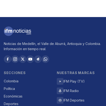
Noticias de Medellín, el Valle de Aburrá, Antioquia y Colombia.
Información en tiempo real.
SECCIONES
NUESTRAS MARCAS
Colombia
IFM Play (TV)
Política
IFM Radio
Económicas
IFM Deportes
Deportes