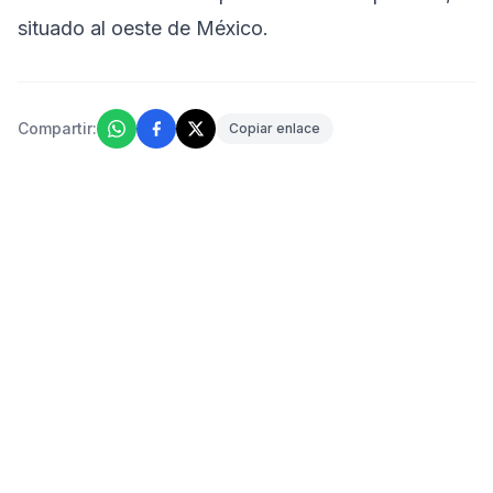
situado al oeste de México.
Compartir:
Copiar enlace