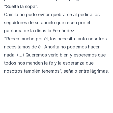
“Suelta la sopa”.
Camila no pudo evitar quebrarse al pedir a los
seguidores de su abuelo que recen por el
patriarca de la dinastía Fernández.
“Recen mucho por él, los necesita tanto nosotros
necesitamos de él. Ahorita no podemos hacer
nada. (…) Queremos verlo bien y esperemos que
todos nos manden la fe y la esperanza que
nosotros también tenemos”, señaló entre lágrimas.