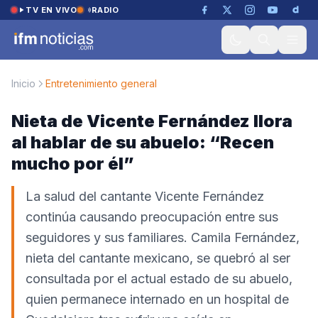
Saltar al contenido
TV EN VIVO
RADIO
Inicio
Entretenimiento general
Nieta de Vicente Fernández llora
al hablar de su abuelo: “Recen
mucho por él”
La salud del cantante Vicente Fernández
continúa causando preocupación entre sus
seguidores y sus familiares. Camila Fernández,
nieta del cantante mexicano, se quebró al ser
consultada por el actual estado de su abuelo,
quien permanece internado en un hospital de