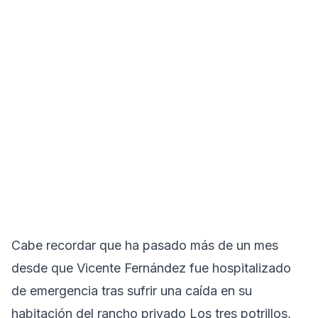
Cabe recordar que ha pasado más de un mes
desde que Vicente Fernández fue hospitalizado
de emergencia tras sufrir una caída en su
habitación del rancho privado Los tres potrillos,