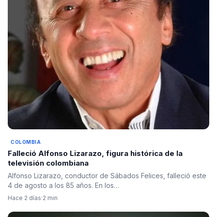
COLOMBIA
Falleció Alfonso Lizarazo, figura histórica de la
televisión colombiana
Alfonso Lizarazo, conductor de Sábados Felices, falleció este
4 de agosto a los 85 años. En los…
Hace 2 días
·
2 min