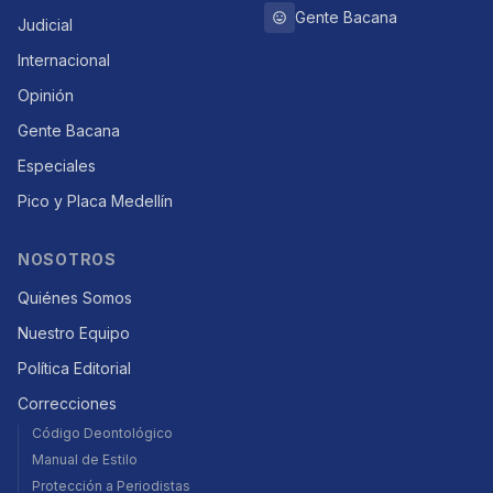
Gente Bacana
Judicial
Internacional
Opinión
Gente Bacana
Especiales
Pico y Placa Medellín
NOSOTROS
Quiénes Somos
Nuestro Equipo
Política Editorial
Correcciones
Código Deontológico
Manual de Estilo
Protección a Periodistas