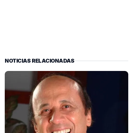
NOTICIAS RELACIONADAS