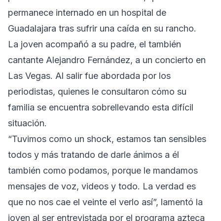
permanece internado en un hospital de
Guadalajara tras sufrir una caída en su rancho.
La joven acompañó a su padre, el también
cantante Alejandro Fernández, a un concierto en
Las Vegas. Al salir fue abordada por los
periodistas, quienes le consultaron cómo su
familia se encuentra sobrellevando esta difícil
situación.
“Tuvimos como un shock, estamos tan sensibles
todos y más tratando de darle ánimos a él
también como podamos, porque le mandamos
mensajes de voz, videos y todo. La verdad es
que no nos cae el veinte el verlo así”, lamentó la
joven al ser entrevistada por el programa azteca