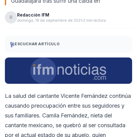
Guadalajara tras sufrir una caída en
Redacción IFM
R
domingo, 19 de septiembre de 2021
2 min lectura
ESCUCHAR ARTÍCULO
La salud del cantante Vicente Fernández continúa
causando preocupación entre sus seguidores y
sus familiares. Camila Fernández, nieta del
cantante mexicano, se quebró al ser consultada
por el actual estado de su abuelo, quien