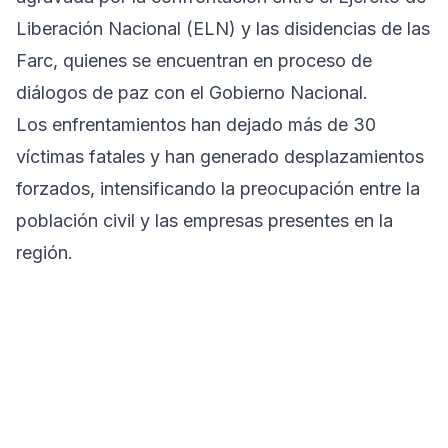
Liberación Nacional (ELN) y las disidencias de las
Farc, quienes se encuentran en proceso de
diálogos de paz con el Gobierno Nacional.
Los enfrentamientos han dejado más de 30
víctimas fatales y han generado desplazamientos
forzados, intensificando la preocupación entre la
población civil y las empresas presentes en la
región.