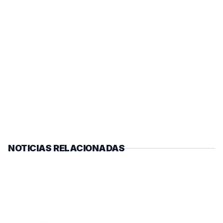
NOTICIAS RELACIONADAS