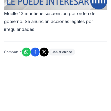
Muelle 13 mantiene suspensión por orden del
gobierno: Se anuncian acciones legales por
irregularidades
Compartir:
Copiar enlace