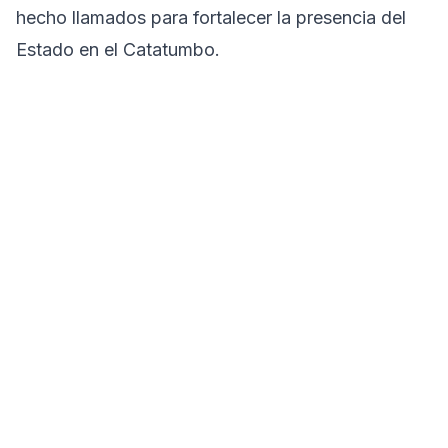
hecho llamados para fortalecer la presencia del
Estado en el Catatumbo.