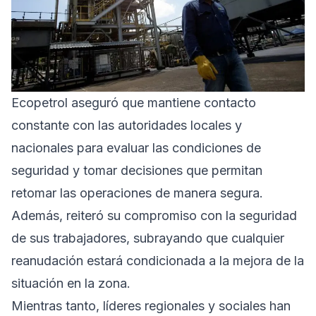
Ecopetrol aseguró que mantiene contacto
constante con las autoridades locales y
nacionales para evaluar las condiciones de
seguridad y tomar decisiones que permitan
retomar las operaciones de manera segura.
Además, reiteró su compromiso con la seguridad
de sus trabajadores, subrayando que cualquier
reanudación estará condicionada a la mejora de la
situación en la zona.
Mientras tanto, líderes regionales y sociales han