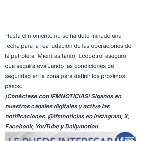
Hasta el momento no se ha determinado una
fecha para la reanudación de las operaciones de
la petrolera. Mientras tanto, Ecopetrol aseguró
que seguirá evaluando las condiciones de
seguridad en la zona para definir los próximos
pasos.
¡Conéctese con IFMNOTICIAS! Síganos en
nuestros canales digitales y active las
notificaciones. @ifmnoticias en Instagram, X,
Facebook, YouTube y Dailymotion.