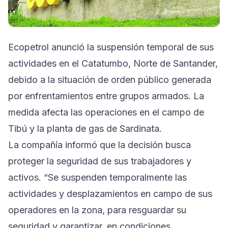
Ecopetrol anunció la suspensión temporal de sus
actividades en el Catatumbo, Norte de Santander,
debido a la situación de orden público generada
por enfrentamientos entre grupos armados. La
medida afecta las operaciones en el campo de
Tibú y la planta de gas de Sardinata.
La compañía informó que la decisión busca
proteger la seguridad de sus trabajadores y
activos. “Se suspenden temporalmente las
actividades y desplazamientos en campo de sus
operadores en la zona, para resguardar su
seguridad y garantizar, en condiciones