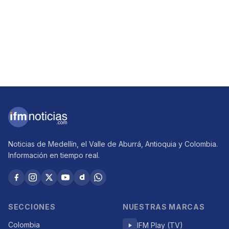
Noticias de Medellín, el Valle de Aburrá, Antioquia y Colombia.
Información en tiempo real.
SECCIONES
NUESTRAS MARCAS
Colombia
IFM Play (TV)