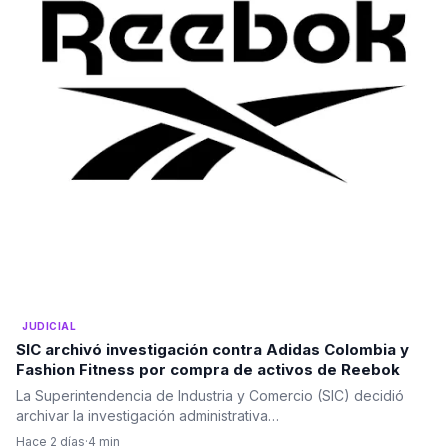
JUDICIAL
SIC archivó investigación contra Adidas Colombia y
Fashion Fitness por compra de activos de Reebok
La Superintendencia de Industria y Comercio (SIC) decidió
archivar la investigación administrativa…
Hace 2 días
·
4 min