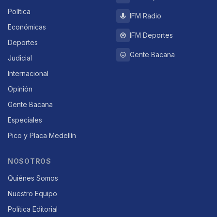
Política
IFM Radio
Económicas
IFM Deportes
Deportes
Gente Bacana
Judicial
Internacional
Opinión
Gente Bacana
Especiales
Pico y Placa Medellín
NOSOTROS
Quiénes Somos
Nuestro Equipo
Política Editorial