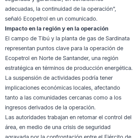
adecuadas, la continuidad de la operación”,
señaló Ecopetrol en un comunicado.
Impacto en la región y en la operación
El campo de Tibú y la planta de gas de Sardinata
representan puntos clave para la operación de
Ecopetrol en Norte de Santander, una región
estratégica en términos de producción energética.
La suspensión de actividades podría tener
implicaciones económicas locales, afectando
tanto a las comunidades cercanas como a los
ingresos derivados de la operación.
Las autoridades trabajan en retomar el control del
área, en medio de una crisis de seguridad
agravada por la confrontación entre el Ejército de