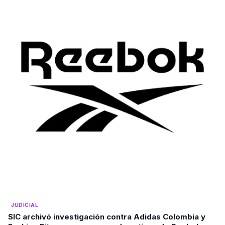
JUDICIAL
SIC archivó investigación contra Adidas Colombia y