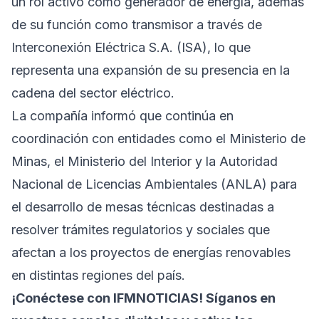
un rol activo como generador de energía, además
de su función como transmisor a través de
Interconexión Eléctrica S.A. (ISA), lo que
representa una expansión de su presencia en la
cadena del sector eléctrico.
La compañía informó que continúa en
coordinación con entidades como el Ministerio de
Minas, el Ministerio del Interior y la Autoridad
Nacional de Licencias Ambientales (ANLA) para
el desarrollo de mesas técnicas destinadas a
resolver trámites regulatorios y sociales que
afectan a los proyectos de energías renovables
en distintas regiones del país.
¡Conéctese con
IFMNOTICIAS!
Síganos en