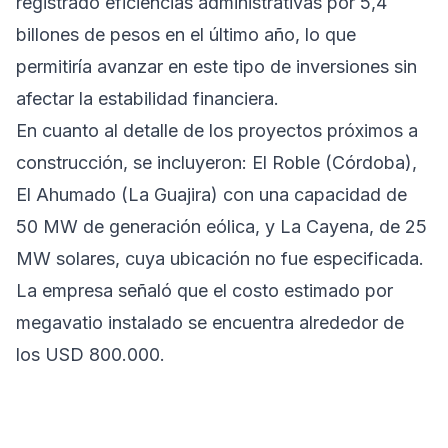
registrado eficiencias administrativas por 5,4
billones de pesos en el último año, lo que
permitiría avanzar en este tipo de inversiones sin
afectar la estabilidad financiera.
En cuanto al detalle de los proyectos próximos a
construcción, se incluyeron: El Roble (Córdoba),
El Ahumado (La Guajira) con una capacidad de
50 MW de generación eólica, y La Cayena, de 25
MW solares, cuya ubicación no fue especificada.
La empresa señaló que el costo estimado por
megavatio instalado se encuentra alrededor de
los USD 800.000.