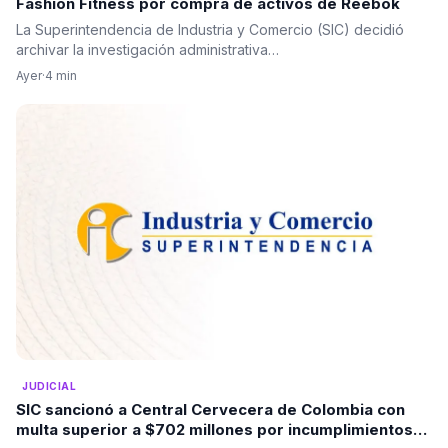
Fashion Fitness por compra de activos de Reebok
La Superintendencia de Industria y Comercio (SIC) decidió
archivar la investigación administrativa…
Ayer
·
4 min
JUDICIAL
SIC sancionó a Central Cervecera de Colombia con
multa superior a $702 millones por incumplimientos