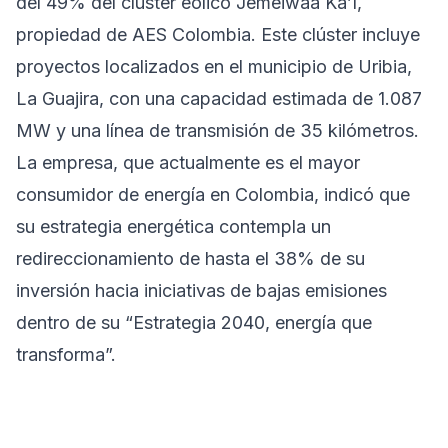
del 49% del clúster eólico Jemeiwaa Ka’I,
propiedad de AES Colombia. Este clúster incluye
proyectos localizados en el municipio de Uribia,
La Guajira, con una capacidad estimada de 1.087
MW y una línea de transmisión de 35 kilómetros.
La empresa, que actualmente es el mayor
consumidor de energía en Colombia, indicó que
su estrategia energética contempla un
redireccionamiento de hasta el 38% de su
inversión hacia iniciativas de bajas emisiones
dentro de su “Estrategia 2040, energía que
transforma”.