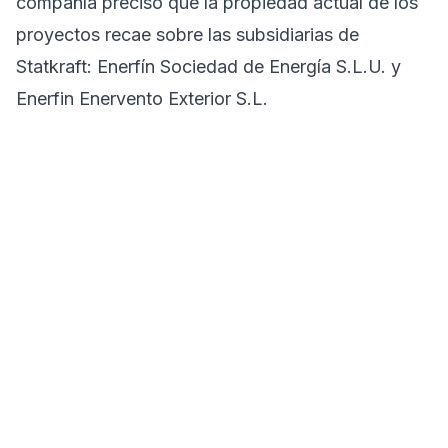
compañía precisó que la propiedad actual de los
proyectos recae sobre las subsidiarias de
Statkraft: Enerfín Sociedad de Energía S.L.U. y
Enerfin Enervento Exterior S.L.