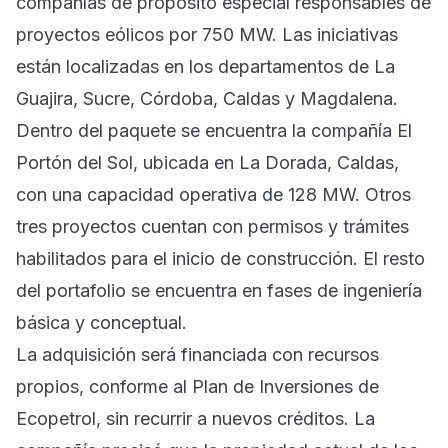
compañías de propósito especial responsables de
proyectos eólicos por 750 MW. Las iniciativas
están localizadas en los departamentos de La
Guajira, Sucre, Córdoba, Caldas y Magdalena.
Dentro del paquete se encuentra la compañía El
Portón del Sol, ubicada en La Dorada, Caldas,
con una capacidad operativa de 128 MW. Otros
tres proyectos cuentan con permisos y trámites
habilitados para el inicio de construcción. El resto
del portafolio se encuentra en fases de ingeniería
básica y conceptual.
La adquisición será financiada con recursos
propios, conforme al Plan de Inversiones de
Ecopetrol, sin recurrir a nuevos créditos. La