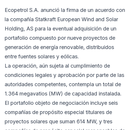
Ecopetrol S.A. anunció la firma de un acuerdo con
la compañía Statkraft European Wind and Solar
Holding, AS para la eventual adquisición de un
portafolio compuesto por nueve proyectos de
generación de energía renovable, distribuidos
entre fuentes solares y eólicas.
La operación, aún sujeta al cumplimiento de
condiciones legales y aprobación por parte de las
autoridades competentes, contempla un total de
1.364 megavatios (MW) de capacidad instalada.
El portafolio objeto de negociación incluye seis
compañías de propósito especial titulares de
proyectos solares que suman 614 MW, y tres