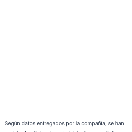
Según datos entregados por la compañía, se han