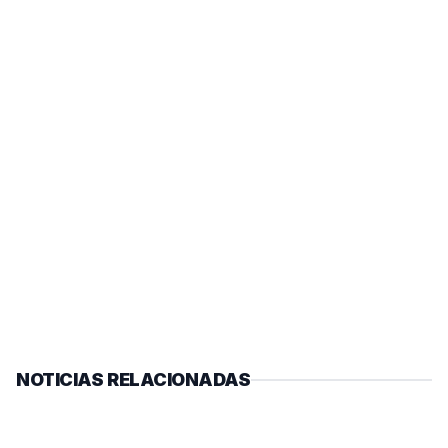
NOTICIAS RELACIONADAS