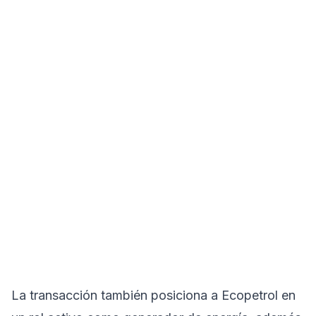
La transacción también posiciona a Ecopetrol en