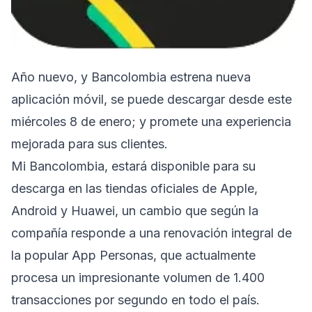
Año nuevo, y Bancolombia estrena nueva
aplicación móvil, se puede descargar desde este
miércoles 8 de enero; y promete una experiencia
mejorada para sus clientes.
Mi Bancolombia, estará disponible para su
descarga en las tiendas oficiales de Apple,
Android y Huawei, un cambio que según la
compañía responde a una renovación integral de
la popular App Personas, que actualmente
procesa un impresionante volumen de 1.400
transacciones por segundo en todo el país.