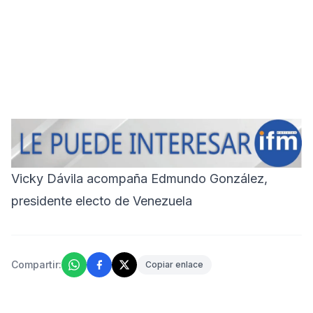
Vicky Dávila acompaña Edmundo González,
presidente electo de Venezuela
Compartir:
Copiar enlace