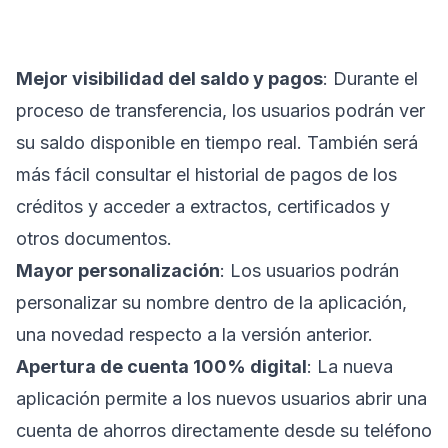
Mejor visibilidad del saldo y pagos
: Durante el
proceso de transferencia, los usuarios podrán ver
su saldo disponible en tiempo real. También será
más fácil consultar el historial de pagos de los
créditos y acceder a extractos, certificados y
otros documentos.
Mayor personalización
: Los usuarios podrán
personalizar su nombre dentro de la aplicación,
una novedad respecto a la versión anterior.
Apertura de cuenta 100% digital
: La nueva
aplicación permite a los nuevos usuarios abrir una
cuenta de ahorros directamente desde su teléfono