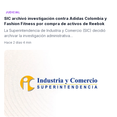
JUDICIAL
SIC archivó investigación contra Adidas Colombia y
Fashion Fitness por compra de activos de Reebok
La Superintendencia de Industria y Comercio (SIC) decidió
archivar la investigación administrativa…
Hace 2 días
·
4 min