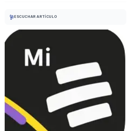
ESCUCHAR ARTÍCULO