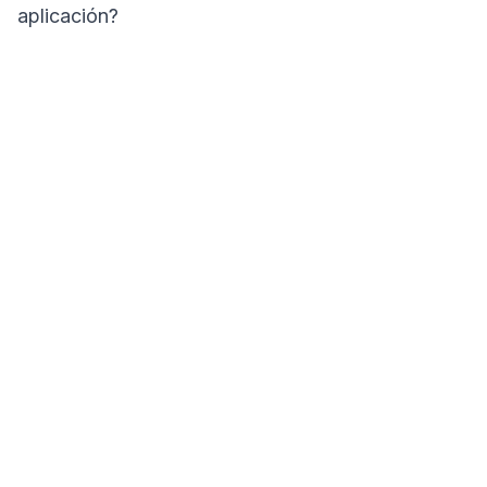
aplicación?