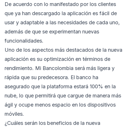
De acuerdo con lo manifestado por los clientes
que ya han descargado la aplicación es fácil de
usar y adaptable a las necesidades de cada uno,
además de que se experimentan nuevas
funcionalidades.
Uno de los aspectos más destacados de la nueva
aplicación es su optimización en términos de
rendimiento. Mi Bancolombia será más ligera y
rápida que su predecesora. El banco ha
asegurado que la plataforma estará 100% en la
nube, lo que permitirá que cargue de manera más
ágil y ocupe menos espacio en los dispositivos
móviles.
¿Cuáles serán los beneficios de la nueva