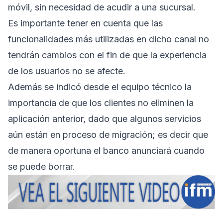
móvil, sin necesidad de acudir a una sucursal.
Es importante tener en cuenta que las
funcionalidades más utilizadas en dicho canal no
tendrán cambios con el fin de que la experiencia
de los usuarios no se afecte.
Además se indicó desde el equipo técnico la
importancia de que los clientes no eliminen la
aplicación anterior, dado que algunos servicios
aún están en proceso de migración; es decir que
de manera oportuna el banco anunciará cuando
se puede borrar.