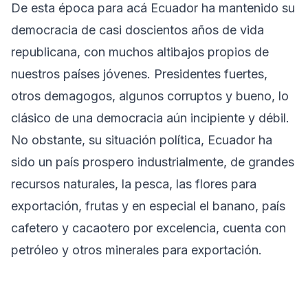
De esta época para acá Ecuador ha mantenido su
democracia de casi doscientos años de vida
republicana, con muchos altibajos propios de
nuestros países jóvenes. Presidentes fuertes,
otros demagogos, algunos corruptos y bueno, lo
clásico de una democracia aún incipiente y débil.
No obstante, su situación política, Ecuador ha
sido un país prospero industrialmente, de grandes
recursos naturales, la pesca, las flores para
exportación, frutas y en especial el banano, país
cafetero y cacaotero por excelencia, cuenta con
petróleo y otros minerales para exportación.