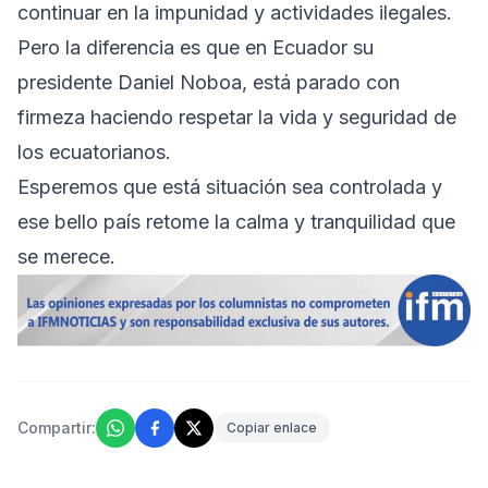
continuar en la impunidad y actividades ilegales.
Pero la diferencia es que en Ecuador su
presidente Daniel Noboa, está parado con
firmeza haciendo respetar la vida y seguridad de
los ecuatorianos.
Esperemos que está situación sea controlada y
ese bello país retome la calma y tranquilidad que
se merece.
Compartir:
Copiar enlace