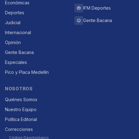
Económicas
IFM Deportes
Deportes
Gente Bacana
Judicial
Internacional
Opinión
Gente Bacana
Especiales
Pico y Placa Medellín
NOSOTROS
Quiénes Somos
Nuestro Equipo
Política Editorial
Correcciones
Código Deontológico