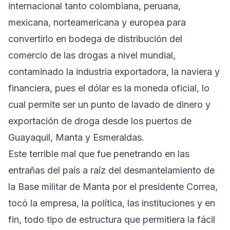
internacional tanto colombiana, peruana,
mexicana, norteamericana y europea para
convertirlo en bodega de distribución del
comercio de las drogas a nivel mundial,
contaminado la industria exportadora, la naviera y
financiera, pues el dólar es la moneda oficial, lo
cual permite ser un punto de lavado de dinero y
exportación de droga desde los puertos de
Guayaquil, Manta y Esmeraldas.
Este terrible mal que fue penetrando en las
entrañas del país a raíz del desmantelamiento de
la Base militar de Manta por el presidente Correa,
tocó la empresa, la política, las instituciones y en
fin, todo tipo de estructura que permitiera la fácil