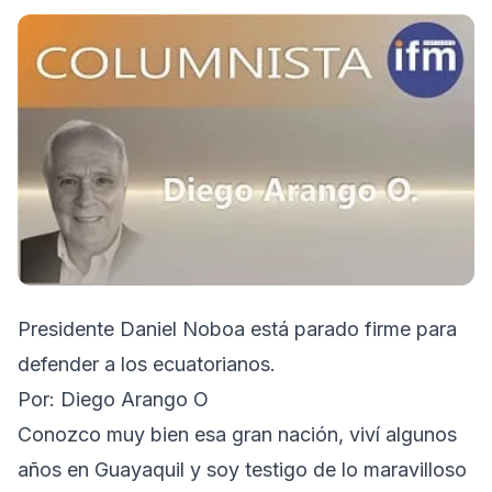
Presidente Daniel Noboa está parado firme para
defender a los ecuatorianos.
Por: Diego Arango O
Conozco muy bien esa gran nación, viví algunos
años en Guayaquil y soy testigo de lo maravilloso