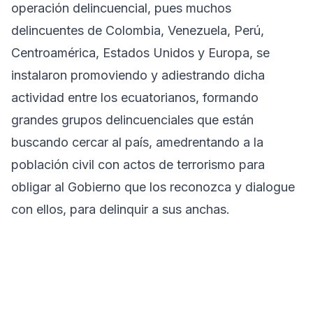
operación delincuencial, pues muchos
delincuentes de Colombia, Venezuela, Perú,
Centroamérica, Estados Unidos y Europa, se
instalaron promoviendo y adiestrando dicha
actividad entre los ecuatorianos, formando
grandes grupos delincuenciales que están
buscando cercar al país, amedrentando a la
población civil con actos de terrorismo para
obligar al Gobierno que los reconozca y dialogue
con ellos, para delinquir a sus anchas.