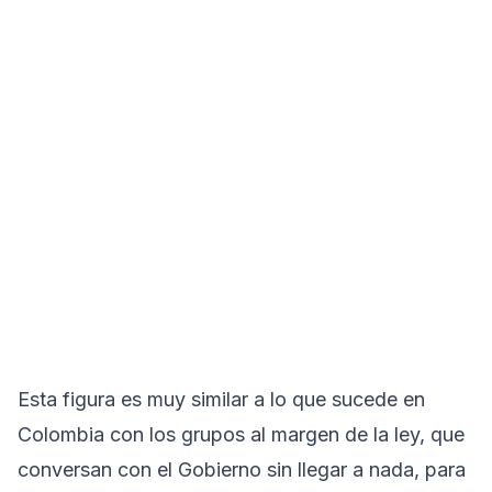
Esta figura es muy similar a lo que sucede en
Colombia con los grupos al margen de la ley, que
conversan con el Gobierno sin llegar a nada, para