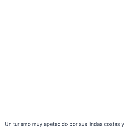
Un turismo muy apetecido por sus lindas costas y