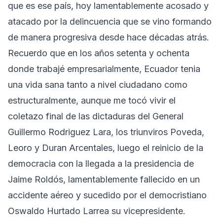
que es ese país, hoy lamentablemente acosado y
atacado por la delincuencia que se vino formando
de manera progresiva desde hace décadas atrás.
Recuerdo que en los años setenta y ochenta
donde trabajé empresarialmente, Ecuador tenia
una vida sana tanto a nivel ciudadano como
estructuralmente, aunque me tocó vivir el
coletazo final de las dictaduras del General
Guillermo Rodriguez Lara, los triunviros Poveda,
Leoro y Duran Arcentales, luego el reinicio de la
democracia con la llegada a la presidencia de
Jaime Roldós, lamentablemente fallecido en un
accidente aéreo y sucedido por el democristiano
Oswaldo Hurtado Larrea su vicepresidente.