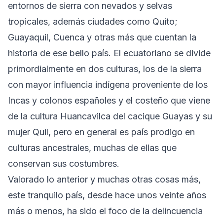
entornos de sierra con nevados y selvas
tropicales, además ciudades como Quito;
Guayaquil, Cuenca y otras más que cuentan la
historia de ese bello país. El ecuatoriano se divide
primordialmente en dos culturas, los de la sierra
con mayor influencia indígena proveniente de los
Incas y colonos españoles y el costeño que viene
de la cultura Huancavilca del cacique Guayas y su
mujer Quil, pero en general es país prodigo en
culturas ancestrales, muchas de ellas que
conservan sus costumbres.
Valorado lo anterior y muchas otras cosas más,
este tranquilo país, desde hace unos veinte años
más o menos, ha sido el foco de la delincuencia