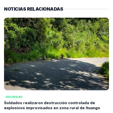
NOTICIAS RELACIONADAS
SEGURIDAD
Soldados realizaron destrucción controlada de
explosivos improvisados en zona rural de Ituango