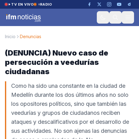
Saltar al contenido
TV EN VIVO
RADIO
Inicio
Denuncias
(DENUNCIA) Nuevo caso de
persecución a veedurías
ciudadanas
Como ha sido una constante en la ciudad de
Medellín durante los dos últimos años no solo
los opositores políticos, sino que también las
veedurías y grupos de ciudadanos reciben
ataques y descalificativos por el desarrollo de
sus actividades. No son ajenas las denuncias