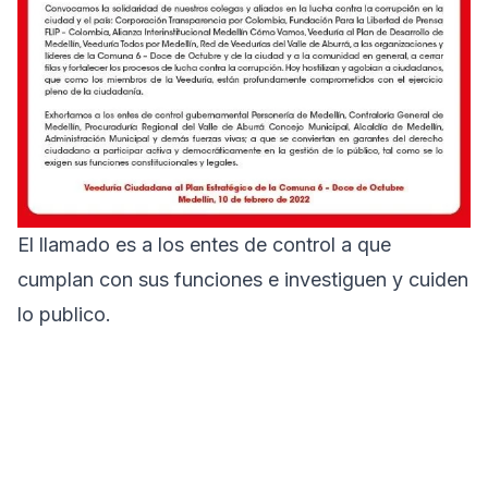
El llamado es a los entes de control a que
cumplan con sus funciones e investiguen y cuiden
lo publico.