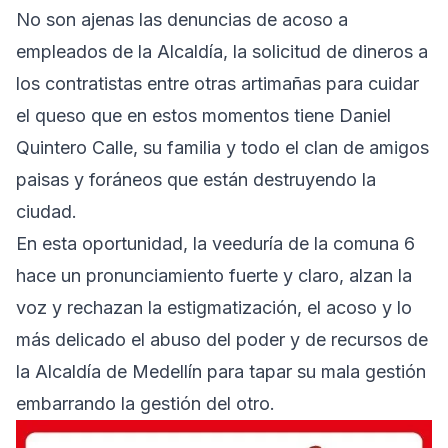
No son ajenas las denuncias de acoso a
empleados de la Alcaldía, la solicitud de dineros a
los contratistas entre otras artimañas para cuidar
el queso que en estos momentos tiene Daniel
Quintero Calle, su familia y todo el clan de amigos
paisas y foráneos que están destruyendo la
ciudad.
En esta oportunidad, la veeduría de la comuna 6
hace un pronunciamiento fuerte y claro, alzan la
voz y rechazan la estigmatización, el acoso y lo
más delicado el abuso del poder y de recursos de
la Alcaldía de Medellín para tapar su mala gestión
embarrando la gestión del otro.