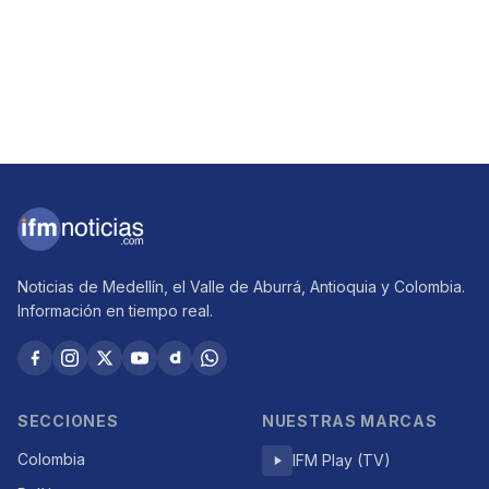
Noticias de Medellín, el Valle de Aburrá, Antioquia y Colombia.
Información en tiempo real.
SECCIONES
NUESTRAS MARCAS
Colombia
IFM Play (TV)