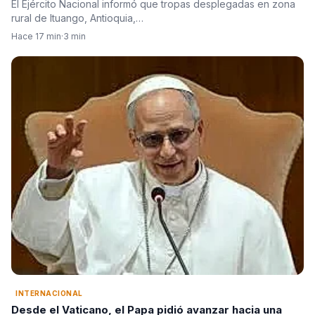
El Ejército Nacional informó que tropas desplegadas en zona
rural de Ituango, Antioquia,…
Hace 17 min
·
3 min
INTERNACIONAL
Desde el Vaticano, el Papa pidió avanzar hacia una