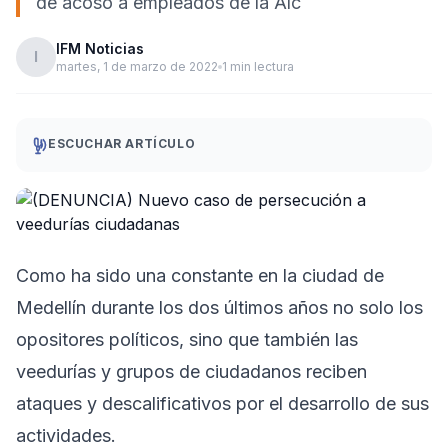
de acoso a empleados de la Alc
IFM Noticias
I
martes, 1 de marzo de 2022
1 min lectura
ESCUCHAR ARTÍCULO
Como ha sido una constante en la ciudad de
Medellín durante los dos últimos años no solo los
opositores políticos, sino que también las
veedurías y grupos de ciudadanos reciben
ataques y descalificativos por el desarrollo de sus
actividades.