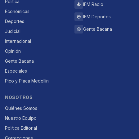
Política
IFM Radio
Económicas
IFM Deportes
Deportes
Gente Bacana
Judicial
Internacional
Opinión
Gente Bacana
Especiales
Pico y Placa Medellín
NOSOTROS
Quiénes Somos
Nuestro Equipo
Política Editorial
Correcciones