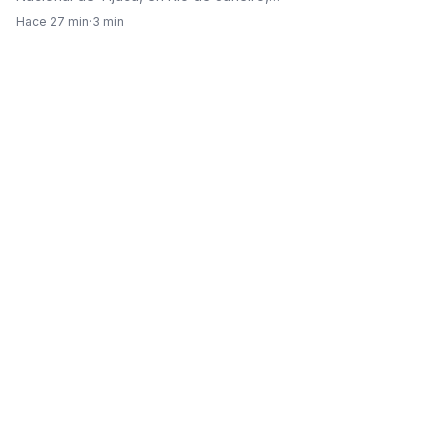
Hace 27 min
·
3 min