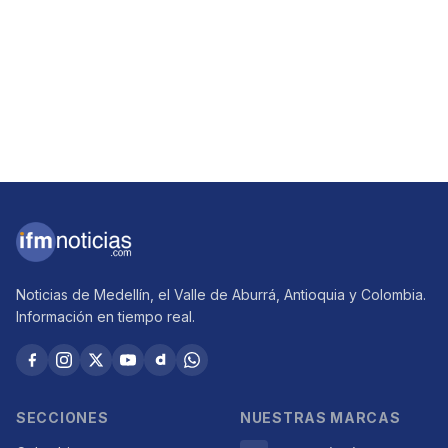
Noticias de Medellín, el Valle de Aburrá, Antioquia y Colombia.
Información en tiempo real.
SECCIONES
NUESTRAS MARCAS