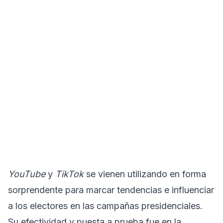
YouTube
y
TikTok
se vienen utilizando en forma
sorprendente para marcar tendencias e influenciar
a los electores en las campañas presidenciales.
Su efectividad y puesta a prueba fue en la