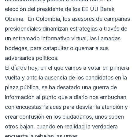
elección del presidente de los EE UU Barak
Obama. En Colombia, los asesores de campañas
presidenciales dinamizan estrategias a través de
un entramado informativo virtual, las llamadas
bodegas, para catapultar o quemar a sus
adversarios políticos.
El día de hoy, en el que vamos a votar en primera
vuelta y ante la ausencia de los candidatos en la
plaza pública, se ha desatado una guerra de
información al punto que a diario nos embuchan
con encuestas falaces para desviar la atención y
crear confusión en los ciudadanos, unos suben
otros bajan, cuando en realidad la verdadera
encuesta la rebelan las urnas.