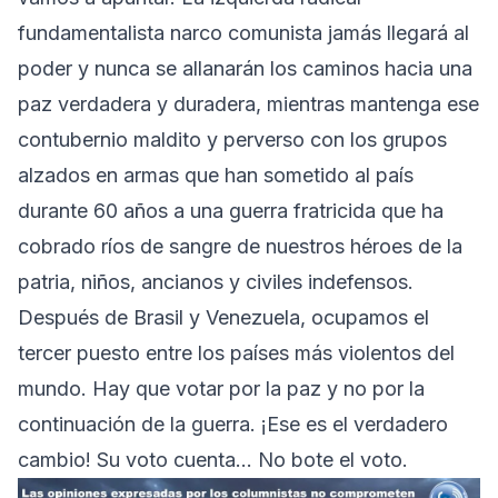
fundamentalista narco comunista jamás llegará al
poder y nunca se allanarán los caminos hacia una
paz verdadera y duradera, mientras mantenga ese
contubernio maldito y perverso con los grupos
alzados en armas que han sometido al país
durante 60 años a una guerra fratricida que ha
cobrado ríos de sangre de nuestros héroes de la
patria, niños, ancianos y civiles indefensos.
Después de Brasil y Venezuela, ocupamos el
tercer puesto entre los países más violentos del
mundo. Hay que votar por la paz y no por la
continuación de la guerra. ¡Ese es el verdadero
cambio! Su voto cuenta… No bote el voto.