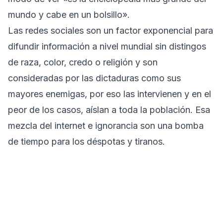
mundo y cabe en un bolsillo».
Las redes sociales son un factor exponencial para
difundir información a nivel mundial sin distingos
de raza, color, credo o religión y son
consideradas por las dictaduras como sus
mayores enemigas, por eso las intervienen y en el
peor de los casos, aíslan a toda la población. Esa
mezcla del internet e ignorancia son una bomba
de tiempo para los déspotas y tiranos.