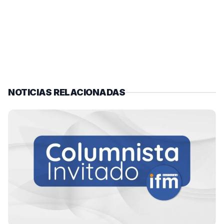
NOTICIAS RELACIONADAS