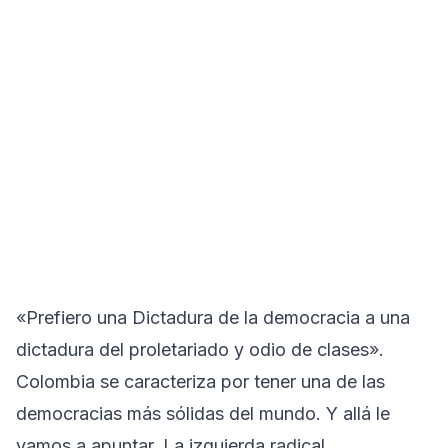
«Prefiero una Dictadura de la democracia a una
dictadura del proletariado y odio de clases».
Colombia se caracteriza por tener una de las
democracias más sólidas del mundo. Y allá le
vamos a apuntar. La izquierda radical