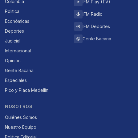
Colombia
IFM Play (TV)
Política
IFM Radio
Económicas
IFM Deportes
Deportes
Gente Bacana
Judicial
Internacional
Opinión
Gente Bacana
Especiales
Pico y Placa Medellín
NOSOTROS
Quiénes Somos
Nuestro Equipo
Política Editorial