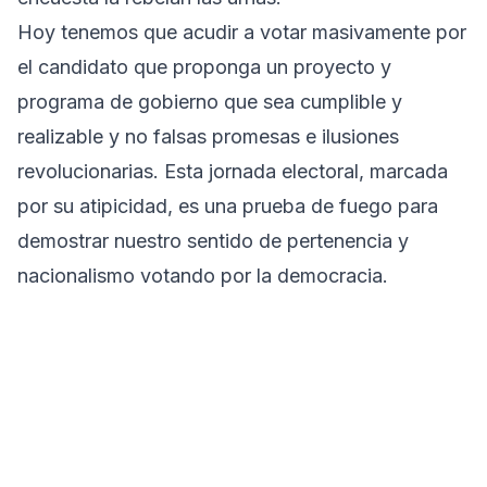
Hoy tenemos que acudir a votar masivamente por
el candidato que proponga un proyecto y
programa de gobierno que sea cumplible y
realizable y no falsas promesas e ilusiones
revolucionarias. Esta jornada electoral, marcada
por su atipicidad, es una prueba de fuego para
demostrar nuestro sentido de pertenencia y
nacionalismo votando por la democracia.