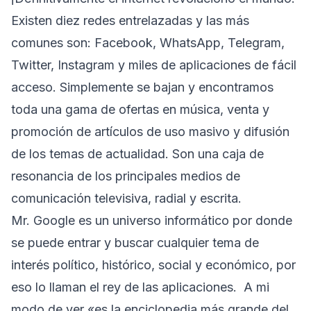
Existen diez redes entrelazadas y las más
comunes son: Facebook, WhatsApp, Telegram,
Twitter, Instagram y miles de aplicaciones de fácil
acceso. Simplemente se bajan y encontramos
toda una gama de ofertas en música, venta y
promoción de artículos de uso masivo y difusión
de los temas de actualidad. Son una caja de
resonancia de los principales medios de
comunicación televisiva, radial y escrita.
Mr. Google es un universo informático por donde
se puede entrar y buscar cualquier tema de
interés político, histórico, social y económico, por
eso lo llaman el rey de las aplicaciones. A mi
modo de ver «es la enciclopedia más grande del