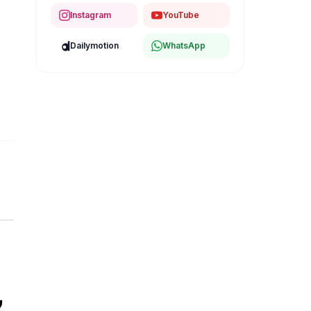
Instagram
YouTube
Dailymotion
WhatsApp