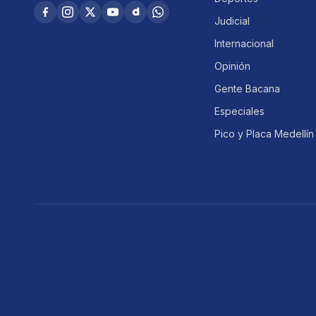
Judicial
Internacional
Opinión
Gente Bacana
Especiales
Pico y Placa Medellín