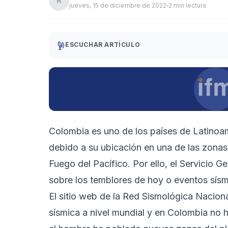
R
jueves, 15 de diciembre de 2022
2 min lectura
ESCUCHAR ARTÍCULO
Colombia es uno de los países de Latinoa
debido a su ubicación en una de las zonas
Fuego del Pacífico. Por ello, el Servicio
sobre los temblores de hoy o eventos sísmi
El sitio web de la Red Sismológica Naciona
sísmica a nivel mundial y en Colombia no 