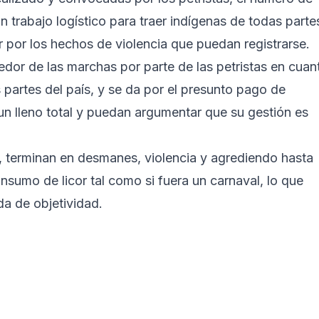
 trabajo logístico para traer indígenas de todas parte
 por los hechos de violencia que puedan registrarse.
dor de las marchas por parte de las petristas en cuan
partes del país, y se da por el presunto pago de
 un lleno total y puedan argumentar que su gestión es
, terminan en desmanes, violencia y agrediendo hasta
onsumo de licor tal como si fuera un carnaval, lo que
a de objetividad.