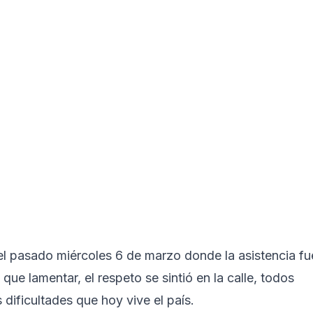
 del pasado miércoles 6 de marzo donde la asistencia fu
que lamentar, el respeto se sintió en la calle, todos
dificultades que hoy vive el país.