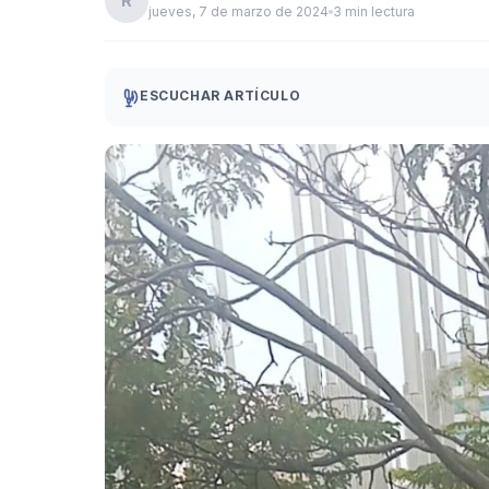
R
jueves, 7 de marzo de 2024
3 min lectura
ESCUCHAR ARTÍCULO