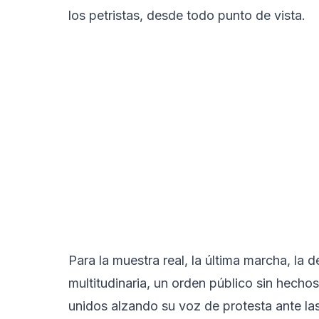
los petristas, desde todo punto de vista.
Para la muestra real, la última marcha, la
multitudinaria, un orden público sin hechos 
unidos alzando su voz de protesta ante las 