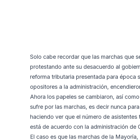
Solo cabe recordar que las marchas que s
protestando ante su desacuerdo al gobie
reforma tributaria presentada para época 
opositores a la administración, encendieron
Ahora los papeles se cambiaron, así como
sufre por las marchas, es decir nunca para 
haciendo ver que el número de asistentes t
está de acuerdo con la administración de 
El caso es que las marchas de la Mayoría, 