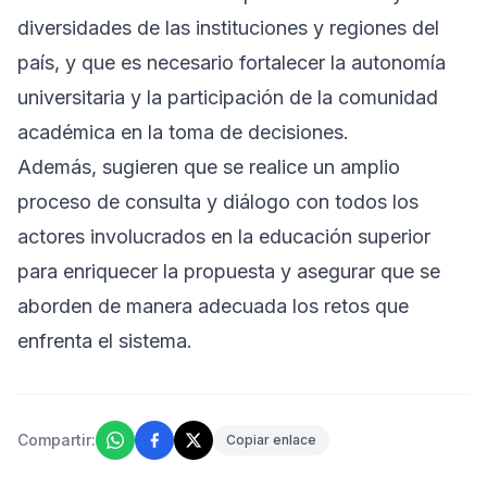
diversidades de las instituciones y regiones del
país, y que es necesario fortalecer la autonomía
universitaria y la participación de la comunidad
académica en la toma de decisiones.
Además, sugieren que se realice un amplio
proceso de consulta y diálogo con todos los
actores involucrados en la educación superior
para enriquecer la propuesta y asegurar que se
aborden de manera adecuada los retos que
enfrenta el sistema.
Compartir:
Copiar enlace