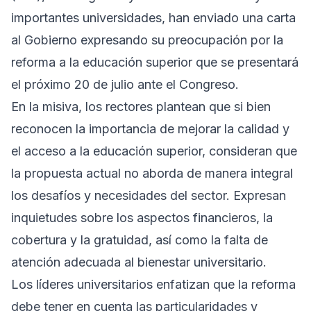
importantes universidades, han enviado una carta
al Gobierno expresando su preocupación por la
reforma a la educación superior que se presentará
el próximo 20 de julio ante el Congreso.
En la misiva, los rectores plantean que si bien
reconocen la importancia de mejorar la calidad y
el acceso a la educación superior, consideran que
la propuesta actual no aborda de manera integral
los desafíos y necesidades del sector. Expresan
inquietudes sobre los aspectos financieros, la
cobertura y la gratuidad, así como la falta de
atención adecuada al bienestar universitario.
Los líderes universitarios enfatizan que la reforma
debe tener en cuenta las particularidades y