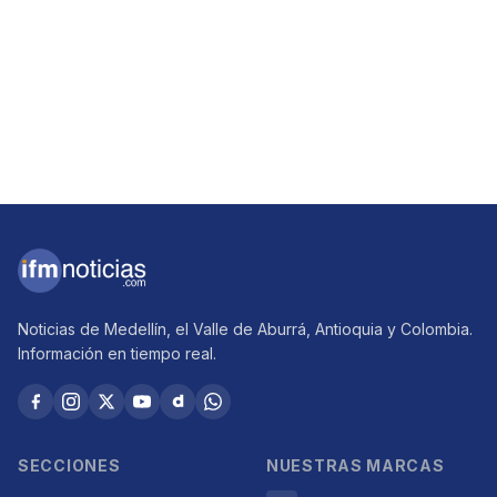
Noticias de Medellín, el Valle de Aburrá, Antioquia y Colombia.
Información en tiempo real.
SECCIONES
NUESTRAS MARCAS