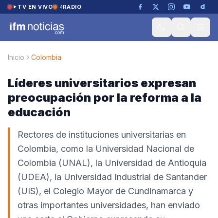
Saltar al contenido
TV EN VIVO
RADIO
Inicio
Colombia
Líderes universitarios expresan
preocupación por la reforma a la
educación
Rectores de instituciones universitarias en
Colombia, como la Universidad Nacional de
Colombia (UNAL), la Universidad de Antioquia
(UDEA), la Universidad Industrial de Santander
(UIS), el Colegio Mayor de Cundinamarca y
otras importantes universidades, han enviado