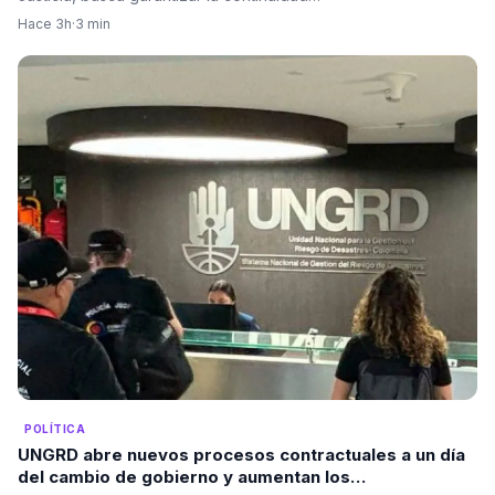
Hace 3h
·
3 min
POLÍTICA
UNGRD abre nuevos procesos contractuales a un día
del cambio de gobierno y aumentan los