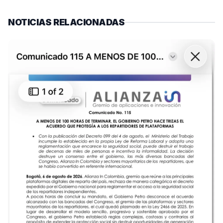
NOTICIAS RELACIONADAS