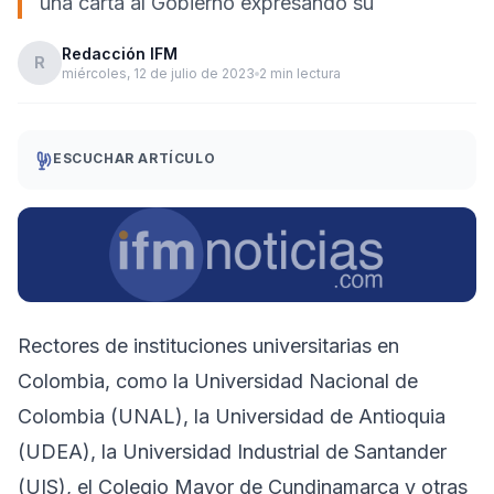
una carta al Gobierno expresando su
Redacción IFM
R
miércoles, 12 de julio de 2023
2 min lectura
ESCUCHAR ARTÍCULO
Rectores de instituciones universitarias en
Colombia, como la Universidad Nacional de
Colombia (UNAL), la Universidad de Antioquia
(UDEA), la Universidad Industrial de Santander
(UIS), el Colegio Mayor de Cundinamarca y otras