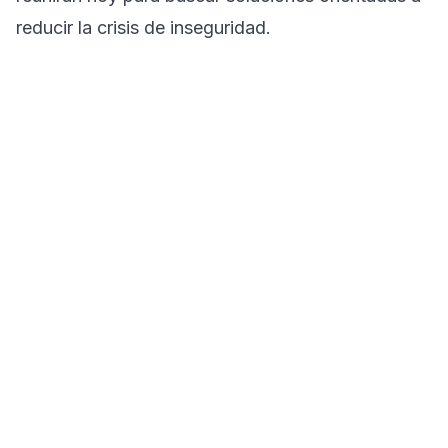
reducir la crisis de inseguridad.