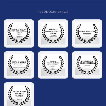
RECONOCIMIENTOS