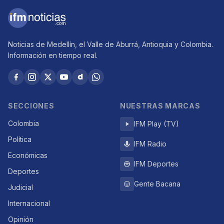
Noticias de Medellín, el Valle de Aburrá, Antioquia y Colombia.
Información en tiempo real.
SECCIONES
NUESTRAS MARCAS
Colombia
IFM Play (TV)
Política
IFM Radio
Económicas
IFM Deportes
Deportes
Gente Bacana
Judicial
Internacional
Opinión