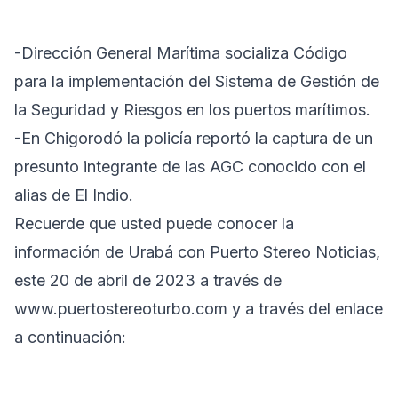
-Dirección General Marítima socializa Código
para la implementación del Sistema de Gestión de
la Seguridad y Riesgos en los puertos marítimos.
-En Chigorodó la policía reportó la captura de un
presunto integrante de las AGC conocido con el
alias de El Indio.
Recuerde que usted puede conocer la
información de Urabá con Puerto Stereo Noticias,
este 20 de abril de 2023 a través de
www.puertostereoturbo.com
y a través del enlace
a continuación: