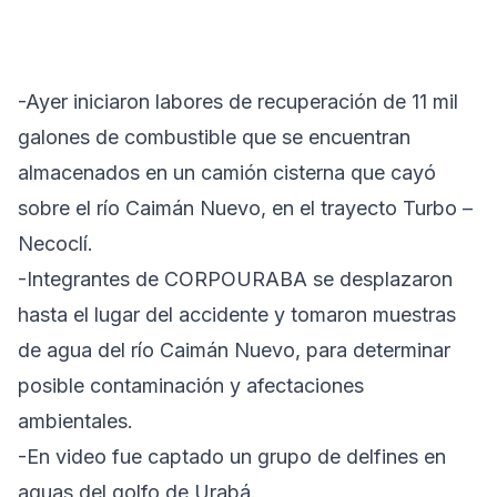
-Ayer iniciaron labores de recuperación de 11 mil
galones de combustible que se encuentran
almacenados en un camión cisterna que cayó
sobre el río Caimán Nuevo, en el trayecto Turbo –
Necoclí.
-Integrantes de CORPOURABA se desplazaron
hasta el lugar del accidente y tomaron muestras
de agua del río Caimán Nuevo, para determinar
posible contaminación y afectaciones
ambientales.
-En video fue captado un grupo de delfines en
aguas del golfo de Urabá.