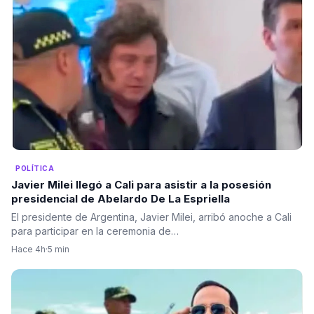
POLÍTICA
Javier Milei llegó a Cali para asistir a la posesión
presidencial de Abelardo De La Espriella
El presidente de Argentina, Javier Milei, arribó anoche a Cali
para participar en la ceremonia de…
Hace 4h
·
5 min