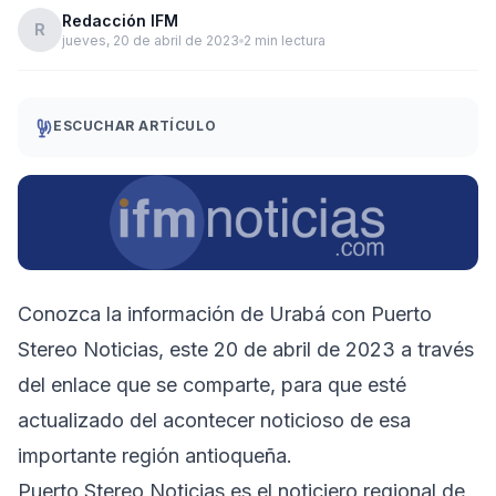
Redacción IFM
R
jueves, 20 de abril de 2023
2 min lectura
ESCUCHAR ARTÍCULO
Conozca la información de Urabá con Puerto
Stereo Noticias, este 20 de abril de 2023 a través
del enlace que se comparte, para que esté
actualizado del acontecer noticioso de esa
importante región antioqueña.
Puerto Stereo Noticias es el noticiero regional de