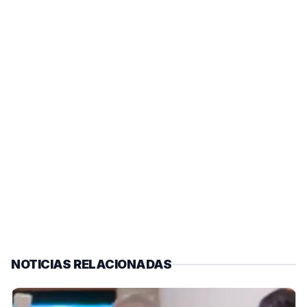
NOTICIAS RELACIONADAS