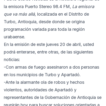
la emisora Puerto Stereo 98.4 FM,
La emisora
que va más allá,
localizada en el Distrito de
Turbo, Antioquia, desde donde se origina
programación variada para toda la región
urabaense.
En la emisión de este jueves 20 de abril, usted
podrá enterarse, entre otras, de las siguientes
noticias:
-Con armas de fuego asesinaron a dos personas
en los municipios de Turbo y Apartadó.
-Ante la alarmante ola de robos y hechos
violentos, autoridades de Apartadó y
representantes de la Gobernación de Antioquia se
reunirán hoy para buscar soluciones orientadas a