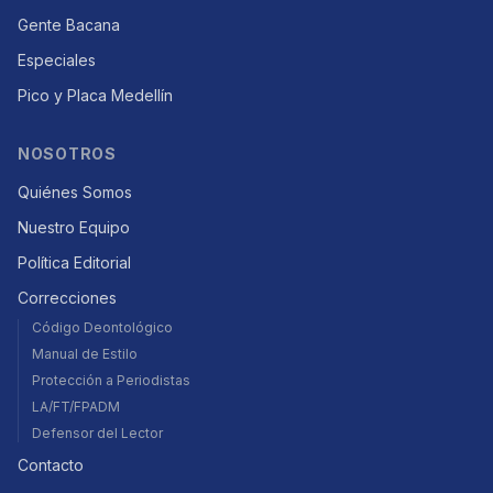
Gente Bacana
Especiales
Pico y Placa Medellín
NOSOTROS
Quiénes Somos
Nuestro Equipo
Política Editorial
Correcciones
Código Deontológico
Manual de Estilo
Protección a Periodistas
LA/FT/FPADM
Defensor del Lector
Contacto