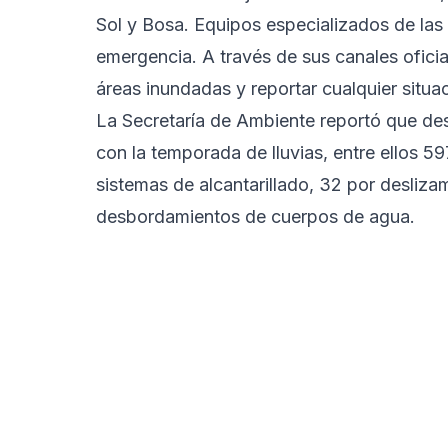
Sol y Bosa. Equipos especializados de la
emergencia. A través de sus canales oficial
áreas inundadas y reportar cualquier situa
La Secretaría de Ambiente reportó que de
con la temporada de lluvias, entre ellos 5
sistemas de alcantarillado, 32 por desliz
desbordamientos de cuerpos de agua.