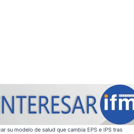
icar su modelo de salud que cambia EPS e IPS tras