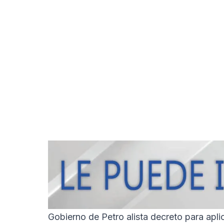
Gobierno de Petro alista decreto para apl