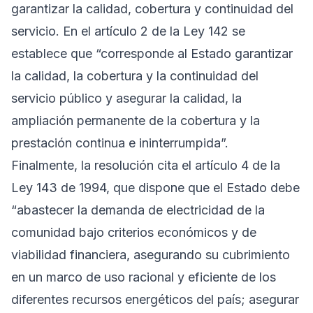
garantizar la calidad, cobertura y continuidad del
servicio. En el artículo 2 de la Ley 142 se
establece que “corresponde al Estado garantizar
la calidad, la cobertura y la continuidad del
servicio público y asegurar la calidad, la
ampliación permanente de la cobertura y la
prestación continua e ininterrumpida”.
Finalmente, la resolución cita el artículo 4 de la
Ley 143 de 1994, que dispone que el Estado debe
“abastecer la demanda de electricidad de la
comunidad bajo criterios económicos y de
viabilidad financiera, asegurando su cubrimiento
en un marco de uso racional y eficiente de los
diferentes recursos energéticos del país; asegurar