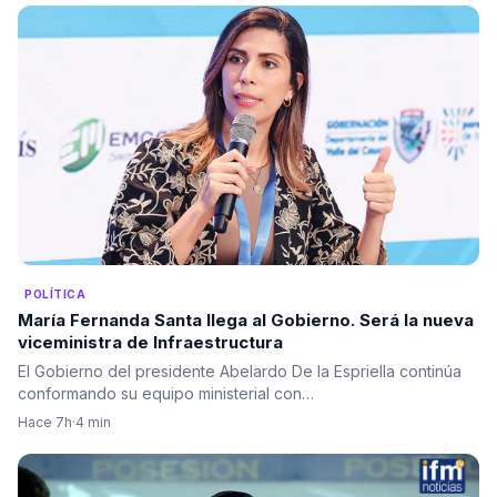
POLÍTICA
María Fernanda Santa llega al Gobierno. Será la nueva
viceministra de Infraestructura
El Gobierno del presidente Abelardo De la Espriella continúa
conformando su equipo ministerial con…
Hace 7h
·
4 min