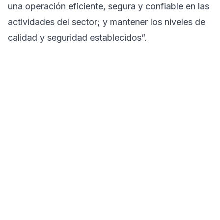
una operación eficiente, segura y confiable en las
actividades del sector; y mantener los niveles de
calidad y seguridad establecidos”.