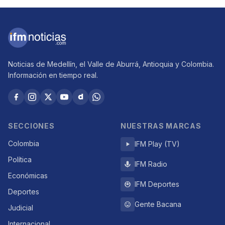
Noticias de Medellín, el Valle de Aburrá, Antioquia y Colombia.
Información en tiempo real.
SECCIONES
NUESTRAS MARCAS
Colombia
IFM Play (TV)
Política
IFM Radio
Económicas
IFM Deportes
Deportes
Gente Bacana
Judicial
Internacional