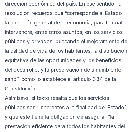
dirección económica del país. En ese sentido, la
resolución recuerda que “corresponde al Estado
la dirección general de la economía, para lo cual
intervendrá, entre otros asuntos, en los servicios
públicos y privados, buscando el mejoramiento de
la calidad de vida de los habitantes, la distribución
equitativa de las oportunidades y los beneficios
del desarrollo, y la preservación de un ambiente
sano”, como lo establece el artículo 334 de la
Constitución.
Asimismo, el texto resalta que los servicios
públicos son “inherentes a la finalidad del Estado”
y que este tiene la obligación de asegurar “la
prestación eficiente para todos los habitantes del