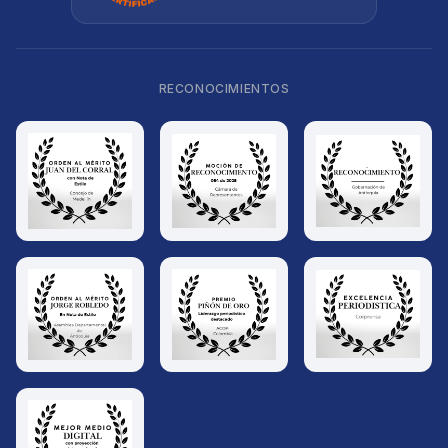
RECONOCIMIENTOS