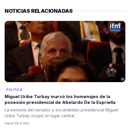
NOTICIAS RELACIONADAS
POLÍTICA
Miguel Uribe Turbay marcó los homenajes de la
posesión presidencial de Abelardo De la Espriella
La memoria del senador y excandidato presidencial Miguel
Uribe Turbay ocupó un lugar central…
Hace 6h
·
4 min