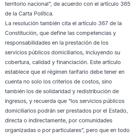
territorio nacional”, de acuerdo con el artículo 365
de la Carta Política.
La resolución también cita el artículo 367 de la
Constitución, que define las competencias y
responsabilidades en la prestación de los
servicios públicos domiciliarios, incluyendo su
cobertura, calidad y financiación. Este artículo
establece que el régimen tarifario debe tener en
cuenta no solo los criterios de costos, sino
también los de solidaridad y redistribución de
ingresos, y recuerda que “los servicios públicos
domiciliarios podrán ser prestados por el Estado,
directa o indirectamente, por comunidades
organizadas o por particulares”, pero que en todo