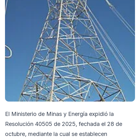
El Ministerio de Minas y Energía expidió la
Resolución 40505 de 2025, fechada el 28 de
octubre, mediante la cual se establecen