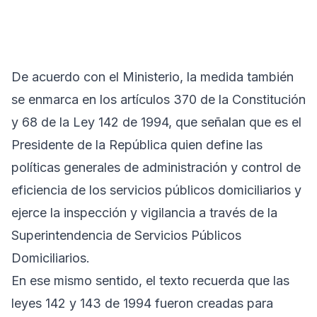
De acuerdo con el Ministerio, la medida también
se enmarca en los artículos 370 de la Constitución
y 68 de la Ley 142 de 1994, que señalan que es el
Presidente de la República quien define las
políticas generales de administración y control de
eficiencia de los servicios públicos domiciliarios y
ejerce la inspección y vigilancia a través de la
Superintendencia de Servicios Públicos
Domiciliarios.
En ese mismo sentido, el texto recuerda que las
leyes 142 y 143 de 1994 fueron creadas para