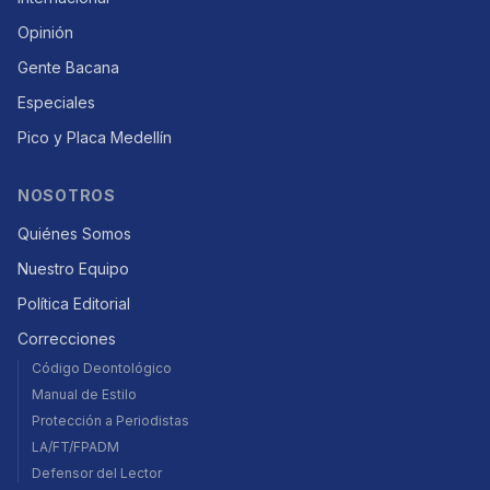
Opinión
Gente Bacana
Especiales
Pico y Placa Medellín
NOSOTROS
Quiénes Somos
Nuestro Equipo
Política Editorial
Correcciones
Código Deontológico
Manual de Estilo
Protección a Periodistas
LA/FT/FPADM
Defensor del Lector