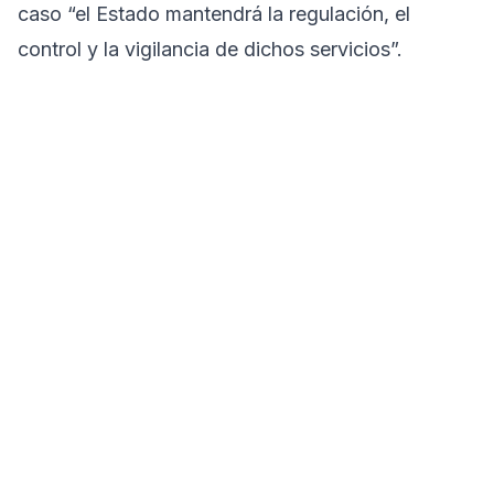
caso “el Estado mantendrá la regulación, el
control y la vigilancia de dichos servicios”.