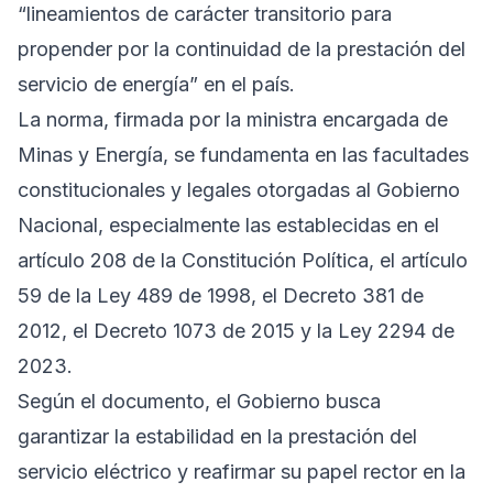
“lineamientos de carácter transitorio para
propender por la continuidad de la prestación del
servicio de energía” en el país.
La norma, firmada por la ministra encargada de
Minas y Energía, se fundamenta en las facultades
constitucionales y legales otorgadas al Gobierno
Nacional, especialmente las establecidas en el
artículo 208 de la Constitución Política, el artículo
59 de la Ley 489 de 1998, el Decreto 381 de
2012, el Decreto 1073 de 2015 y la Ley 2294 de
2023.
Según el documento, el Gobierno busca
garantizar la estabilidad en la prestación del
servicio eléctrico y reafirmar su papel rector en la