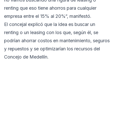
renting que eso tiene ahorros para cualquier
empresa entre el 15% al 20%”, manifestó.
El concejal explicó que la idea es buscar un
renting o un leasing con los que, según él, se
podrían ahorrar costos en mantenimiento, seguros
y repuestos y se optimizarían los recursos del
Concejo de Medellín.