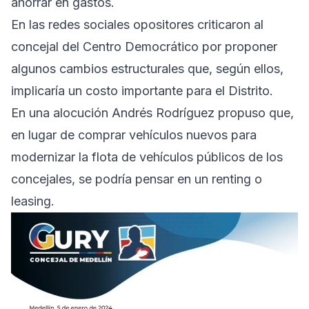
ahorrar en gastos.
En las redes sociales opositores criticaron al
concejal del Centro Democrático por proponer
algunos cambios estructurales que, según ellos,
implicaría un costo importante para el Distrito.
En una alocución Andrés Rodríguez propuso que,
en lugar de comprar vehículos nuevos para
modernizar la flota de vehículos públicos de los
concejales, se podría pensar en un renting o
leasing.