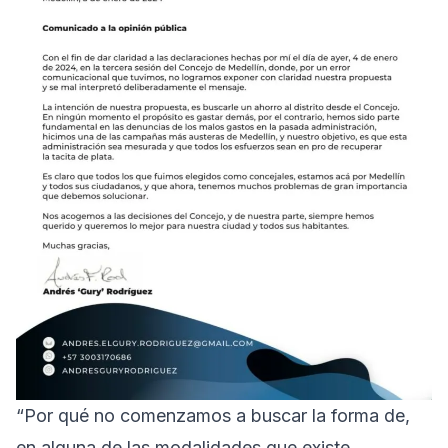
“Por qué no comenzamos a buscar la forma de,
en alguna de las modalidades que existe,