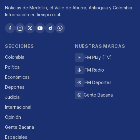
Noticias de Medellín, el Valle de Aburrá, Antioquia y Colombia.
Información en tiempo real.
SECCIONES
NUESTRAS MARCAS
Colombia
IFM Play (TV)
Política
IFM Radio
Económicas
IFM Deportes
Deportes
Gente Bacana
Judicial
Internacional
Opinión
Gente Bacana
Especiales