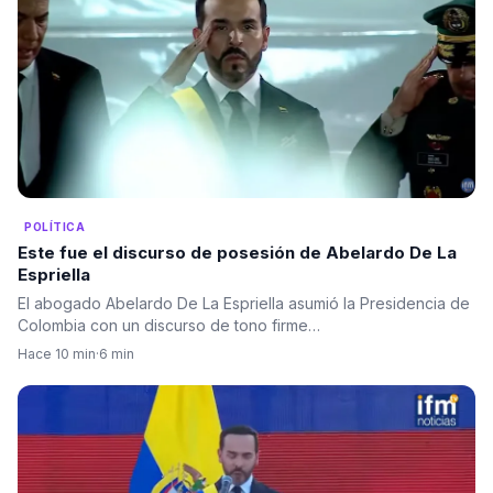
POLÍTICA
Este fue el discurso de posesión de Abelardo De La
Espriella
El abogado Abelardo De La Espriella asumió la Presidencia de
Colombia con un discurso de tono firme…
Hace 10 min
·
6 min