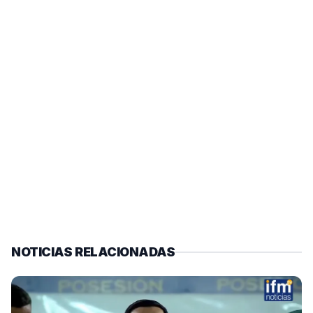
NOTICIAS RELACIONADAS