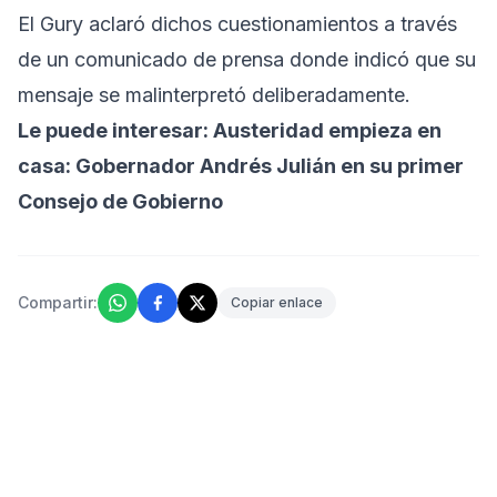
El Gury aclaró dichos cuestionamientos a través
de un comunicado de prensa donde indicó que su
mensaje se malinterpretó deliberadamente.
Le puede interesar:
Austeridad empieza en
casa: Gobernador Andrés Julián en su primer
Consejo de Gobierno
Compartir:
Copiar enlace