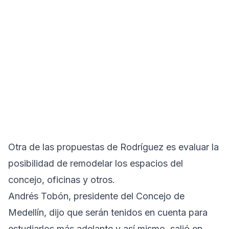
Otra de las propuestas de Rodríguez es evaluar la
posibilidad de remodelar los espacios del
concejo, oficinas y otros.
Andrés Tobón, presidente del Concejo de
Medellín, dijo que serán tenidos en cuenta para
estudiarlos más adelante y así mismo, salió en