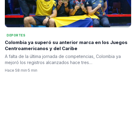
DEPORTES
Colombia ya superó su anterior marca en los Juegos
Centroamericanos y del Caribe
A falta de la última jornada de competencias, Colombia ya
mejoró los registros alcanzados hace tres…
Hace 58 min
·
5 min