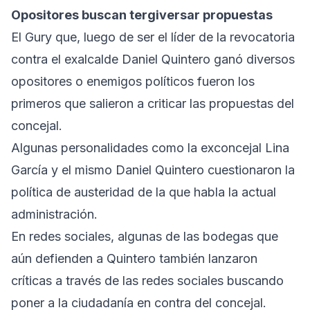
Opositores buscan tergiversar propuestas
El Gury que, luego de ser el líder de la revocatoria
contra el exalcalde Daniel Quintero ganó diversos
opositores o enemigos políticos fueron los
primeros que salieron a criticar las propuestas del
concejal.
Algunas personalidades como la exconcejal Lina
García y el mismo Daniel Quintero cuestionaron la
política de austeridad de la que habla la actual
administración.
En redes sociales, algunas de las bodegas que
aún defienden a Quintero también lanzaron
críticas a través de las redes sociales buscando
poner a la ciudadanía en contra del concejal.