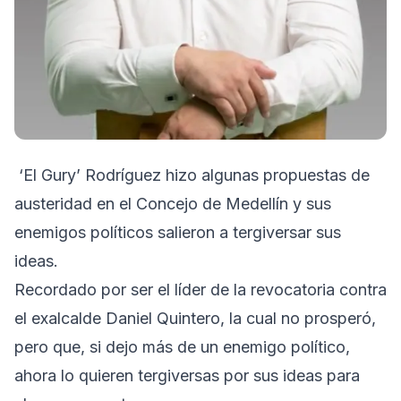
‘El Gury’ Rodríguez hizo algunas propuestas de
austeridad en el Concejo de Medellín y sus
enemigos políticos salieron a tergiversar sus
ideas.
Recordado por ser el líder de la revocatoria contra
el exalcalde Daniel Quintero, la cual no prosperó,
pero que, si dejo más de un enemigo político,
ahora lo quieren tergiversas por sus ideas para