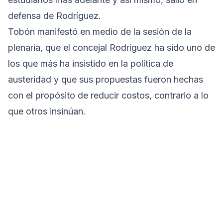
defensa de Rodríguez.
Tobón manifestó en medio de la sesión de la
plenaria, que el concejal Rodríguez ha sido uno de
los que más ha insistido en la política de
austeridad y que sus propuestas fueron hechas
con el propósito de reducir costos, contrario a lo
que otros insinúan.