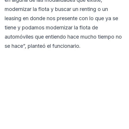
modernizar la flota y buscar un renting o un
leasing en donde nos presente con lo que ya se
tiene y podamos modernizar la flota de
automóviles que entiendo hace mucho tiempo no
se hace”, planteó el funcionario.