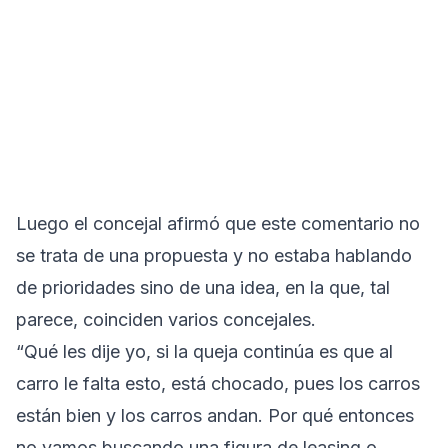
Luego el concejal afirmó que este comentario no
se trata de una propuesta y no estaba hablando
de prioridades sino de una idea, en la que, tal
parece, coinciden varios concejales.
“Qué les dije yo, si la queja continúa es que al
carro le falta esto, está chocado, pues los carros
están bien y los carros andan. Por qué entonces
no vamos buscando una figura de leasing o