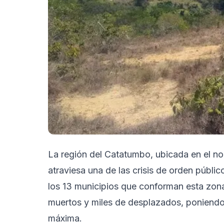
La región del Catatumbo, ubicada en el no
atraviesa una de las crisis de orden públi
los 13 municipios que conforman esta zon
muertos y miles de desplazados, poniendo 
máxima.