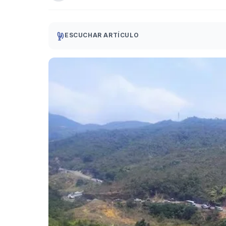
ESCUCHAR ARTÍCULO