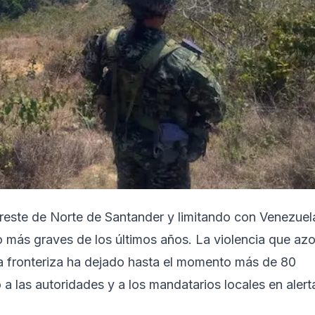
reste de Norte de Santander y limitando con Venezuel
co más graves de los últimos años. La violencia que az
a fronteriza ha dejado hasta el momento más de 80
a las autoridades y a los mandatarios locales en alert