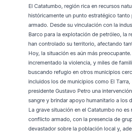
El Catatumbo, región rica en recursos natu
históricamente un punto estratégico tanto 
armado. Desde su vinculación con la indus
Barco para la explotación de petróleo, la
han controlado su territorio, afectando ta
Hoy, la situación es aún más preocupante.
incrementado la violencia, y miles de fami
buscando refugio en otros municipios cerca
incluidos los de municipios como El Tarra,
presidente Gustavo Petro una intervención 
sangre y brindar apoyo humanitario a los 
La grave situación en el Catatumbo no es 
conflicto armado, con la presencia de gr
devastador sobre la población local y, ade