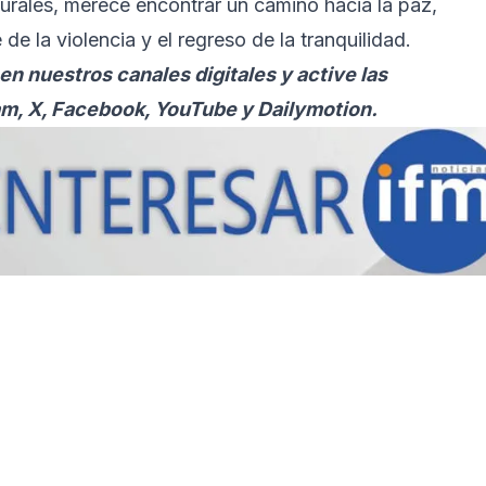
turales, merece encontrar un camino hacia la paz,
de la violencia y el regreso de la tranquilidad.
en nuestros canales digitales y active las
am, X, Facebook, YouTube y Dailymotion.