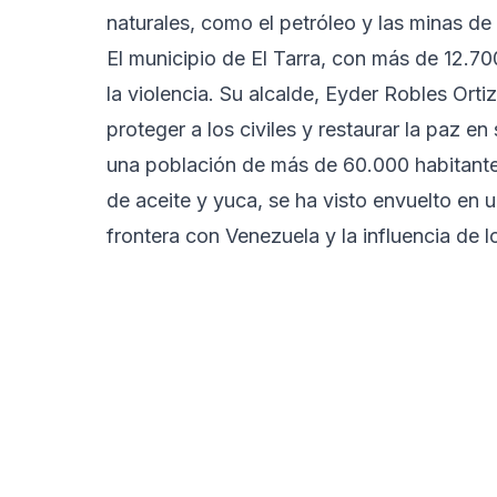
naturales, como el petróleo y las minas de
El municipio de El Tarra, con más de 12.70
la violencia. Su alcalde, Eyder Robles Ort
proteger a los civiles y restaurar la paz e
una población de más de 60.000 habitante
de aceite y yuca, se ha visto envuelto en 
frontera con Venezuela y la influencia de 