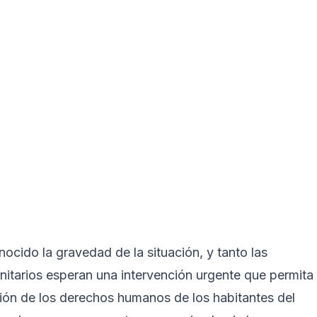
nocido la gravedad de la situación, y tanto las
nitarios esperan una intervención urgente que permita
cción de los derechos humanos de los habitantes del