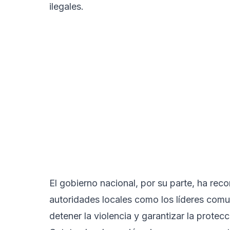
ilegales.
El gobierno nacional, por su parte, ha reco
autoridades locales como los líderes comu
detener la violencia y garantizar la prote