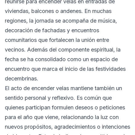
reunirse para encender velas en entradas de
viviendas, balcones o andenes. En muchas
regiones, la jornada se acompaña de música,
decoración de fachadas y encuentros
comunitarios que fortalecen la unión entre
vecinos. Además del componente espiritual, la
fecha se ha consolidado como un espacio de
encuentro que marca el inicio de las festividades
decembrinas.
El acto de encender velas mantiene también un
sentido personal y reflexivo. Es común que
quienes participan formulen deseos o peticiones
para el año que viene, relacionando la luz con
nuevos propósitos, agradecimientos o intenciones