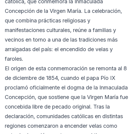
católica, que conmemora la Inmaculada
Concepción de la Virgen María. La celebración,
que combina prácticas religiosas y
manifestaciones culturales, reúne a familias y
vecinos en torno a una de las tradiciones más
arraigadas del país: el encendido de velas y
faroles.
El origen de esta conmemoración se remonta al 8
de diciembre de 1854, cuando el papa Pío IX
proclamó oficialmente el dogma de la Inmaculada
Concepción, que sostiene que la Virgen María fue
concebida libre de pecado original. Tras la
declaración, comunidades católicas en distintas
regiones comenzaron a encender velas como