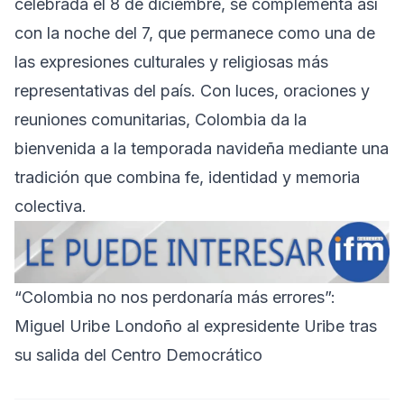
celebrada el 8 de diciembre, se complementa así
con la noche del 7, que permanece como una de
las expresiones culturales y religiosas más
representativas del país. Con luces, oraciones y
reuniones comunitarias, Colombia da la
bienvenida a la temporada navideña mediante una
tradición que combina fe, identidad y memoria
colectiva.
“Colombia no nos perdonaría más errores”:
Miguel Uribe Londoño al expresidente Uribe tras
su salida del Centro Democrático