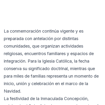
La conmemoración continúa vigente y es
preparada con antelación por distintas
comunidades, que organizan actividades
religiosas, encuentros familiares y espacios de
integración. Para la Iglesia Católica, la fecha
conserva su significado doctrinal, mientras que
para miles de familias representa un momento de
inicio, unión y celebración en el marco de la
Navidad.
La festividad de la Inmaculada Concepción,