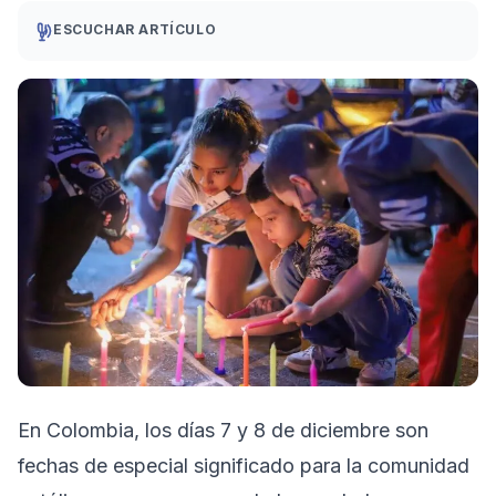
ESCUCHAR ARTÍCULO
En Colombia, los días 7 y 8 de diciembre son
fechas de especial significado para la comunidad