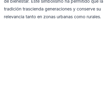
de bienestar. Este simbolismo ha permitido que la
tradición trascienda generaciones y conserve su
relevancia tanto en zonas urbanas como rurales.