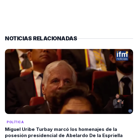
NOTICIAS RELACIONADAS
POLÍTICA
Miguel Uribe Turbay marcó los homenajes de la
posesión presidencial de Abelardo De la Espriella