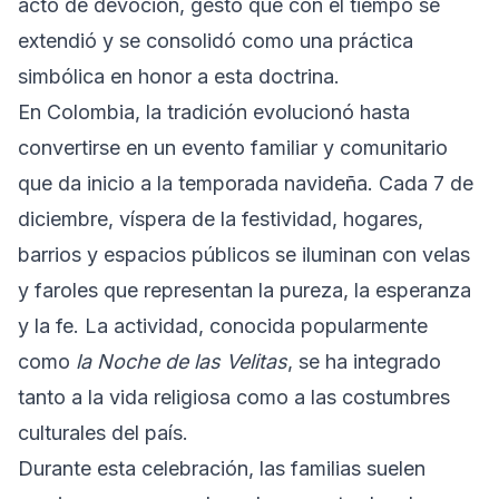
acto de devoción, gesto que con el tiempo se
extendió y se consolidó como una práctica
simbólica en honor a esta doctrina.
En Colombia, la tradición evolucionó hasta
convertirse en un evento familiar y comunitario
que da inicio a la temporada navideña. Cada 7 de
diciembre, víspera de la festividad, hogares,
barrios y espacios públicos se iluminan con velas
y faroles que representan la pureza, la esperanza
y la fe. La actividad, conocida popularmente
como
la Noche de las Velitas
, se ha integrado
tanto a la vida religiosa como a las costumbres
culturales del país.
Durante esta celebración, las familias suelen