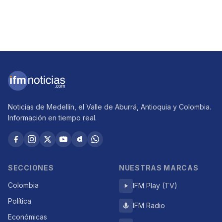
Noticias de Medellín, el Valle de Aburrá, Antioquia y Colombia.
Información en tiempo real.
SECCIONES
NUESTRAS MARCAS
Colombia
IFM Play (TV)
Política
IFM Radio
Económicas