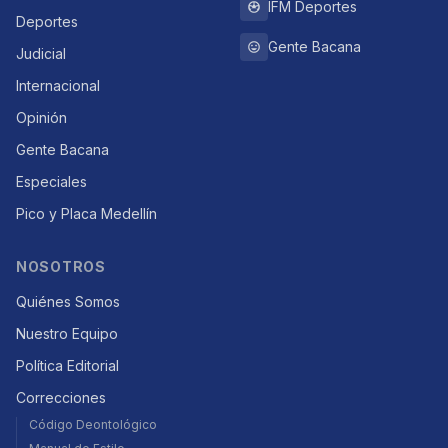
IFM Deportes
Deportes
Gente Bacana
Judicial
Internacional
Opinión
Gente Bacana
Especiales
Pico y Placa Medellín
NOSOTROS
Quiénes Somos
Nuestro Equipo
Política Editorial
Correcciones
Código Deontológico