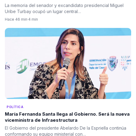
La memoria del senador y excandidato presidencial Miguel
Uribe Turbay ocupó un lugar central…
Hace 46 min
·
4 min
POLÍTICA
María Fernanda Santa llega al Gobierno. Será la nueva
viceministra de Infraestructura
El Gobierno del presidente Abelardo De la Espriella continúa
conformando su equipo ministerial con…