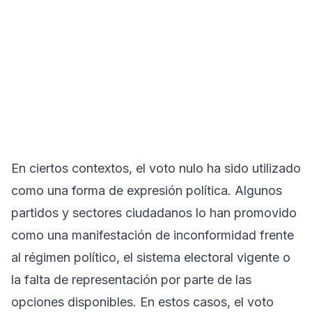
En ciertos contextos, el voto nulo ha sido utilizado
como una forma de expresión política. Algunos
partidos y sectores ciudadanos lo han promovido
como una manifestación de inconformidad frente
al régimen político, el sistema electoral vigente o
la falta de representación por parte de las
opciones disponibles. En estos casos, el voto