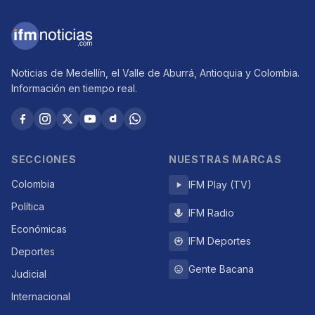
Noticias de Medellín, el Valle de Aburrá, Antioquia y Colombia.
Información en tiempo real.
SECCIONES
NUESTRAS MARCAS
Colombia
IFM Play (TV)
Política
IFM Radio
Económicas
IFM Deportes
Deportes
Gente Bacana
Judicial
Internacional