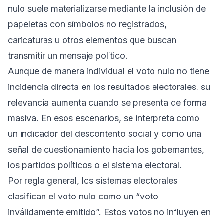
nulo suele materializarse mediante la inclusión de
papeletas con símbolos no registrados,
caricaturas u otros elementos que buscan
transmitir un mensaje político.
Aunque de manera individual el voto nulo no tiene
incidencia directa en los resultados electorales, su
relevancia aumenta cuando se presenta de forma
masiva. En esos escenarios, se interpreta como
un indicador del descontento social y como una
señal de cuestionamiento hacia los gobernantes,
los partidos políticos o el sistema electoral.
Por regla general, los sistemas electorales
clasifican el voto nulo como un “voto
inválidamente emitido”. Estos votos no influyen en