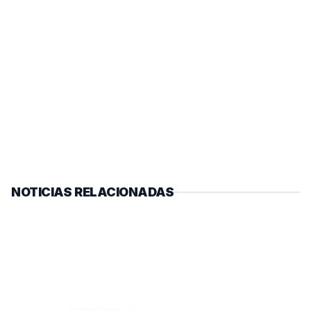
NOTICIAS RELACIONADAS