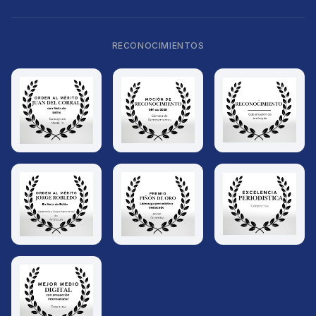
RECONOCIMIENTOS