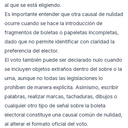
al que se está eligiendo.
Es importante entender que otra causal de nulidad
ocurre cuando se hace la introducción de
fragmentos de boletas o papeletas incompletas,
dado que no permite identificar con claridad la
preferencia del elector.
El voto también puede ser declarado nulo cuando
se incluyen objetos extraños dentro del sobre o la
urna, aunque no todas las legislaciones lo
prohíben de manera explícita. Asimismo, escribir
palabras, realizar marcas, tachaduras, dibujos o
cualquier otro tipo de señal sobre la boleta
electoral constituye una causal común de nulidad,
al alterar el formato oficial del voto.