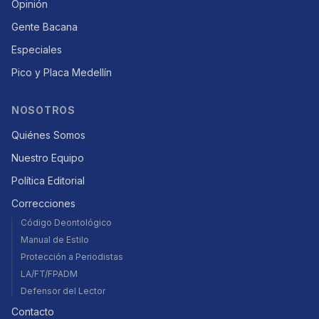
Opinión
Gente Bacana
Especiales
Pico y Placa Medellín
NOSOTROS
Quiénes Somos
Nuestro Equipo
Política Editorial
Correcciones
Código Deontológico
Manual de Estilo
Protección a Periodistas
LA/FT/FPADM
Defensor del Lector
Contacto