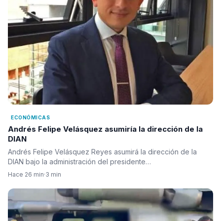
ECONÓMICAS
Andrés Felipe Velásquez asumiría la dirección de la
DIAN
Andrés Felipe Velásquez Reyes asumirá la dirección de la
DIAN bajo la administración del presidente…
Hace 26 min
·
3 min