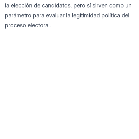
la elección de candidatos, pero sí sirven como un
parámetro para evaluar la legitimidad política del
proceso electoral.