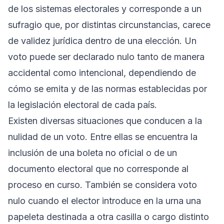
de los sistemas electorales y corresponde a un
sufragio que, por distintas circunstancias, carece
de validez jurídica dentro de una elección. Un
voto puede ser declarado nulo tanto de manera
accidental como intencional, dependiendo de
cómo se emita y de las normas establecidas por
la legislación electoral de cada país.
Existen diversas situaciones que conducen a la
nulidad de un voto. Entre ellas se encuentra la
inclusión de una boleta no oficial o de un
documento electoral que no corresponde al
proceso en curso. También se considera voto
nulo cuando el elector introduce en la urna una
papeleta destinada a otra casilla o cargo distinto