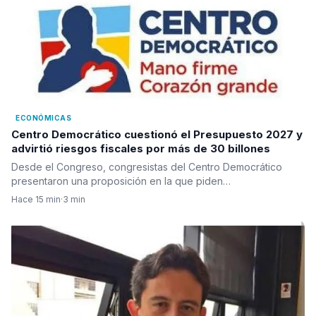
ECONÓMICAS
Centro Democrático cuestionó el Presupuesto 2027 y
advirtió riesgos fiscales por más de 30 billones
Desde el Congreso, congresistas del Centro Democrático
presentaron una proposición en la que piden…
Hace 15 min
·
3 min