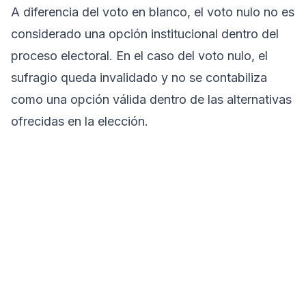
A diferencia del voto en blanco, el voto nulo no es
considerado una opción institucional dentro del
proceso electoral. En el caso del voto nulo, el
sufragio queda invalidado y no se contabiliza
como una opción válida dentro de las alternativas
ofrecidas en la elección.