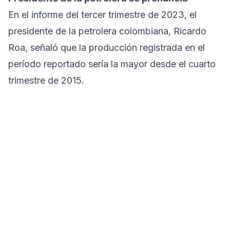
En el informe del tercer trimestre de 2023, el
presidente de la petrolera colombiana, Ricardo
Roa, señaló que la producción registrada en el
período reportado sería la mayor desde el cuarto
trimestre de 2015.