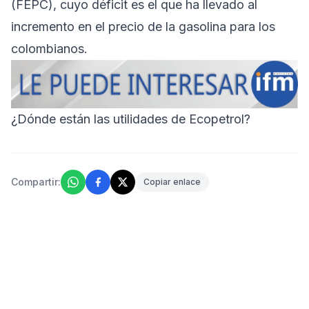
(FEPC), cuyo déficit es el que ha llevado al
incremento en el precio de la gasolina para los
colombianos.
¿Dónde están las utilidades de Ecopetrol?
Compartir:
Copiar enlace