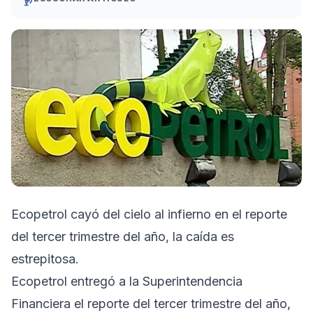
Ecopetrol cayó del cielo al infierno en el reporte
del tercer trimestre del año, la caída es
estrepitosa.
Ecopetrol entregó a la Superintendencia
Financiera el reporte del tercer trimestre del año,