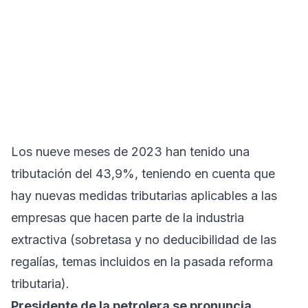
Los nueve meses de 2023 han tenido una
tributación del 43,9%, teniendo en cuenta que
hay nuevas medidas tributarias aplicables a las
empresas que hacen parte de la industria
extractiva (sobretasa y no deducibilidad de las
regalías, temas incluidos en la pasada reforma
tributaria).
Presidente de la petrolera se pronuncia