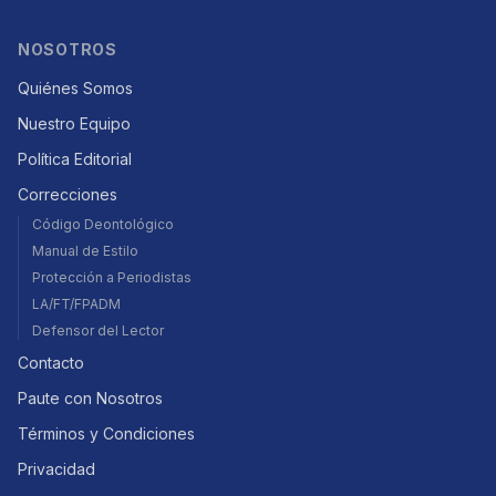
NOSOTROS
Quiénes Somos
Nuestro Equipo
Política Editorial
Correcciones
Código Deontológico
Manual de Estilo
Protección a Periodistas
LA/FT/FPADM
Defensor del Lector
Contacto
Paute con Nosotros
Términos y Condiciones
Privacidad