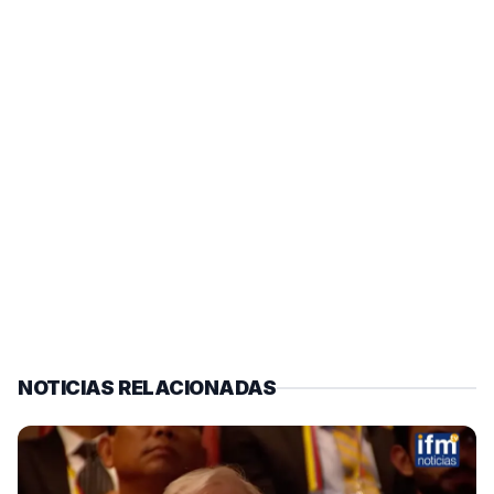
NOTICIAS RELACIONADAS