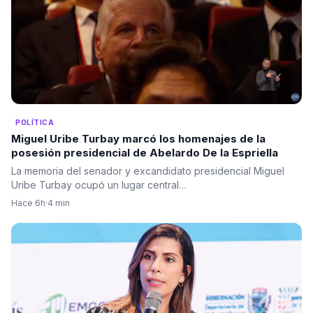
POLÍTICA
Miguel Uribe Turbay marcó los homenajes de la
posesión presidencial de Abelardo De la Espriella
La memoria del senador y excandidato presidencial Miguel
Uribe Turbay ocupó un lugar central…
Hace 6h
·
4 min