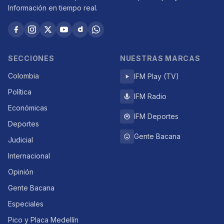
Información en tiempo real.
SECCIONES
NUESTRAS MARCAS
Colombia
IFM Play (TV)
Política
IFM Radio
Económicas
IFM Deportes
Deportes
Gente Bacana
Judicial
Internacional
Opinión
Gente Bacana
Especiales
Pico y Placa Medellín