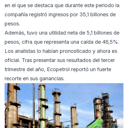
en el que se destaca que durante este periodo la
compañía registró ingresos por 35,1 billones de
pesos.
Además, tuvo una utilidad neta de 5,1 billones de
pesos, cifra que representa una caída de 46,5%.
Los analistas lo habían pronosticado y ahora es
oficial. Tras presentar sus resultados del tercer
trimestre del año, Ecopetrol reportó un fuerte
recorte en sus ganancias.