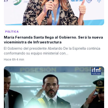
POLÍTICA
María Fernanda Santa llega al Gobierno. Será la nueva
viceministra de Infraestructura
El Gobierno del presidente Abelardo De la Espriella continúa
conformando su equipo ministerial con…
Hace 6h
·
4 min