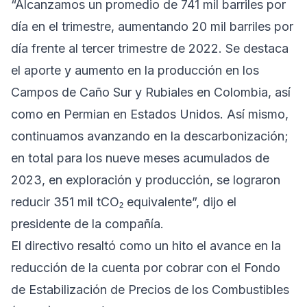
“Alcanzamos un promedio de 741 mil barriles por
día en el trimestre, aumentando 20 mil barriles por
día frente al tercer trimestre de 2022. Se destaca
el aporte y aumento en la producción en los
Campos de Caño Sur y Rubiales en Colombia, así
como en Permian en Estados Unidos. Así mismo,
continuamos avanzando en la descarbonización;
en total para los nueve meses acumulados de
2023, en exploración y producción, se lograron
reducir 351 mil tCO₂ equivalente”, dijo el
presidente de la compañía.
El directivo resaltó como un hito el avance en la
reducción de la cuenta por cobrar con el Fondo
de Estabilización de Precios de los Combustibles