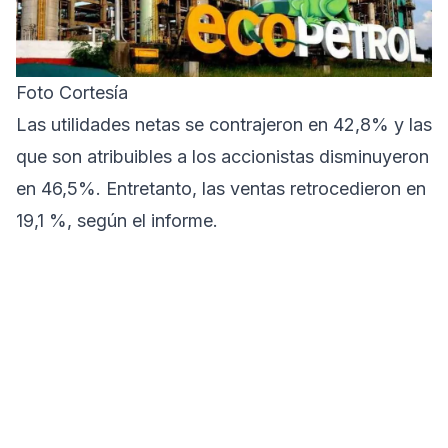
Foto Cortesía
Las utilidades netas se contrajeron en 42,8% y las
que son atribuibles a los accionistas disminuyeron
en 46,5%. Entretanto, las ventas retrocedieron en
19,1 %, según el informe.