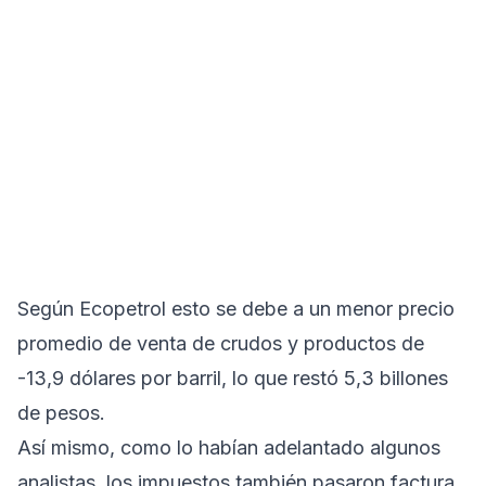
Según Ecopetrol esto se debe a un menor precio
promedio de venta de crudos y productos de
-13,9 dólares por barril, lo que restó 5,3 billones
de pesos.
Así mismo, como lo habían adelantado algunos
analistas, los impuestos también pasaron factura