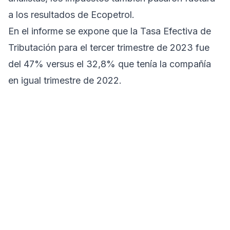
a los resultados de Ecopetrol.
En el informe se expone que la Tasa Efectiva de
Tributación para el tercer trimestre de 2023 fue
del 47% versus el 32,8% que tenía la compañía
en igual trimestre de 2022.