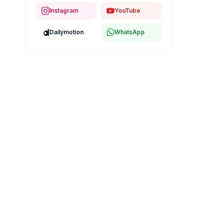
Instagram
YouTube
Dailymotion
WhatsApp