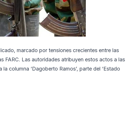
icado, marcado por tensiones crecientes entre las
las FARC. Las autoridades atribuyen estos actos a las
a la columna ‘Dagoberto Ramos’, parte del ‘Estado