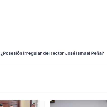
 ¿Posesión irregular del rector José Ismael Peña?