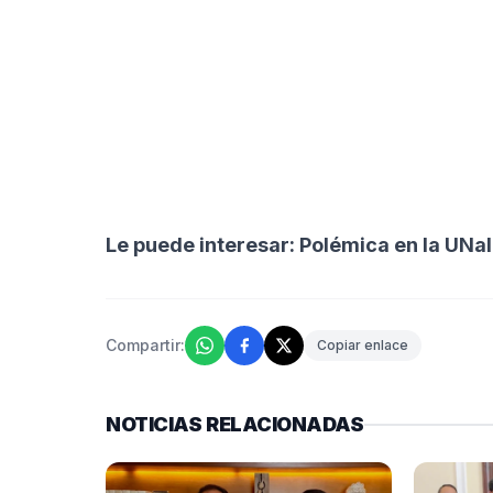
Le puede interesar:
Polémica en la UNal
Compartir:
Copiar enlace
NOTICIAS RELACIONADAS