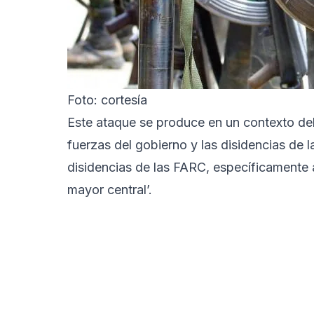
Foto: cortesía
Este ataque se produce en un contexto del
fuerzas del gobierno y las disidencias de 
disidencias de las FARC, específicamente 
mayor central’.