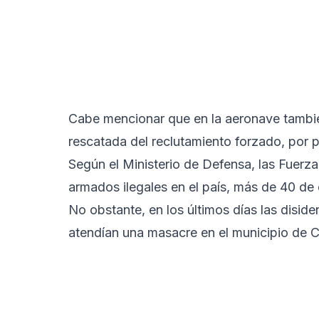
Cabe mencionar que en la aeronave tambié
rescatada del reclutamiento forzado, por p
Según el Ministerio de Defensa, las Fuerz
armados ilegales en el país, más de 40 de 
No obstante, en los últimos días las disid
atendían una masacre en el municipio de C