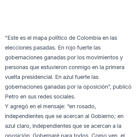
“Este es el mapa político de Colombia en las
elecciones pasadas. En rojo fuerte las
gobernaciones ganadas por los movimientos y
personas que estuvieron conmigo en la primera
vuelta presidencial. En azul fuerte las
gobernaciones ganadas por la oposición”, publicó
Petro en sus redes sociales.
Y agregó en el mensaje: “en rosado,
independientes que se acercan al Gobierno; en
azul claro, independientes que se acercan a la
oposición. Gobernaré para todos. Como ven, el