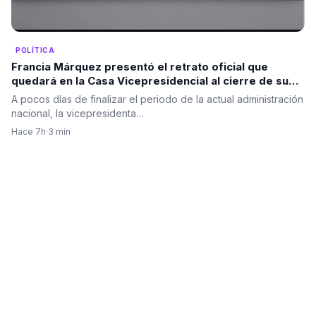
POLÍTICA
Francia Márquez presentó el retrato oficial que
quedará en la Casa Vicepresidencial al cierre de su
mandato
A pocos días de finalizar el periodo de la actual administración
nacional, la vicepresidenta…
Hace 7h
·
3 min