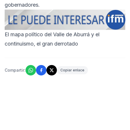
gobernadores.
El mapa político del Valle de Aburrá y el
continuismo, el gran derrotado
Compartir:
Copiar enlace