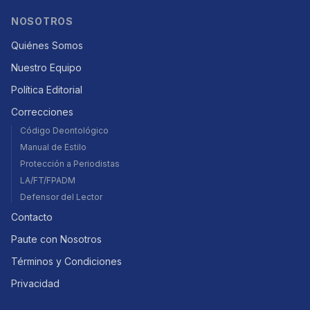
NOSOTROS
Quiénes Somos
Nuestro Equipo
Política Editorial
Correcciones
Código Deontológico
Manual de Estilo
Protección a Periodistas
LA/FT/FPADM
Defensor del Lector
Contacto
Paute con Nosotros
Términos y Condiciones
Privacidad