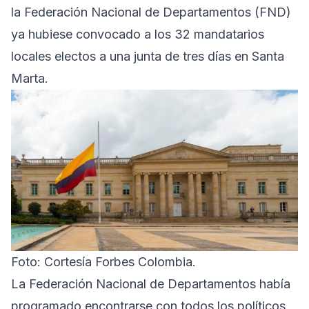
la Federación Nacional de Departamentos (FND)
ya hubiese convocado a los 32 mandatarios
locales electos a una junta de tres días en Santa
Marta.
Foto: Cortesía Forbes Colombia.
La Federación Nacional de Departamentos había
programado encontrarse con todos los políticos