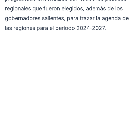
regionales que fueron elegidos, además de los
gobernadores salientes, para trazar la agenda de
las regiones para el periodo 2024-2027.