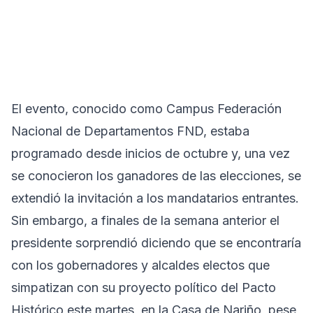
El evento, conocido como Campus Federación
Nacional de Departamentos FND, estaba
programado desde inicios de octubre y, una vez
se conocieron los ganadores de las elecciones, se
extendió la invitación a los mandatarios entrantes.
Sin embargo, a finales de la semana anterior el
presidente sorprendió diciendo que se encontraría
con los gobernadores y alcaldes electos que
simpatizan con su proyecto político del Pacto
Histórico este martes, en la Casa de Nariño, pese