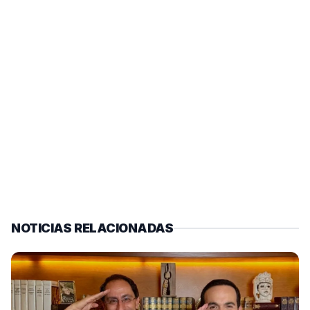
NOTICIAS RELACIONADAS