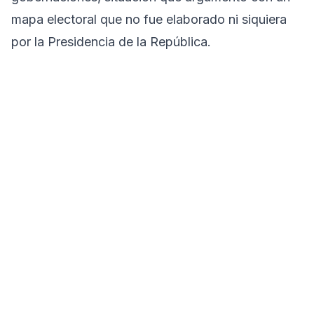
mapa electoral que no fue elaborado ni siquiera
por la Presidencia de la República.