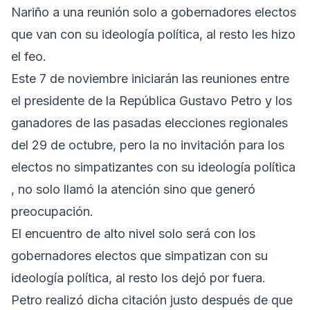
Nariño a una reunión solo a gobernadores electos
que van con su ideología política, al resto les hizo
el feo.
Este 7 de noviembre iniciarán las reuniones entre
el presidente de la República Gustavo Petro y los
ganadores de las pasadas elecciones regionales
del 29 de octubre, pero la no invitación para los
electos no simpatizantes con su ideología política
, no solo llamó la atención sino que generó
preocupación.
El encuentro de alto nivel solo será con los
gobernadores electos que simpatizan con su
ideología política, al resto los dejó por fuera.
Petro realizó dicha citación justo después de que