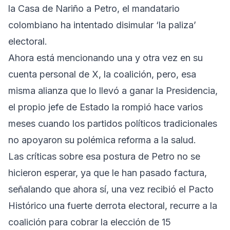
la Casa de Nariño a Petro, el mandatario
colombiano ha intentado disimular ‘la paliza’
electoral.
Ahora está mencionando una y otra vez en su
cuenta personal de X, la coalición, pero, esa
misma alianza que lo llevó a ganar la Presidencia,
el propio jefe de Estado la rompió hace varios
meses cuando los partidos políticos tradicionales
no apoyaron su polémica reforma a la salud.
Las críticas sobre esa postura de Petro no se
hicieron esperar, ya que le han pasado factura,
señalando que ahora sí, una vez recibió el Pacto
Histórico una fuerte derrota electoral, recurre a la
coalición para cobrar la elección de 15