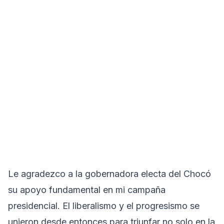
Le agradezco a la gobernadora electa del Chocó
su apoyo fundamental en mi campaña
presidencial. El liberalismo y el progresismo se
unieron desde entonces para triunfar no solo en la