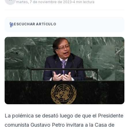
martes, 7 de noviembre de 2023
4 min lectura
ESCUCHAR ARTÍCULO
La polémica se desató luego de que el Presidente
comunista Gustavo Petro invitara a la Casa de