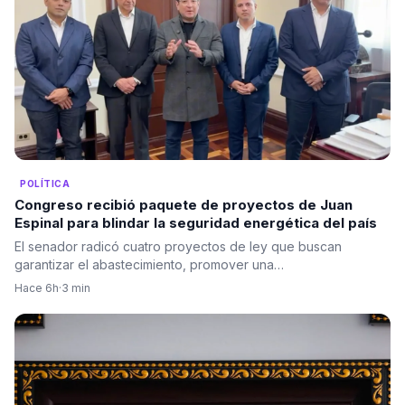
POLÍTICA
Congreso recibió paquete de proyectos de Juan
Espinal para blindar la seguridad energética del país
El senador radicó cuatro proyectos de ley que buscan
garantizar el abastecimiento, promover una…
Hace 6h
·
3 min