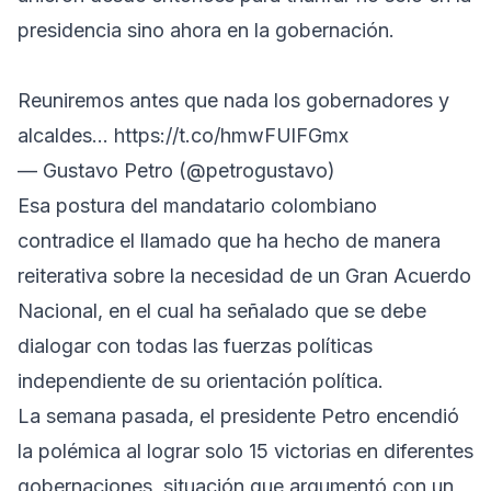
presidencia sino ahora en la gobernación.
Reuniremos antes que nada los gobernadores y
alcaldes…
https://t.co/hmwFUlFGmx
— Gustavo Petro (@petrogustavo)
Esa postura del mandatario colombiano
contradice el llamado que ha hecho de manera
reiterativa sobre la necesidad de un Gran Acuerdo
Nacional, en el cual ha señalado que se debe
dialogar con todas las fuerzas políticas
independiente de su orientación política.
La semana pasada, el presidente Petro encendió
la polémica al lograr solo 15 victorias en diferentes
gobernaciones, situación que argumentó con un