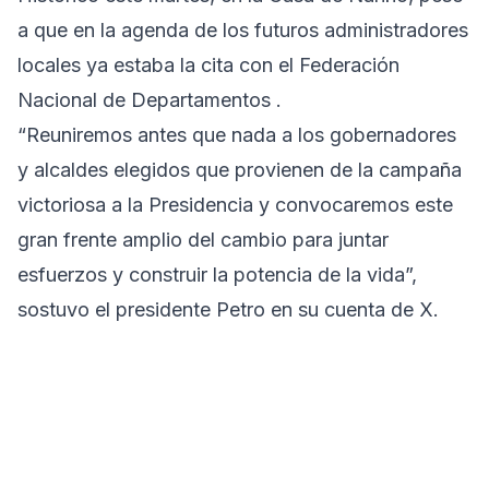
a que en la agenda de los futuros administradores
locales ya estaba la cita con el Federación
Nacional de Departamentos .
“Reuniremos antes que nada a los gobernadores
y alcaldes elegidos que provienen de la campaña
victoriosa a la Presidencia y convocaremos este
gran frente amplio del cambio para juntar
esfuerzos y construir la potencia de la vida”,
sostuvo el presidente Petro en su cuenta de X.