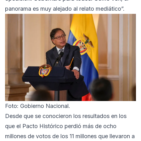
panorama es muy alejado al relato mediático”.
Foto: Gobierno Nacional.
Desde que se conocieron los resultados en los
que el Pacto Histórico perdió más de ocho
millones de votos de los 11 millones que llevaron a