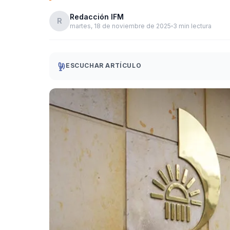
Redacción IFM
R
martes, 18 de noviembre de 2025
3 min lectura
ESCUCHAR ARTÍCULO