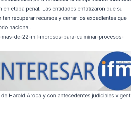
 en etapa penal. Las entidades enfatizaron que su
itan recuperar recursos y cerrar los expedientes que
orio nacional.
-mas-de-22-mil-morosos-para-culminar-procesos-
 de Harold Aroca y con antecedentes judiciales vigent