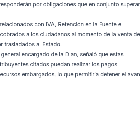
 responderán por obligaciones que en conjunto supera
relacionados con IVA, Retención en la Fuente e
cobrados a los ciudadanos al momento de la venta de
er trasladados al Estado.
r general encargado de la Dian, señaló que estas
tribuyentes citados puedan realizar los pagos
recursos embargados, lo que permitiría detener el ava