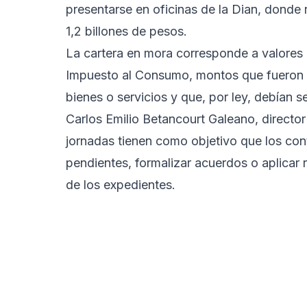
presentarse en oficinas de la Dian, donde
1,2 billones de pesos.
La cartera en mora corresponde a valores 
Impuesto al Consumo, montos que fueron 
bienes o servicios y que, por ley, debían s
Carlos Emilio Betancourt Galeano, directo
jornadas tienen como objetivo que los con
pendientes, formalizar acuerdos o aplicar 
de los expedientes.