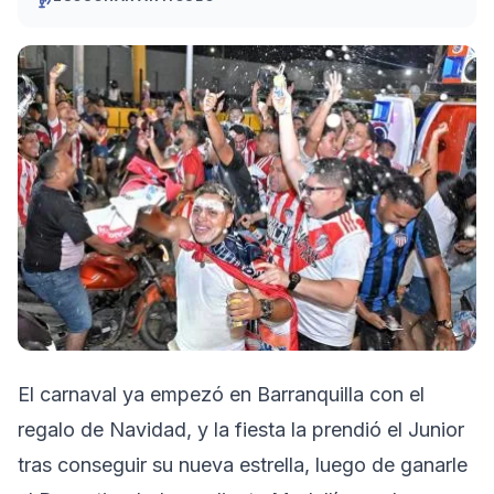
El carnaval ya empezó en Barranquilla con el
regalo de Navidad, y la fiesta la prendió el Junior
tras conseguir su nueva estrella, luego de ganarle