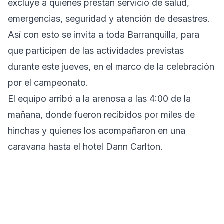
excluye a quienes prestan servicio de salud,
emergencias, seguridad y atención de desastres.
Así con esto se invita a toda Barranquilla, para
que participen de las actividades previstas
durante este jueves, en el marco de la celebración
por el campeonato.
El equipo arribó a la arenosa a las 4:00 de la
mañana, donde fueron recibidos por miles de
hinchas y quienes los acompañaron en una
caravana hasta el hotel Dann Carlton.