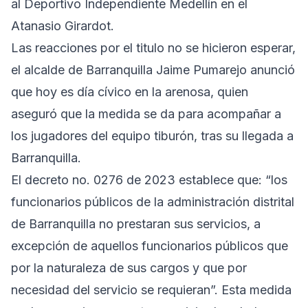
al Deportivo Independiente Medellín en el
Atanasio Girardot.
Las reacciones por el titulo no se hicieron esperar,
el alcalde de Barranquilla Jaime Pumarejo anunció
que hoy es día cívico en la arenosa, quien
aseguró que la medida se da para acompañar a
los jugadores del equipo tiburón, tras su llegada a
Barranquilla.
El decreto no. 0276 de 2023 establece que: “los
funcionarios públicos de la administración distrital
de Barranquilla no prestaran sus servicios, a
excepción de aquellos funcionarios públicos que
por la naturaleza de sus cargos y que por
necesidad del servicio se requieran”. Esta medida