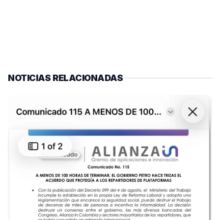
NOTICIAS RELACIONADAS