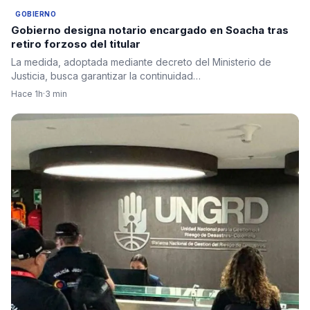
GOBIERNO
Gobierno designa notario encargado en Soacha tras
retiro forzoso del titular
La medida, adoptada mediante decreto del Ministerio de
Justicia, busca garantizar la continuidad…
Hace 1h
·
3 min