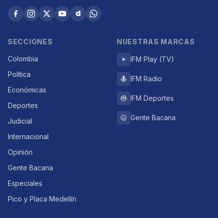
SECCIONES
NUESTRAS MARCAS
Colombia
IFM Play (TV)
Política
IFM Radio
Económicas
IFM Deportes
Deportes
Gente Bacana
Judicial
Internacional
Opinión
Gente Bacana
Especiales
Pico y Placa Medellín