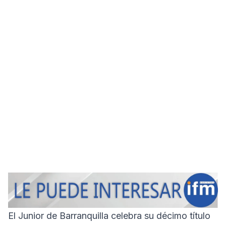
El Junior de Barranquilla celebra su décimo título